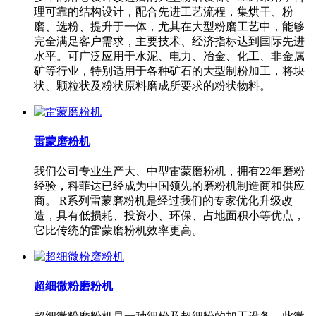
理可靠的结构设计，配合先进工艺流程，集烘干、粉
磨、选粉、提升于一体，尤其在大型粉磨工艺中，能够
完全满足客户需求，主要技术、经济指标达到国际先进
水平。可广泛应用于水泥、电力、冶金、化工、非金属
矿等行业，特别适用于各种矿石的大型制粉加工，将块
状、颗粒状及粉状原料磨成所要求的粉状物料。
雷蒙磨粉机
我们公司专业生产大、中型雷蒙磨粉机，拥有22年磨粉
经验，科菲达已经成为中国领先的磨粉机制造商和供应
商。 R系列雷蒙磨粉机是经过我们的专家优化升级改
造，具有低损耗、投资小、环保、占地面积小等优点，
它比传统的雷蒙磨粉机效率更高。
超细微粉磨粉机