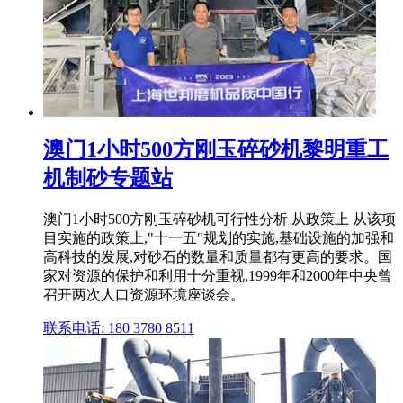
澳门1小时500方刚玉碎砂机黎明重工
机制砂专题站
澳门1小时500方刚玉碎砂机可行性分析 从政策上 从该项
目实施的政策上,"十一五"规划的实施,基础设施的加强和
高科技的发展,对砂石的数量和质量都有更高的要求。国
家对资源的保护和利用十分重视,1999年和2000年中央曾
召开两次人口资源环境座谈会。
联系电话: 180 3780 8511