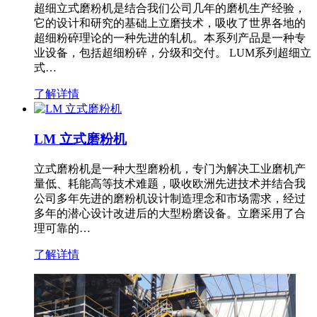
超细立式磨粉机是结合我们公司几年的磨机生产经验，
它的设计和研究的基础上立磨技术，吸收了世界各地的
超细粉碎理论的一种先进的轧机。本系列产品是一种专
业设备，包括超细粉碎，分级和交付。 LUM系列超细立
式…
了解详情
LM 立式磨粉机
立式磨粉机是一种大型磨粉机，专门为解决工业磨机产
量低、耗能高等技术难题，吸收欧洲先进技术并结合我
公司多年先进的磨粉机设计制造理念和市场需求，经过
多年的潜心设计改进后的大型粉磨设备。立磨采用了合
理可靠的…
了解详情