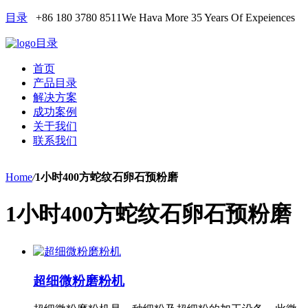
目录
+86 180 3780 8511
We Hava More 35 Years Of Expeiences
目录
首页
产品目录
解决方案
成功案例
关于我们
联系我们
Home
/
1小时400方蛇纹石卵石预粉磨
1小时400方蛇纹石卵石预粉磨
超细微粉磨粉机