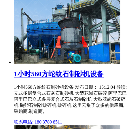
1小时560方蛇纹石制砂机设备
1小时560方蛇纹石制砂机设备 发布日期： 15:12:04 导读:
立式多层复合式石灰石制砂机 大型花岗石破碎 阿里巴巴
阿里巴巴立式多层复合式石灰石制砂机 大型花岗石破碎
机 鹅卵石制砂破碎机,破碎机,这里云集了众多的供应商,
采购商,制造商。
联系电话: 180 3780 8511