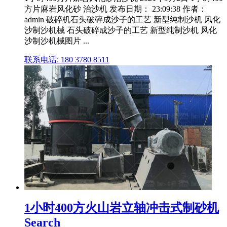
方片麻岩风化砂 治沙机 发布日期： 23:09:38 作者：
admin 破碎机石头破碎成沙子的工艺 新型纯制沙机 风化
沙制沙机械 石头破碎成沙子的工艺 新型纯制沙机 风化
沙制沙机械图片 ...
联系电话: 180 3780 8511
1小时400方火山岩立轴冲击式制砂机
Search