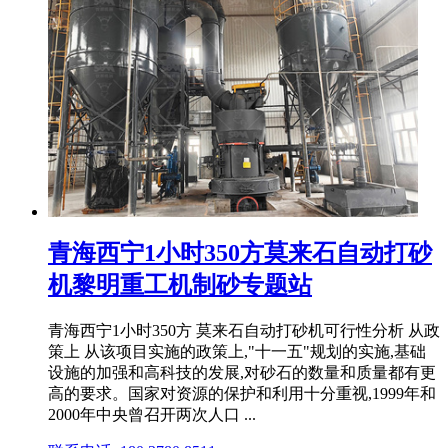
青海西宁1小时350方莫来石自动打砂
机黎明重工机制砂专题站
青海西宁1小时350方 莫来石自动打砂机可行性分析 从政
策上 从该项目实施的政策上,"十一五"规划的实施,基础
设施的加强和高科技的发展,对砂石的数量和质量都有更
高的要求。国家对资源的保护和利用十分重视,1999年和
2000年中央曾召开两次人口 ...