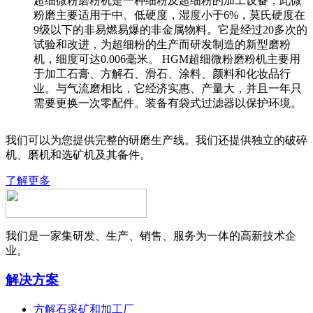
超细微粉磨粉机是一种细粉及超细粉的加工设备，此微
粉磨主要适用于中、低硬度，湿度小于6%，莫氏硬度在
9级以下的非易燃易爆的非金属物料。它是经过20多次的
试验和改进，为超细粉的生产而研发制造的新型磨粉
机，细度可达0.006毫米。 HGM超细微粉磨粉机主要用
于加工石膏、方解石、滑石、涂料、颜料和化妆品行
业。与气流磨相比，它经济实惠、产量大，并且一年只
需要更换一次零配件。装备有袋式过滤器以保护环境。
我们可以为您提供完整的研磨生产线。我们还提供独立的破碎
机、磨机和选矿机及其备件。
了解更多
我们是一家集研发、生产、销售、服务为一体的高新技术企
业。
解决方案
方解石采矿和加工厂