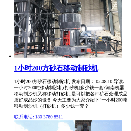
1小时200方砂石移动制砂机
1小时200方砂石移动制砂机 发布日期： 02:08:10 导读:
一小时200吨移动制沙机(打砂机)多少钱一套?河南机器
移动制沙机又称移动打砂机,是可以把各种矿石处理成品
质好成品沙的设备,今天主要为大家介绍下"一小时200吨
移动制沙机（打砂机）多少钱一套？
联系电话: 180 3780 8511