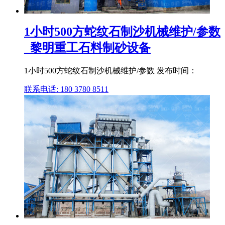
1小时500方蛇纹石制沙机械维护/参数
_黎明重工石料制砂设备
1小时500方蛇纹石制沙机械维护/参数 发布时间：
联系电话: 180 3780 8511