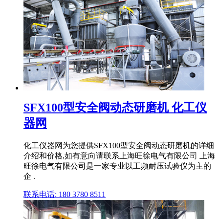
SFX100型安全阀动态研磨机 化工仪
器网
化工仪器网为您提供SFX100型安全阀动态研磨机的详细
介绍和价格,如有意向请联系上海旺徐电气有限公司 上海
旺徐电气有限公司是一家专业以工频耐压试验仪为主的
企 .
联系电话: 180 3780 8511