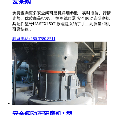
爱采购
免费查询更多安全阀研磨机详细参数、实时报价、行情
走势、优质商品批发/ ... 恒奥德仪器 安全阀动态研磨机
具配件型号HASFX150T 原理是采纳了手工高质量和机
研磨快速 .
联系电话: 180 3780 8511
安全阀动态研磨机? 型