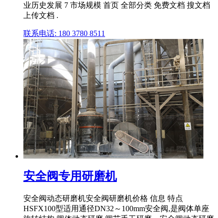
业历史发展 7 市场规模 首页 全部分类 免费文档 搜文档
上传文档 .
联系电话: 180 3780 8511
安全阀专用研磨机
安全阀动态研磨机安全阀研磨机价格 信息 特点
HSFX100型适用通径DN32～100mm安全阀,是阀体单座