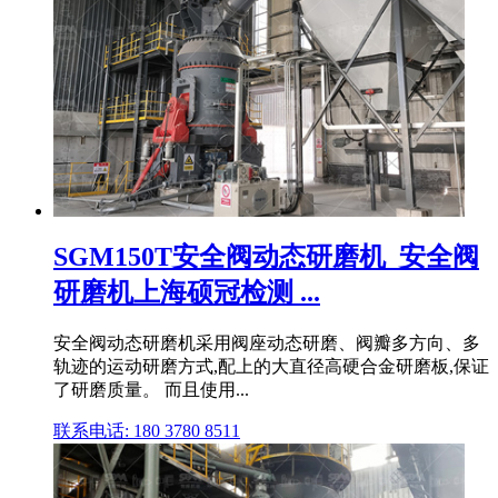
SGM150T安全阀动态研磨机_安全阀
研磨机上海硕冠检测 ...
安全阀动态研磨机采用阀座动态研磨、阀瓣多方向、多
轨迹的运动研磨方式,配上的大直径高硬合金研磨板,保证
了研磨质量。 而且使用...
联系电话: 180 3780 8511