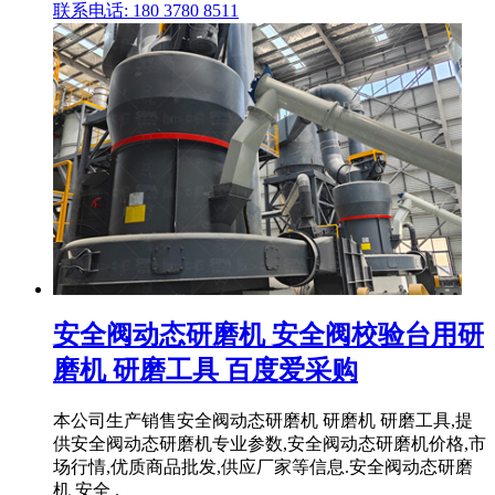
联系电话: 180 3780 8511
安全阀动态研磨机 安全阀校验台用研
磨机 研磨工具 百度爱采购
本公司生产销售安全阀动态研磨机 研磨机 研磨工具,提
供安全阀动态研磨机专业参数,安全阀动态研磨机价格,市
场行情,优质商品批发,供应厂家等信息.安全阀动态研磨
机 安全 .