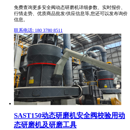
免费查询更多安全阀动态研磨机详细参数、实时报价、
行情走势、优质商品批发/供应信息等,您还可以发布询价
信息。
联系电话: 180 3780 8511
SAST150动态研磨机安全阀校验用动
态研磨机及研磨工具