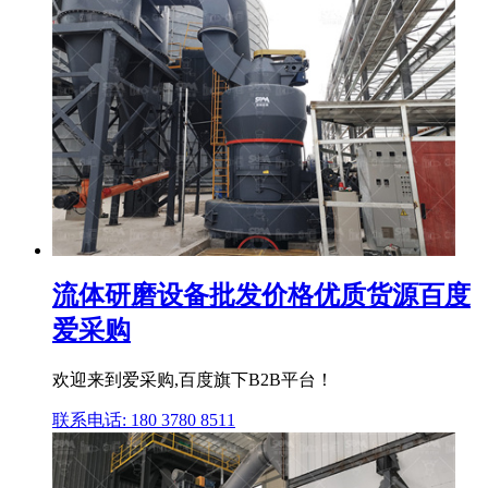
流体研磨设备批发价格优质货源百度
爱采购
欢迎来到爱采购,百度旗下B2B平台！
联系电话: 180 3780 8511