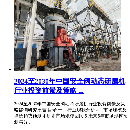
2024至2030年中国安全阀动态研磨机
行业投资前景及策略 ...
2024至2030年中国安全阀动态研磨机行业投资前景及策
略咨询研究报告 目录 一、行业现状分析 4 1.市场规模及
增长趋势预测 4 历史市场规模回顾 5 未来5年市场规模预
测与分 .