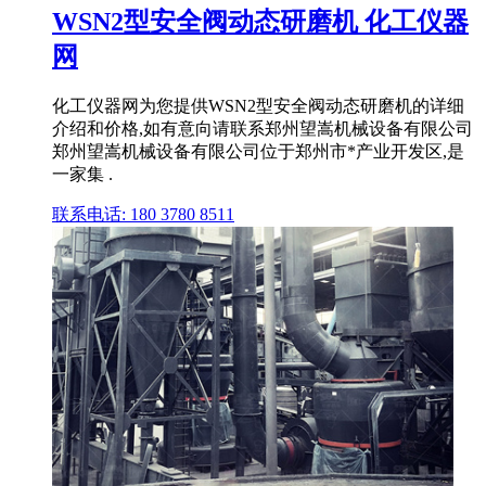
WSN2型安全阀动态研磨机 化工仪器
网
化工仪器网为您提供WSN2型安全阀动态研磨机的详细
介绍和价格,如有意向请联系郑州望嵩机械设备有限公司
郑州望嵩机械设备有限公司位于郑州市*产业开发区,是
一家集 .
联系电话: 180 3780 8511