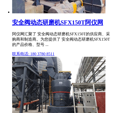
安全阀动态研磨机SFX150T阿仪网
阿仪网汇聚了 安全阀动态研磨机SFX150T的供应商、采
购商和制造商。为您提供了 安全阀动态研磨机SFX150T
的产品价格、型号 ...
联系电话: 180 3780 8511