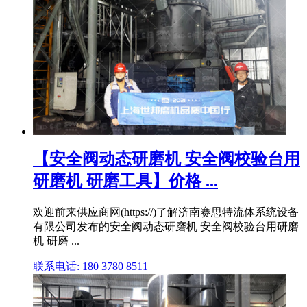
【安全阀动态研磨机 安全阀校验台用
研磨机 研磨工具】价格 ...
欢迎前来供应商网(https://)了解济南赛思特流体系统设备
有限公司发布的安全阀动态研磨机 安全阀校验台用研磨
机 研磨 ...
联系电话: 180 3780 8511