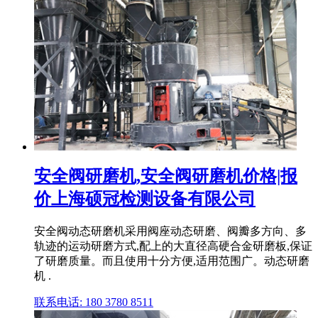
安全阀研磨机,安全阀研磨机价格|报
价上海硕冠检测设备有限公司
安全阀动态研磨机采用阀座动态研磨、阀瓣多方向、多
轨迹的运动研磨方式,配上的大直径高硬合金研磨板,保证
了研磨质量。而且使用十分方便,适用范围广。动态研磨
机 .
联系电话: 180 3780 8511