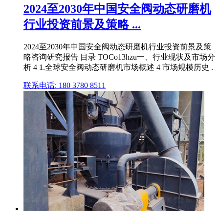
2024至2030年中国安全阀动态研磨机
行业投资前景及策略 ...
2024至2030年中国安全阀动态研磨机行业投资前景及策
略咨询研究报告 目录 TOCo13hzu一、行业现状及市场分
析 4 1.全球安全阀动态研磨机市场概述 4 市场规模历史 .
联系电话: 180 3780 8511