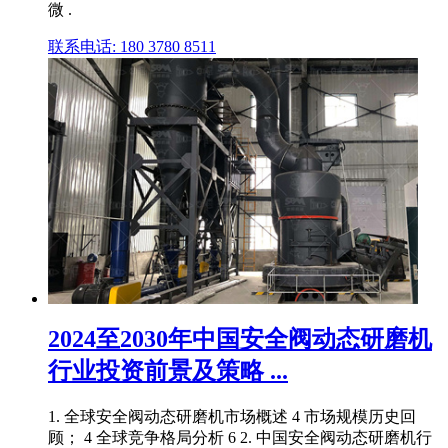
微 .
联系电话: 180 3780 8511
2024至2030年中国安全阀动态研磨机
行业投资前景及策略 ...
1. 全球安全阀动态研磨机市场概述 4 市场规模历史回
顾； 4 全球竞争格局分析 6 2. 中国安全阀动态研磨机行