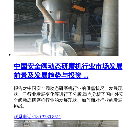
中国安全阀动态研磨机行业市场发展
前景及发展趋势与投资 ...
报告对中国安全阀动态研磨机行业的供需状况、发展现
状、子行业发展变化等进行了分析,重点分析了国内外安
全阀动态研磨机行业的发展现状、如何面对行业的发展
挑战、 .
联系电话: 180 3780 8511