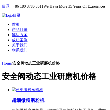
目录
+86 180 3780 8511
We Hava More 35 Years Of Expeiences
目录
首页
产品目录
解决方案
成功案例
关于我们
联系我们
Home
/
安全阀动态工业研磨机价格
安全阀动态工业研磨机价格
超细微粉磨粉机