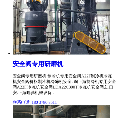
安全阀专用研磨机
安全阀专用研磨机 制冷机专用安全阀A22F制冷机冷冻
机安全阀价格制冷机冷冻机安全. 询上海制冷机专用安全
阀A22F,冷冻机安全阀LDA22C300T,冷冻机安全阀,进口
安.上海哈驰机械设备 .
联系电话: 180 3780 8511