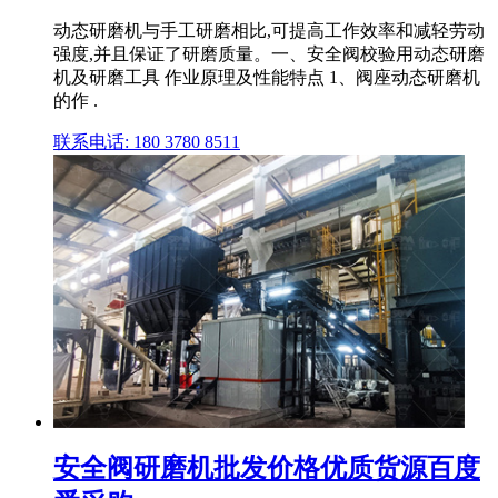
动态研磨机与手工研磨相比,可提高工作效率和减轻劳动
强度,并且保证了研磨质量。一、安全阀校验用动态研磨
机及研磨工具 作业原理及性能特点 1、阀座动态研磨机
的作 .
联系电话: 180 3780 8511
安全阀研磨机批发价格优质货源百度