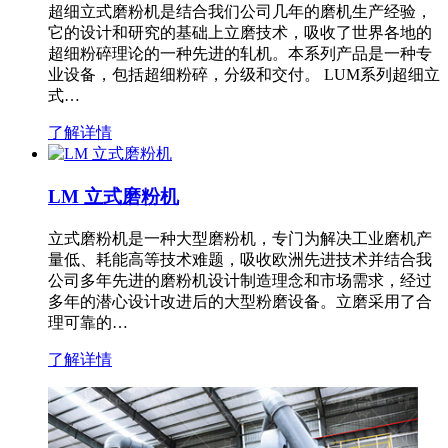
超细立式磨粉机是结合我们公司几年的磨机生产经验，
它的设计和研究的基础上立磨技术，吸收了世界各地的
超细粉碎理论的一种先进的轧机。本系列产品是一种专
业设备，包括超细粉碎，分级和交付。 LUM系列超细立
式…
了解详情
LM 立式磨粉机
立式磨粉机是一种大型磨粉机，专门为解决工业磨机产
量低、耗能高等技术难题，吸收欧洲先进技术并结合我
公司多年先进的磨粉机设计制造理念和市场需求，经过
多年的潜心设计改进后的大型粉磨设备。立磨采用了合
理可靠的…
了解详情