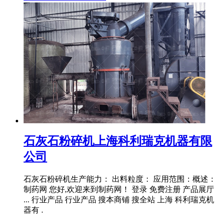
石灰石粉碎机上海科利瑞克机器有限
公司
石灰石粉碎机生产能力： 出料粒度： 应用范围：概述：
制药网 您好,欢迎来到制药网！ 登录 免费注册 产品展厅
... 行业产品 行业产品 搜本商铺 搜全站 上海 科利瑞克机
器有 .