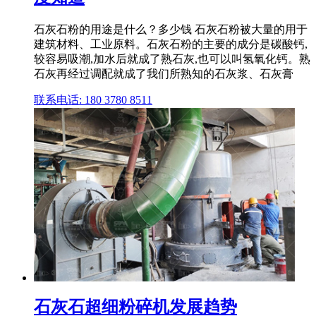
石灰石粉的用途是什么？多少钱 石灰石粉被大量的用于
建筑材料、工业原料。石灰石粉的主要的成分是碳酸钙,
较容易吸潮,加水后就成了熟石灰,也可以叫氢氧化钙。熟
石灰再经过调配就成了我们所熟知的石灰浆、石灰膏
联系电话: 180 3780 8511
石灰石超细粉碎机发展趋势