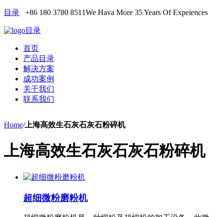
目录
+86 180 3780 8511
We Hava More 35 Years Of Expeiences
目录
首页
产品目录
解决方案
成功案例
关于我们
联系我们
Home
/
上海高效生石灰石灰石粉碎机
上海高效生石灰石灰石粉碎机
超细微粉磨粉机