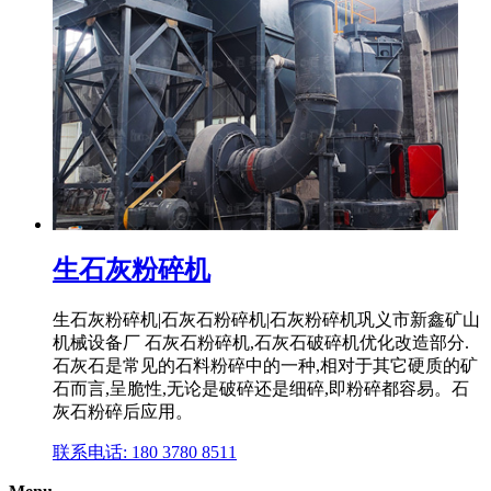
生石灰粉碎机
生石灰粉碎机|石灰石粉碎机|石灰粉碎机巩义市新鑫矿山
机械设备厂 石灰石粉碎机,石灰石破碎机优化改造部分.
石灰石是常见的石料粉碎中的一种,相对于其它硬质的矿
石而言,呈脆性,无论是破碎还是细碎,即粉碎都容易。石
灰石粉碎后应用。
联系电话: 180 3780 8511