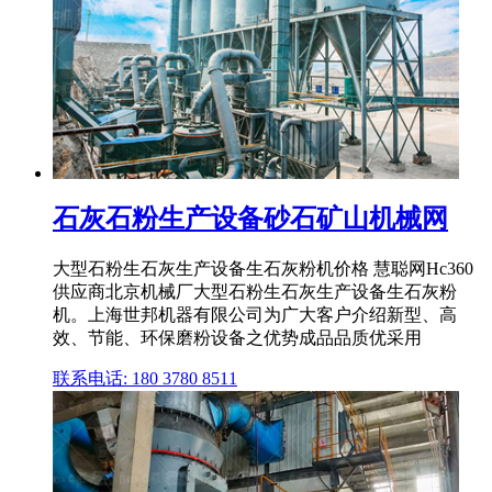
石灰石粉生产设备砂石矿山机械网
大型石粉生石灰生产设备生石灰粉机价格 慧聪网Hc360
供应商北京机械厂大型石粉生石灰生产设备生石灰粉
机。上海世邦机器有限公司为广大客户介绍新型、高
效、节能、环保磨粉设备之优势成品品质优采用
联系电话: 180 3780 8511