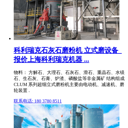
科利瑞克石灰石磨粉机 立式磨设备_
报价上海科利瑞克机器 ...
物料： 方解石、大理石、石灰石、滑石、重晶石、水镁
石、生石灰、石膏、炉渣、磷酸盐等非金属矿 结构组成
CLUM 系列超细立式磨粉机主要由电动机、减速机、磨
轮装置 .
联系电话: 180 3780 8511