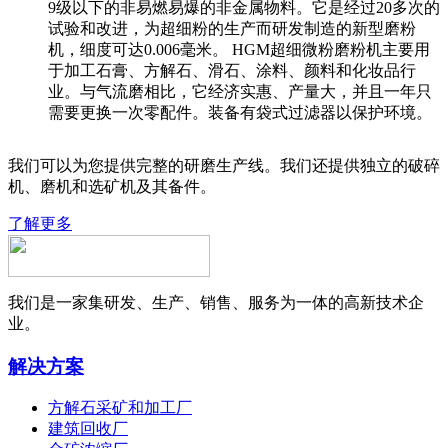
9级以下的非易燃易爆的非金属物料。它是经过20多次的
试验和改进，为超细粉的生产而研发制造的新型磨粉
机，细度可达0.006毫米。 HGM超细微粉磨粉机主要用
于加工石膏、方解石、滑石、涂料、颜料和化妆品行
业。与气流磨相比，它经济实惠、产量大，并且一年只
需要更换一次零配件。装备有袋式过滤器以保护环境。
我们可以为您提供完整的研磨生产线。我们还提供独立的破碎
机、磨机和选矿机及其备件。
了解更多
我们是一家集研发、生产、销售、服务为一体的高新技术企
业。
解决方案
方解石采矿和加工厂
建筑回收厂