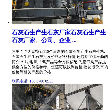
石灰石生产生石灰厂家石灰石生产生
石灰厂家、公司、企业 ...
阿里巴巴为您找到118个最新的石灰石生产生石灰价格,
石灰石生产生石灰批发价格,价格行情,还包括了供应商的
简介,图片,销量,主营产品等全方位信息,为您订购产品提
供全方位的价格参考。您还可以找到价格,批发报价,市场
价格等相关产品的价格
联系电话: 180 3780 8511