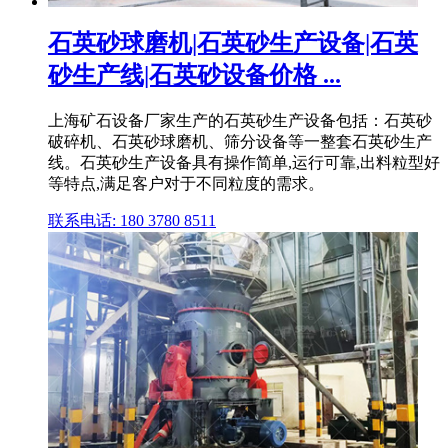
石英砂球磨机|石英砂生产设备|石英
砂生产线|石英砂设备价格 ...
上海矿石设备厂家生产的石英砂生产设备包括：石英砂
破碎机、石英砂球磨机、筛分设备等一整套石英砂生产
线。石英砂生产设备具有操作简单,运行可靠,出料粒型好
等特点,满足客户对于不同粒度的需求。
联系电话: 180 3780 8511