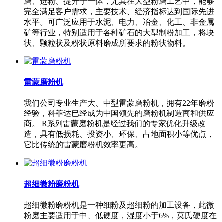
磨、选粉、提升于一体，尤其在大型粉磨工艺中，能够
完全满足客户需求，主要技术、经济指标达到国际先进
水平。可广泛应用于水泥、电力、冶金、化工、非金属
矿等行业，特别适用于各种矿石的大型制粉加工，将块
状、颗粒状及粉状原料磨成所要求的粉状物料。
雷蒙磨粉机
我们公司专业生产大、中型雷蒙磨粉机，拥有22年磨粉
经验，科菲达已经成为中国领先的磨粉机制造商和供应
商。 R系列雷蒙磨粉机是经过我们的专家优化升级改
造，具有低损耗、投资小、环保、占地面积小等优点，
它比传统的雷蒙磨粉机效率更高。
超细微粉磨粉机
超细微粉磨粉机是一种细粉及超细粉的加工设备，此微
粉磨主要适用于中、低硬度，湿度小于6%，莫氏硬度在