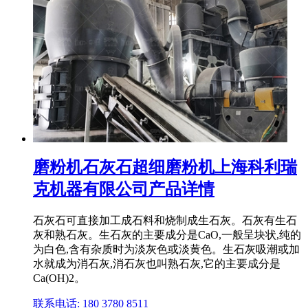
磨粉机石灰石超细磨粉机上海科利瑞
克机器有限公司产品详情
石灰石可直接加工成石料和烧制成生石灰。石灰有生石
灰和熟石灰。生石灰的主要成分是CaO,一般呈块状,纯的
为白色,含有杂质时为淡灰色或淡黄色。生石灰吸潮或加
水就成为消石灰,消石灰也叫熟石灰,它的主要成分是
Ca(OH)2。
联系电话: 180 3780 8511