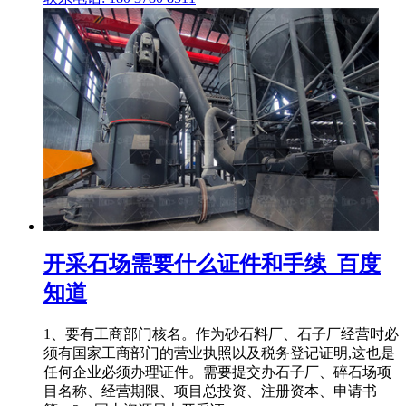
开采石场需要什么证件和手续_百度
知道
1、要有工商部门核名。作为砂石料厂、石子厂经营时必
须有国家工商部门的营业执照以及税务登记证明,这也是
任何企业必须办理证件。需要提交办石子厂、碎石场项
目名称、经营期限、项目总投资、注册资本、申请书