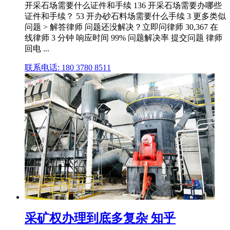
开采石场需要什么证件和手续 136 开采石场需要办哪些
证件和手续？ 53 开办砂石料场需要什么手续 3 更多类似
问题 > 解答律师 问题还没解决？立即问律师 30,367 在
线律师 3 分钟 响应时间 99% 问题解决率 提交问题 律师
回电 ...
联系电话: 180 3780 8511
采矿权办理到底多复杂 知乎