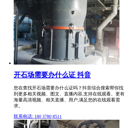
开石场需要办什么证 抖音
您在查找开石场需要办什么证吗？抖音综合搜索帮你找
到更多相关视频、图文、直播内容,支持在线观看。更有
海量高清视频、相关直播、用户,满足您的在线观看需
求。
联系电话: 180 3780 8511