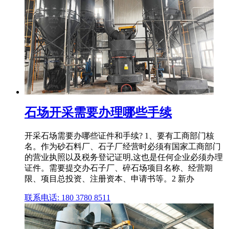
石场开采需要办理哪些手续
开采石场需要办哪些证件和手续? 1、要有工商部门核
名。作为砂石料厂、石子厂经营时必须有国家工商部门
的营业执照以及税务登记证明,这也是任何企业必须办理
证件。需要提交办石子厂、碎石场项目名称、经营期
限、项目总投资、注册资本、申请书等。2 新办
联系电话: 180 3780 8511