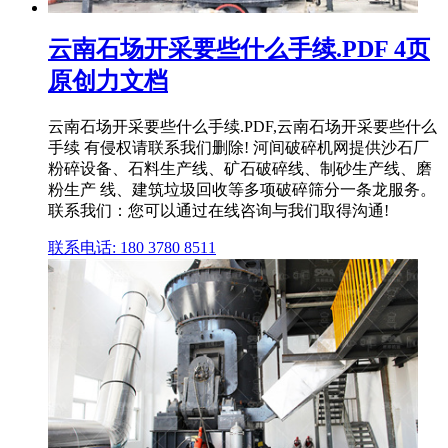
云南石场开采要些什么手续.PDF 4页
原创力文档
云南石场开采要些什么手续.PDF,云南石场开采要些什么
手续 有侵权请联系我们删除! 河间破碎机网提供沙石厂
粉碎设备、石料生产线、矿石破碎线、制砂生产线、磨
粉生产 线、建筑垃圾回收等多项破碎筛分一条龙服务。
联系我们：您可以通过在线咨询与我们取得沟通!
联系电话: 180 3780 8511