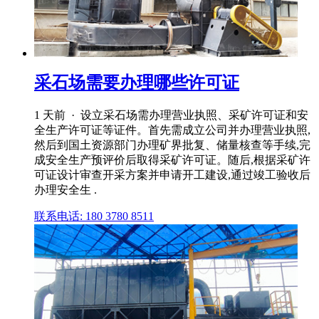
采石场需要办理哪些许可证
1 天前 · 设立采石场需办理营业执照、采矿许可证和安
全生产许可证等证件。首先需成立公司并办理营业执照,
然后到国土资源部门办理矿界批复、储量核查等手续,完
成安全生产预评价后取得采矿许可证。随后,根据采矿许
可证设计审查开采方案并申请开工建设,通过竣工验收后
办理安全生 .
联系电话: 180 3780 8511