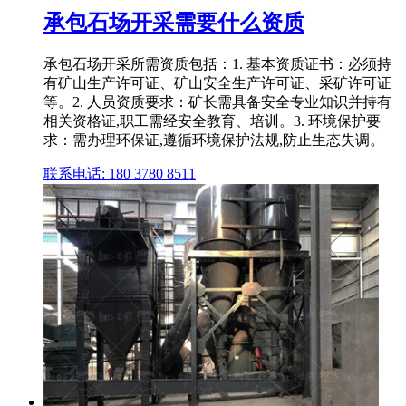
承包石场开采需要什么资质
承包石场开采所需资质包括：1. 基本资质证书：必须持
有矿山生产许可证、矿山安全生产许可证、采矿许可证
等。2. 人员资质要求：矿长需具备安全专业知识并持有
相关资格证,职工需经安全教育、培训。3. 环境保护要
求：需办理环保证,遵循环境保护法规,防止生态失调。
联系电话: 180 3780 8511