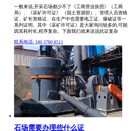
一般来说,开采石场都少不了《工商营业执照》（工商
局）、《采矿许可证》 （国土资源部）、管理人员资格
证、矿长资格证、在生产中也需要电工证、爆破证等一
系列证明。其中《采矿许可证》是大家询问较多的,可能
因其耗时长,程序复杂。下面我们就来说说此证复杂
联系电话: 180 3780 8511
石场需要办理些什么证