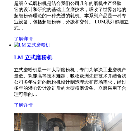
超细立式磨粉机是结合我们公司几年的磨机生产经验，
它的设计和研究的基础上立磨技术，吸收了世界各地的
超细粉碎理论的一种先进的轧机。本系列产品是一种专
业设备，包括超细粉碎，分级和交付。 LUM系列超细立
式…
了解详情
LM 立式磨粉机
立式磨粉机是一种大型磨粉机，专门为解决工业磨机产
量低、耗能高等技术难题，吸收欧洲先进技术并结合我
公司多年先进的磨粉机设计制造理念和市场需求，经过
多年的潜心设计改进后的大型粉磨设备。立磨采用了合
理可靠的…
了解详情