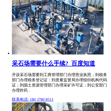
采石场需要什么手续?_百度知道
开设采石场需要到工商管理部门办理营业执照；到税务
部门办理税务登记证；到质量监督局办理组织机构代码
证；到国土资源管理部门办理采矿许可证；到公安部门
办理炸药 .
联系电话: 180 3780 8511