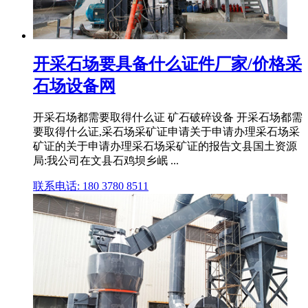
开采石场要具备什么证件厂家/价格采
石场设备网
开采石场都需要取得什么证 矿石破碎设备 开采石场都需
要取得什么证,采石场采矿证申请关于申请办理采石场采
矿证的关于申请办理采石场采矿证的报告文县国土资源
局:我公司在文县石鸡坝乡岷 ...
联系电话: 180 3780 8511