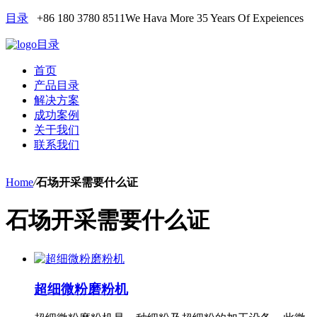
目录
+86 180 3780 8511
We Hava More 35 Years Of Expeiences
目录
首页
产品目录
解决方案
成功案例
关于我们
联系我们
Home
/
石场开采需要什么证
石场开采需要什么证
超细微粉磨粉机