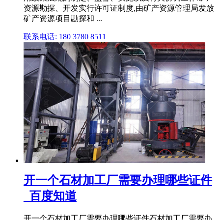
资源勘探、开发实行许可证制度,由矿产资源管理局发放
矿产资源项目勘探和 ...
联系电话: 180 3780 8511
开一个石材加工厂需要办理哪些证件
_百度知道
开一个石材加工厂需要办理哪些证件石材加工厂需要办