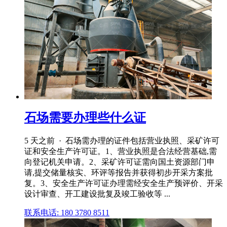
石场需要办理些什么证
5 天之前 · 石场需办理的证件包括营业执照、采矿许可
证和安全生产许可证。1、营业执照是合法经营基础,需
向登记机关申请。2、采矿许可证需向国土资源部门申
请,提交储量核实、环评等报告并获得初步开采方案批
复。3、安全生产许可证办理需经安全生产预评价、开采
设计审查、开工建设批复及竣工验收等 ...
联系电话: 180 3780 8511