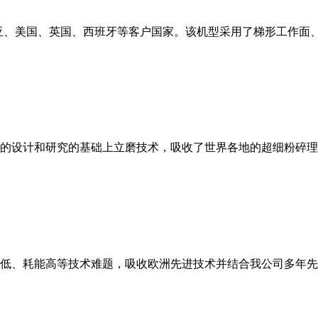
亚、美国、英国、西班牙等客户国家。该机型采用了梯形工作面
的设计和研究的基础上立磨技术，吸收了世界各地的超细粉碎理
低、耗能高等技术难题，吸收欧洲先进技术并结合我公司多年先