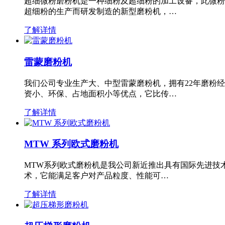
超细微粉磨粉机是一种细粉及超细粉的加工设备，此微粉
超细粉的生产而研发制造的新型磨粉机，…
了解详情
雷蒙磨粉机
我们公司专业生产大、中型雷蒙磨粉机，拥有22年磨粉
资小、环保、占地面积小等优点，它比传…
了解详情
MTW 系列欧式磨粉机
MTW系列欧式磨粉机是我公司新近推出具有国际先进技
术，它能满足客户对产品粒度、性能可…
了解详情