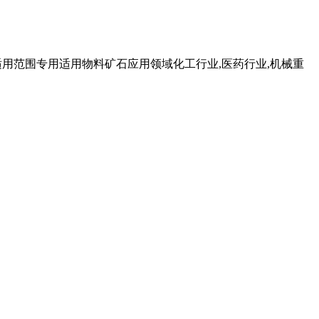
适用范围专用适用物料矿石应用领域化工行业,医药行业,机械重