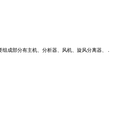
组成部分有主机、分析器、风机、旋风分离器、 .