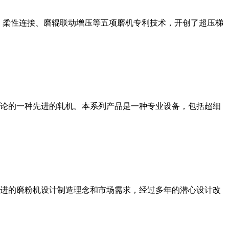
、柔性连接、磨辊联动增压等五项磨机专利技术，开创了超压梯
论的一种先进的轧机。本系列产品是一种专业设备，包括超细
进的磨粉机设计制造理念和市场需求，经过多年的潜心设计改