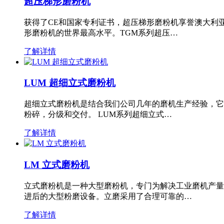
超压梯形磨粉机
获得了CE和国家专利证书，超压梯形磨粉机享誉澳大利
形磨粉机的世界最高水平。TGM系列超压…
了解详情
LUM 超细立式磨粉机
超细立式磨粉机是结合我们公司几年的磨机生产经验，它
粉碎，分级和交付。 LUM系列超细立式…
了解详情
LM 立式磨粉机
立式磨粉机是一种大型磨粉机，专门为解决工业磨机产量
进后的大型粉磨设备。立磨采用了合理可靠的…
了解详情