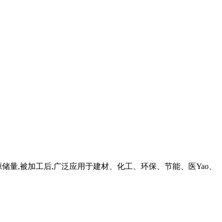
储量,被加工后,广泛应用于建材、化工、环保、节能、医Yao、