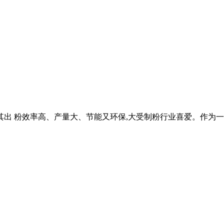
其出 粉效率高、产量大、节能又环保,大受制粉行业喜爱。作为一