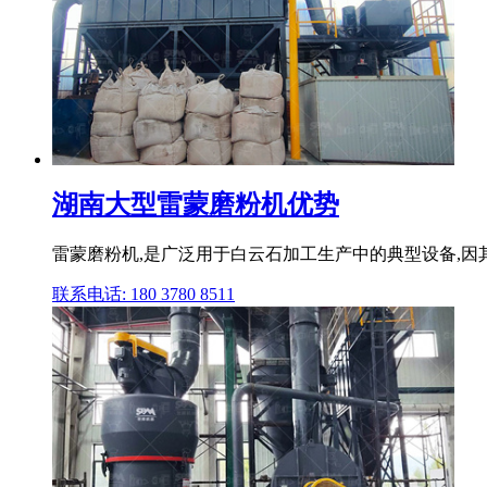
湖南大型雷蒙磨粉机优势
雷蒙磨粉机,是广泛用于白云石加工生产中的典型设备,因
联系电话: 180 3780 8511