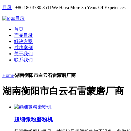
目录
+86 180 3780 8511
We Hava More 35 Years Of Expeiences
目录
首页
产品目录
解决方案
成功案例
关于我们
联系我们
Home
/
湖南衡阳市白云石雷蒙磨厂商
湖南衡阳市白云石雷蒙磨厂商
超细微粉磨粉机