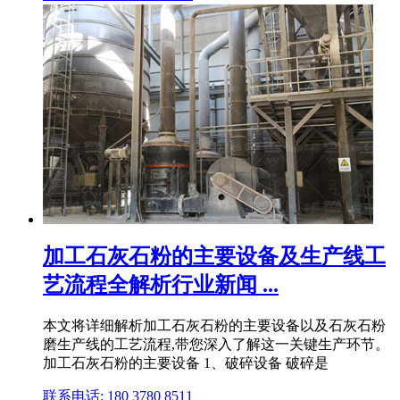
加工石灰石粉的主要设备及生产线工
艺流程全解析行业新闻 ...
本文将详细解析加工石灰石粉的主要设备以及石灰石粉
磨生产线的工艺流程,带您深入了解这一关键生产环节。
加工石灰石粉的主要设备 1、破碎设备 破碎是
联系电话: 180 3780 8511