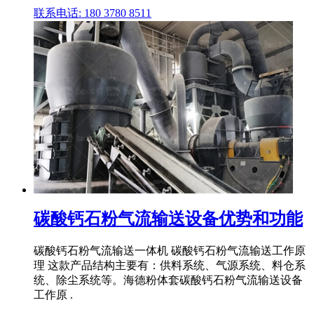
联系电话: 180 3780 8511
碳酸钙石粉气流输送设备优势和功能
碳酸钙石粉气流输送一体机 碳酸钙石粉气流输送工作原
理 这款产品结构主要有：供料系统、气源系统、料仓系
统、除尘系统等。海德粉体套碳酸钙石粉气流输送设备
工作原 .