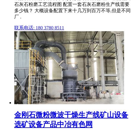
石灰石粉磨工艺流程图 配置一套石灰石磨粉生产线需要
多少钱？ 大概设备配置下来十几万到百万不等,但是不同
厂 .
联系电话: 180 3780 8511
金刚石微粉微波干燥生产线矿山设备
选矿设备产品中冶有色网