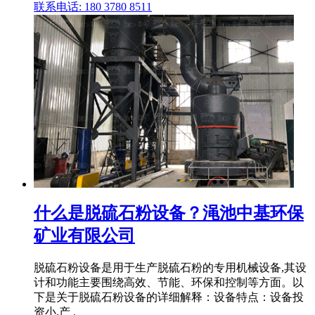
联系电话: 180 3780 8511
什么是脱硫石粉设备？渑池中基环保
矿业有限公司
脱硫石粉设备是用于生产脱硫石粉的专用机械设备,其设
计和功能主要围绕高效、节能、环保和控制等方面。以
下是关于脱硫石粉设备的详细解释：设备特点：设备投
资小,产 .