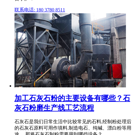
联系电话: 180 3780 8511
加工石灰石粉的主要设备有哪些？石
灰石粉磨生产线工艺流程
石灰石是我们日常生活中比较常见的石料,经制粉处理后
的石灰石原料可用作填料,制造电石、纯碱、漂白粉等用
途。 那将石灰石制粉需要用到哪些设备？