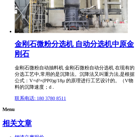
金刚石微粉分选机 自动分选机中原金
刚石
金刚石微粉自动抽料机 金刚石微粉自动分选机 在现有的
分选工艺中,常用的是沉降法。沉降法又叫重力法,是根据
公式：V=d²×(PP0)g/18µ 的原理进行工艺设计的。（V物
料的沉降速度；d .
联系电话: 180 3780 8511
Menu
相关文章