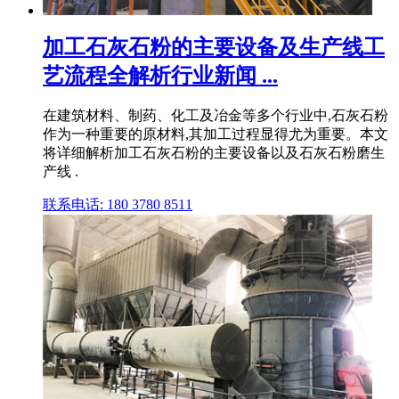
加工石灰石粉的主要设备及生产线工
艺流程全解析行业新闻 ...
在建筑材料、制药、化工及冶金等多个行业中,石灰石粉
作为一种重要的原材料,其加工过程显得尤为重要。本文
将详细解析加工石灰石粉的主要设备以及石灰石粉磨生
产线 .
联系电话: 180 3780 8511