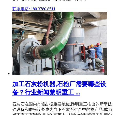
联系电话: 180 3780 8511
加工石灰粉机器,石粉厂需要哪些设
备？行业新闻黎明重工 ...
石灰石在国内市场占据重要地位,黎明重工推出的新型破
碎设备和磨粉设备成为当下石灰石生产中的抢产品,成为
当下石灰石制粉行业的高范本,从国内的制粉设备生产企