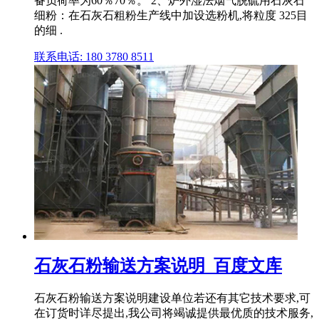
备负荷率为60％70％。 2、炉外湿法烟气脱硫用石灰石
细粉：在石灰石粗粉生产线中加设选粉机,将粒度 325目
的细 .
联系电话: 180 3780 8511
石灰石粉输送方案说明_百度文库
石灰石粉输送方案说明建设单位若还有其它技术要求,可
在订货时详尽提出,我公司将竭诚提供最优质的技术服务,