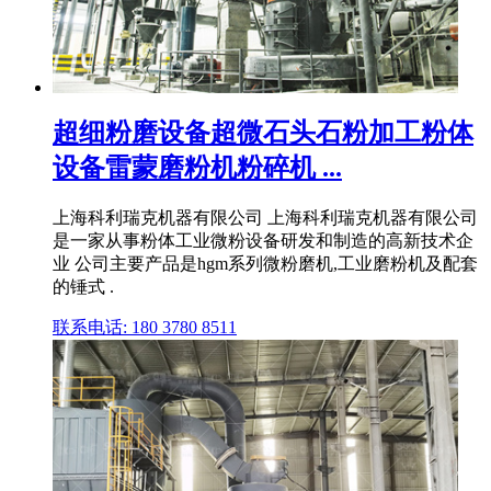
超细粉磨设备超微石头石粉加工粉体
设备雷蒙磨粉机粉碎机 ...
上海科利瑞克机器有限公司 上海科利瑞克机器有限公司
是一家从事粉体工业微粉设备研发和制造的高新技术企
业 公司主要产品是hgm系列微粉磨机,工业磨粉机及配套
的锤式 .
联系电话: 180 3780 8511