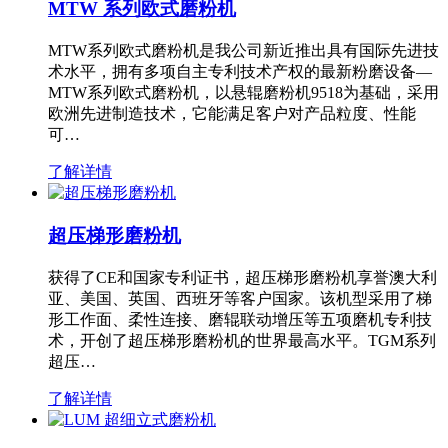
MTW 系列欧式磨粉机
MTW系列欧式磨粉机是我公司新近推出具有国际先进技
术水平，拥有多项自主专利技术产权的最新粉磨设备—
MTW系列欧式磨粉机，以悬辊磨粉机9518为基础，采用
欧洲先进制造技术，它能满足客户对产品粒度、性能
可…
了解详情
超压梯形磨粉机
获得了CE和国家专利证书，超压梯形磨粉机享誉澳大利
亚、美国、英国、西班牙等客户国家。该机型采用了梯
形工作面、柔性连接、磨辊联动增压等五项磨机专利技
术，开创了超压梯形磨粉机的世界最高水平。TGM系列
超压…
了解详情