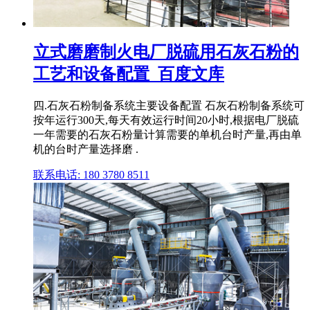
立式磨磨制火电厂脱硫用石灰石粉的
工艺和设备配置_百度文库
四.石灰石粉制备系统主要设备配置 石灰石粉制备系统可
按年运行300天,每天有效运行时间20小时,根据电厂脱硫
一年需要的石灰石粉量计算需要的单机台时产量,再由单
机的台时产量选择磨 .
联系电话: 180 3780 8511