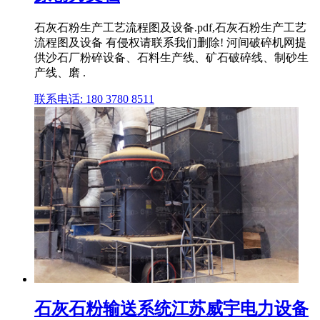
石灰石粉生产工艺流程图及设备.pdf,石灰石粉生产工艺
流程图及设备 有侵权请联系我们删除! 河间破碎机网提
供沙石厂粉碎设备、石料生产线、矿石破碎线、制砂生
产线、磨 .
联系电话: 180 3780 8511
石灰石粉输送系统江苏威宇电力设备