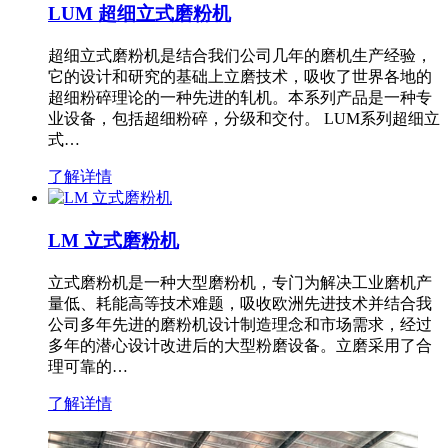
LUM 超细立式磨粉机
超细立式磨粉机是结合我们公司几年的磨机生产经验，
它的设计和研究的基础上立磨技术，吸收了世界各地的
超细粉碎理论的一种先进的轧机。本系列产品是一种专
业设备，包括超细粉碎，分级和交付。 LUM系列超细立
式…
了解详情
LM 立式磨粉机
立式磨粉机是一种大型磨粉机，专门为解决工业磨机产
量低、耗能高等技术难题，吸收欧洲先进技术并结合我
公司多年先进的磨粉机设计制造理念和市场需求，经过
多年的潜心设计改进后的大型粉磨设备。立磨采用了合
理可靠的…
了解详情