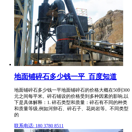
地面铺碎石多少钱一平_百度知道
地面铺碎石多少钱一平地面铺碎石的价格大概在50到300
元之间每平米。碎石铺设的价格受到多种因素的影响,以
下是具体解释：1. 碎石类型和质量：碎石有不同的种类
和质量等级,例如河卵石、碎石子、花岗岩等。不同类型
的
联系电话: 180 3780 8511