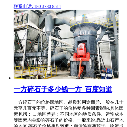
联系电话: 180 3780 8511
一方碎石子多少钱一方_百度知道
一方碎石子的价格因地区、品质和用途而异,一般在几十
元至几百元不等。碎石子的价格受多种因素影响,具体因
素包括： 1. 地区差异：不同地区的地质条件、运输成本
等因素均会影响碎石子的价格。一般来说,靠近山石产地
的地区,碎石子价格相对较低；而运输距离较远、物流成