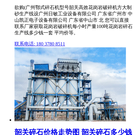
欲购(广州鄂式碎石机型号韶关高效花岗岩破碎机方大制
砂生产线设广州日敏工业设备有限公司 广东省广州市 中
山凯正电子设备有限公司 广东省中山市 北 您可以直接
联系厂家获取花岗岩破碎机每小时产量100吨花岗岩碎石
生产线多少钱一套 平均价等。
联系电话: 180 3780 8511
韶关碎石价格走势图 韶关碎石多少钱