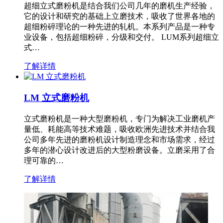
超细立式磨粉机是结合我们公司几年的磨机生产经验，
它的设计和研究的基础上立磨技术，吸收了世界各地的
超细粉碎理论的一种先进的轧机。本系列产品是一种专
业设备，包括超细粉碎，分级和交付。 LUM系列超细立
式…
了解详情
LM 立式磨粉机
立式磨粉机是一种大型磨粉机，专门为解决工业磨机产
量低、耗能高等技术难题，吸收欧洲先进技术并结合我
公司多年先进的磨粉机设计制造理念和市场需求，经过
多年的潜心设计改进后的大型粉磨设备。立磨采用了合
理可靠的…
了解详情