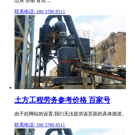
山东 济南 青岛 ...
联系电话: 180 3780 8511
土方工程劳务参考价格 百家号
由于此网站的设置,我们无法提供该页面的具体描述。
联系电话: 180 3780 8511