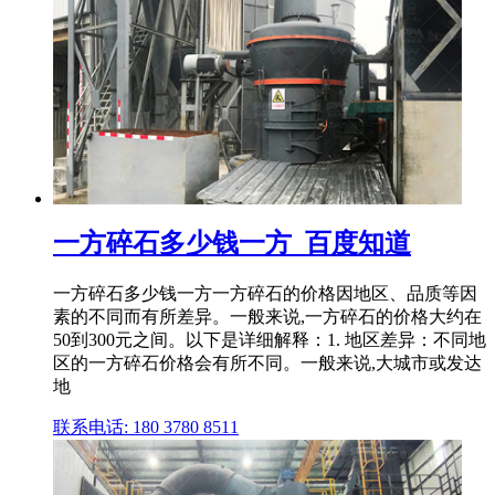
一方碎石多少钱一方_百度知道
一方碎石多少钱一方一方碎石的价格因地区、品质等因
素的不同而有所差异。一般来说,一方碎石的价格大约在
50到300元之间。以下是详细解释：1. 地区差异：不同地
区的一方碎石价格会有所不同。一般来说,大城市或发达
地
联系电话: 180 3780 8511