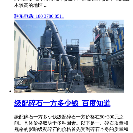
本较高的地区 ...
联系电话: 180 3780 8511
级配碎石一方多少钱_百度知道
级配碎石一方多少钱级配碎石一方价格在50~300元之
间。具体价格取决于多种因素。以下是一、碎石质量和
规格的影响级配碎石的价格首先受到碎石本身的质量和