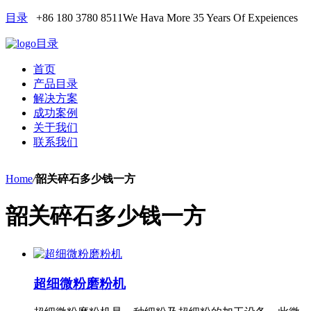
目录
+86 180 3780 8511
We Hava More 35 Years Of Expeiences
目录
首页
产品目录
解决方案
成功案例
关于我们
联系我们
Home
/
韶关碎石多少钱一方
韶关碎石多少钱一方
超细微粉磨粉机