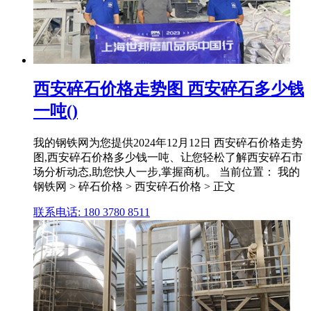
西安碎石价格走势图 西安碎石多少钱
一吨()
我的钢铁网为您提供2024年12月12日 西安碎石价格走势
图,西安碎石价格多少钱一吨、让您轻松了解西安碎石市
场分析动态,助您快人一步,掌握商机。 当前位置： 我的
钢铁网 > 碎石价格 > 西安碎石价格 > 正文
联系电话: 180 3780 8511