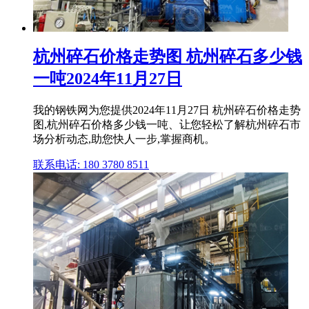
杭州碎石价格走势图 杭州碎石多少钱
一吨2024年11月27日
我的钢铁网为您提供2024年11月27日 杭州碎石价格走势
图,杭州碎石价格多少钱一吨、让您轻松了解杭州碎石市
场分析动态,助您快人一步,掌握商机。
联系电话: 180 3780 8511