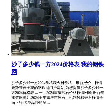
沙子多少钱一方2024价格表 我的钢铁
网
沙子多少钱一方2024价格表今日价格、最新报价、行情
走势来自于我的钢铁网门户网站,为您提供沙子多少钱一
方2024价格表 ... 一、2024重庆砂石价格行情回顾 据百年
建筑网统计,2024全年重庆市碎石、机制砂和碎石行情全
面下行,各类品种均呈 ...