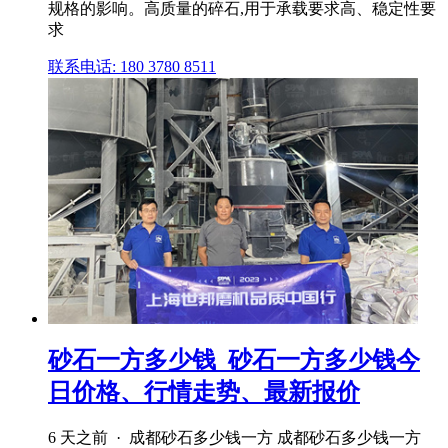
规格的影响。高质量的碎石,用于承载要求高、稳定性要
求
联系电话: 180 3780 8511
砂石一方多少钱_砂石一方多少钱今
日价格、行情走势、最新报价
6 天之前 · 成都砂石多少钱一方 成都砂石多少钱一方