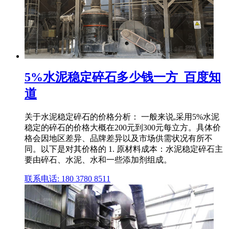
5%水泥稳定碎石多少钱一方_百度知
道
关于水泥稳定碎石的价格分析： 一般来说,采用5%水泥
稳定的碎石的价格大概在200元到300元每立方。具体价
格会因地区差异、品牌差异以及市场供需状况有所不
同。以下是对其价格的 1. 原材料成本：水泥稳定碎石主
要由碎石、水泥、水和一些添加剂组成。
联系电话: 180 3780 8511