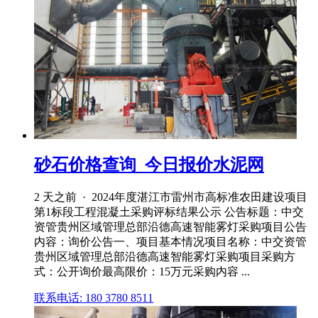
砂石价格查询_今日报价水泥网
2 天之前 · 2024年度湛江市雷州市高标准农田建设项目
第1标段工程混凝土采购评标结果公示 公告标题：中交
资管贵州区域管理总部沿德高速智能雾灯采购项目公告
内容：询价公告一、项目基本情况项目名称：中交资管
贵州区域管理总部沿德高速智能雾灯采购项目采购方
式：公开询价最高限价：15万元采购内容 ...
联系电话: 180 3780 8511