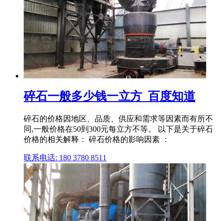
碎石一般多少钱一立方_百度知道
碎石的价格因地区、品质、供应和需求等因素而有所不
同,一般价格在50到300元每立方不等。 以下是关于碎石
价格的相关解释： 碎石价格的影响因素 ：
联系电话: 180 3780 8511