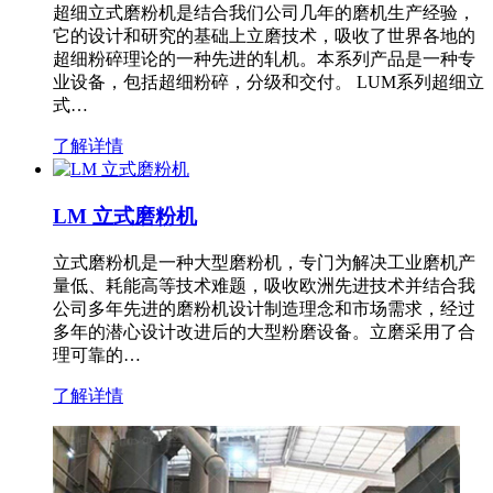
超细立式磨粉机是结合我们公司几年的磨机生产经验，
它的设计和研究的基础上立磨技术，吸收了世界各地的
超细粉碎理论的一种先进的轧机。本系列产品是一种专
业设备，包括超细粉碎，分级和交付。 LUM系列超细立
式…
了解详情
LM 立式磨粉机
立式磨粉机是一种大型磨粉机，专门为解决工业磨机产
量低、耗能高等技术难题，吸收欧洲先进技术并结合我
公司多年先进的磨粉机设计制造理念和市场需求，经过
多年的潜心设计改进后的大型粉磨设备。立磨采用了合
理可靠的…
了解详情