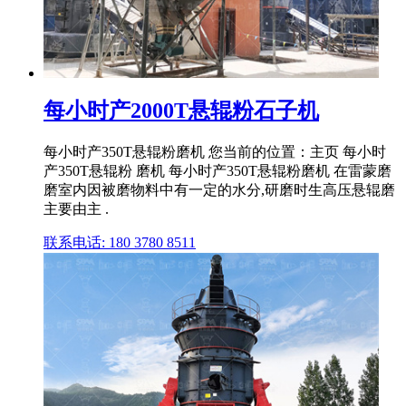
每小时产2000T悬辊粉石子机
每小时产350T悬辊粉磨机 您当前的位置：主页 每小时
产350T悬辊粉 磨机 每小时产350T悬辊粉磨机 在雷蒙磨
磨室内因被磨物料中有一定的水分,研磨时生高压悬辊磨
主要由主 .
联系电话: 180 3780 8511