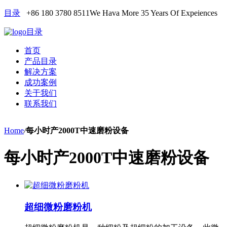
目录
+86 180 3780 8511
We Hava More 35 Years Of Expeiences
目录
首页
产品目录
解决方案
成功案例
关于我们
联系我们
Home
/
每小时产2000T中速磨粉设备
每小时产2000T中速磨粉设备
超细微粉磨粉机