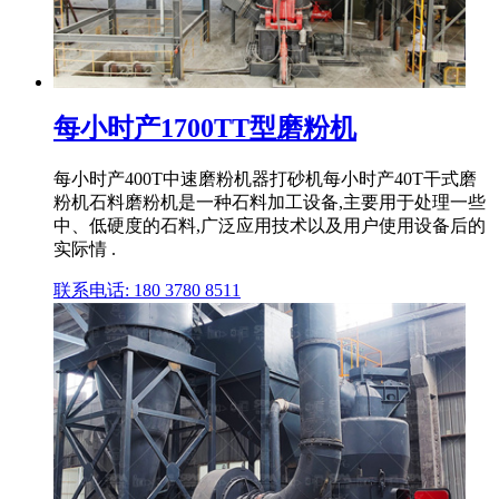
每小时产1700TT型磨粉机
每小时产400T中速磨粉机器打砂机每小时产40T干式磨
粉机石料磨粉机是一种石料加工设备,主要用于处理一些
中、低硬度的石料,广泛应用技术以及用户使用设备后的
实际情 .
联系电话: 180 3780 8511