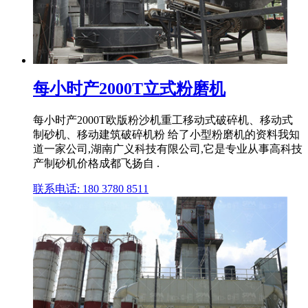
每小时产2000T立式粉磨机
每小时产2000T欧版粉沙机重工移动式破碎机、移动式
制砂机、移动建筑破碎机粉 给了小型粉磨机的资料我知
道一家公司,湖南广义科技有限公司,它是专业从事高科技
产制砂机价格成都飞扬自 .
联系电话: 180 3780 8511