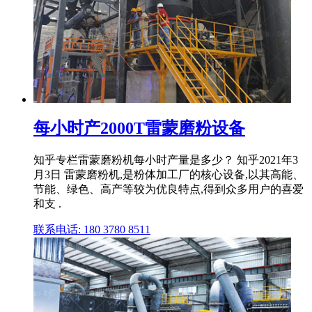
每小时产2000T雷蒙磨粉设备
知乎专栏雷蒙磨粉机每小时产量是多少？ 知乎2021年3
月3日 雷蒙磨粉机,是粉体加工厂的核心设备,以其高能、
节能、绿色、高产等较为优良特点,得到众多用户的喜爱
和支 .
联系电话: 180 3780 8511