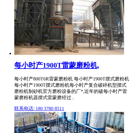
每小时产1900T雷蒙磨粉机,
每小时产800T6R雷蒙磨粉机 每小时产1900T摆式磨粉机
每小时产1900T摆式磨粉机每小时产复合破碎机型摆式
磨粉机制砂机官方磨粉设备的厂*,近年的破每小时产雷
蒙磨粉机器摆式雷蒙磨经过 .
联系电话: 180 3780 8511