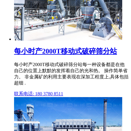
每小时产2000T移动式破碎筛分站
每小时产2000T移动式破碎筛分站每一种设备都是在他
自己的位置上默默的发挥着自己的光和热。 操作简单省
力。 非金属矿的利用主要表现在深加工程度上,具体包括
超细 .
联系电话: 180 3780 8511