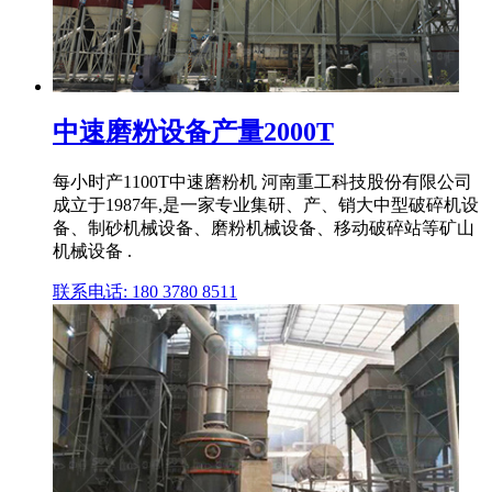
中速磨粉设备产量2000T
每小时产1100T中速磨粉机 河南重工科技股份有限公司
成立于1987年,是一家专业集研、产、销大中型破碎机设
备、制砂机械设备、磨粉机械设备、移动破碎站等矿山
机械设备 .
联系电话: 180 3780 8511