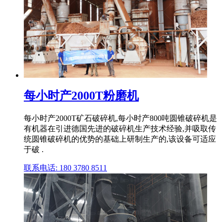
每小时产2000T粉磨机
每小时产2000T矿石破碎机,每小时产800吨圆锥破碎机是
有机器在引进德国先进的破碎机生产技术经验,并吸取传
统圆锥破碎机的优势的基础上研制生产的,该设备可适应
于破 .
联系电话: 180 3780 8511