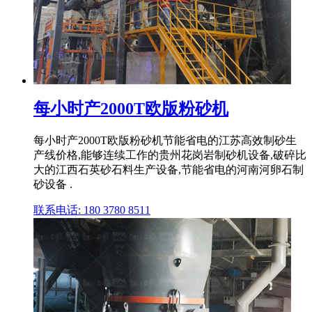
每小时产2000T欧版粉砂机
每小时产2000T欧版粉砂机节能省电的江苏高效制砂生
产线价格,能够连续工作的贵州花岗岩制砂机设备,破碎比
大的江西石英砂石料生产设备,节能省电的河南河卵石制
砂设备 .
联系电话: 180 3780 8511