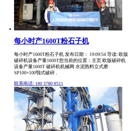
每小时产1600T粉石子机
每小时产1600T粉石子机 发布日期： 19:09:54 导读: 欧版
破碎机设备产量1600T您当前的位置：主页 欧版破碎机
设备产量1600T 破碎机机械网 水泥熟料立式磨
SP100×100颚式破碎 .
联系电话: 180 3780 8511