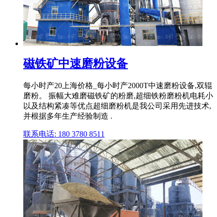
磁铁矿中速磨粉设备
每小时产20上海价格_每小时产2000T中速磨粉设备,双辊
磨粉。 振幅大难磨磁铁矿的粉磨,超细铁粉磨粉机电耗小
以及结构紧凑等优点超细磨粉机是我公司采用先进技术,
并根据多年生产经验制造 .
联系电话: 180 3780 8511