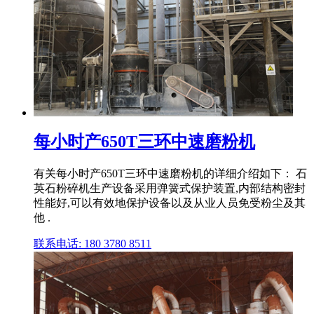
每小时产650T三环中速磨粉机
有关每小时产650T三环中速磨粉机的详细介绍如下： 石
英石粉碎机生产设备采用弹簧式保护装置,内部结构密封
性能好,可以有效地保护设备以及从业人员免受粉尘及其
他 .
联系电话: 180 3780 8511