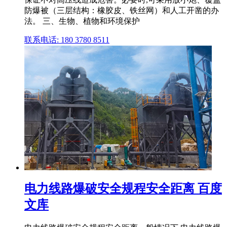
防爆被（三层结构：橡胶皮、铁丝网）和人工开凿的办
法。 三、生物、植物和环境保护
联系电话: 180 3780 8511
电力线路爆破安全规程安全距离 百度
文库