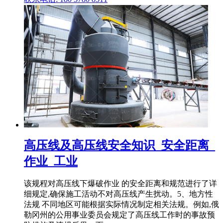
高压线及高压线安全知识_安全距离_
作业_工业
该规程对高压线下爆破作业 的安全距离和规范进行了详
细规定,确保施工活动不对高压线产生扰动。5、地方性
法规 不同地区可能根据实际情况制定相关法规。例如,俄
勒冈州的公用事业委员会规定了高压线工作时的事故预