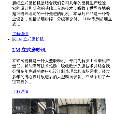
超细立式磨粉机是结合我们公司几年的磨机生产经验，
它的设计和研究的基础上立磨技术，吸收了世界各地的
超细粉碎理论的一种先进的轧机。本系列产品是一种专
业设备，包括超细粉碎，分级和交付。 LUM系列超细立
式…
了解详情
LM 立式磨粉机
立式磨粉机是一种大型磨粉机，专门为解决工业磨机产
量低、耗能高等技术难题，吸收欧洲先进技术并结合我
公司多年先进的磨粉机设计制造理念和市场需求，经过
多年的潜心设计改进后的大型粉磨设备。立磨采用了合
理可靠的…
了解详情