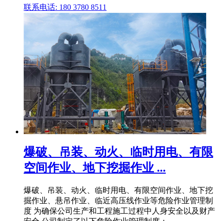
联系电话: 180 3780 8511
爆破、吊装、动火、临时用电、有限
空间作业、地下挖掘作业 ...
爆破、吊装、动火、临时用电、有限空间作业、地下挖
掘作业、悬吊作业、临近高压线作业等危险作业管理制
度 为确保公司生产和工程施工过程中人身安全以及财产