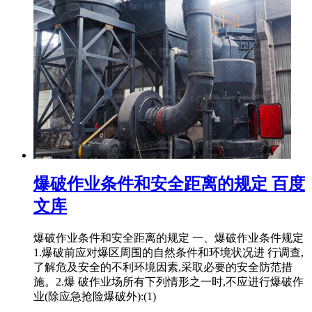
爆破作业条件和安全距离的规定 百度
文库
爆破作业条件和安全距离的规定 一、爆破作业条件规定
1.爆破前应对爆区周围的自然条件和环境状况进 行调查,
了解危及安全的不利环境因素,采取必要的安全防范措
施。2.爆 破作业场所有下列情形之一时,不应进行爆破作
业(除应急抢险爆破外):(1)