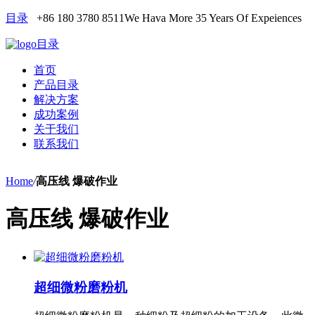
目录
+86 180 3780 8511
We Hava More 35 Years Of Expeiences
目录
首页
产品目录
解决方案
成功案例
关于我们
联系我们
Home
/
高压线 爆破作业
高压线 爆破作业
超细微粉磨粉机