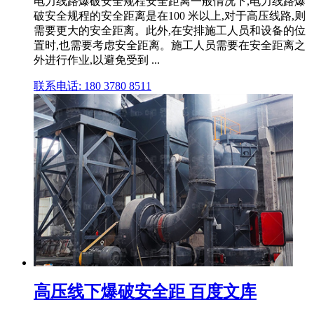
电力线路爆破安全规程安全距离一般情况下,电力线路爆
破安全规程的安全距离是在100 米以上,对于高压线路,则
需要更大的安全距离。此外,在安排施工人员和设备的位
置时,也需要考虑安全距离。施工人员需要在安全距离之
外进行作业,以避免受到 ...
联系电话: 180 3780 8511
高压线下爆破安全距 百度文库