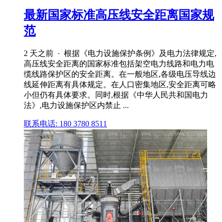
最新国家标准高压线安全距离国家规
范
2 天之前 · 根据《电力设施保护条例》及电力法律规定,
高压线安全距离的国家标准包括架空电力线路和电力电
缆线路保护区的安全距离。在一般地区,各级电压导线边
线延伸距离有具体规定。在人口密集地区,安全距离可略
小但仍有具体要求。同时,根据《中华人民共和国电力
法》,电力设施保护区内禁止 ...
联系电话: 180 3780 8511