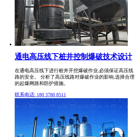
通电高压线下桩井控制爆破技术设计
在通电高压线下进行桩井开挖爆破作业,必须保证高压线
路的安全。 分析了高压线路对爆破作业的影响,选择合理
的起爆网路和防护措施。
联系电话: 180 3780 8511