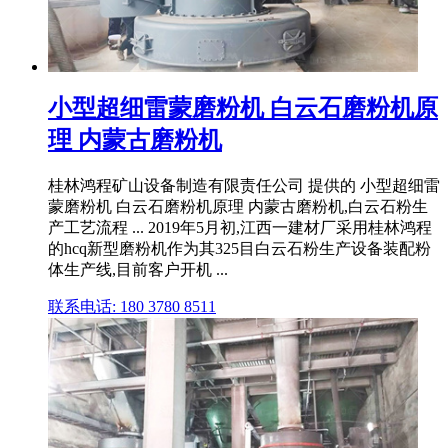
小型超细雷蒙磨粉机 白云石磨粉机原
理 内蒙古磨粉机
桂林鸿程矿山设备制造有限责任公司 提供的 小型超细雷
蒙磨粉机 白云石磨粉机原理 内蒙古磨粉机,白云石粉生
产工艺流程 ... 2019年5月初,江西一建材厂采用桂林鸿程
的hcq新型磨粉机作为其325目白云石粉生产设备装配粉
体生产线,目前客户开机 ...
联系电话: 180 3780 8511