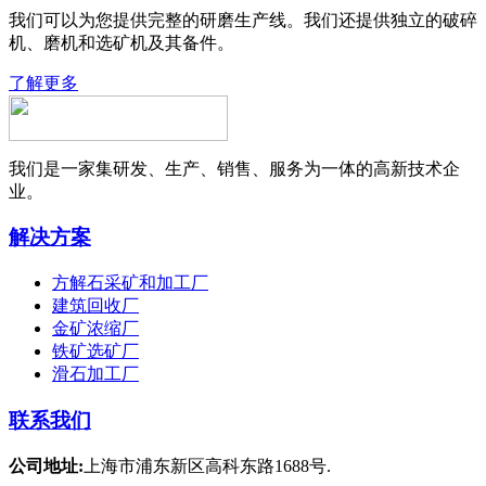
我们可以为您提供完整的研磨生产线。我们还提供独立的破碎
机、磨机和选矿机及其备件。
了解更多
我们是一家集研发、生产、销售、服务为一体的高新技术企
业。
解决方案
方解石采矿和加工厂
建筑回收厂
金矿浓缩厂
铁矿选矿厂
滑石加工厂
联系我们
公司地址:
上海市浦东新区高科东路1688号.