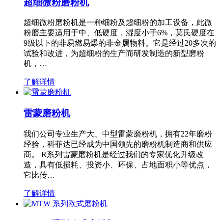
超细微粉磨粉机
超细微粉磨粉机是一种细粉及超细粉的加工设备，此微
粉磨主要适用于中、低硬度，湿度小于6%，莫氏硬度在
9级以下的非易燃易爆的非金属物料。它是经过20多次的
试验和改进，为超细粉的生产而研发制造的新型磨粉
机，…
了解详情
雷蒙磨粉机
我们公司专业生产大、中型雷蒙磨粉机，拥有22年磨粉
经验，科菲达已经成为中国领先的磨粉机制造商和供应
商。 R系列雷蒙磨粉机是经过我们的专家优化升级改
造，具有低损耗、投资小、环保、占地面积小等优点，
它比传…
了解详情