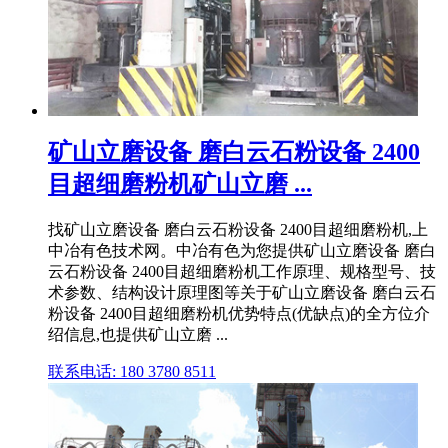
矿山立磨设备 磨白云石粉设备 2400
目超细磨粉机矿山立磨 ...
找矿山立磨设备 磨白云石粉设备 2400目超细磨粉机,上
中冶有色技术网。中冶有色为您提供矿山立磨设备 磨白
云石粉设备 2400目超细磨粉机工作原理、规格型号、技
术参数、结构设计原理图等关于矿山立磨设备 磨白云石
粉设备 2400目超细磨粉机优势特点(优缺点)的全方位介
绍信息,也提供矿山立磨 ...
联系电话: 180 3780 8511