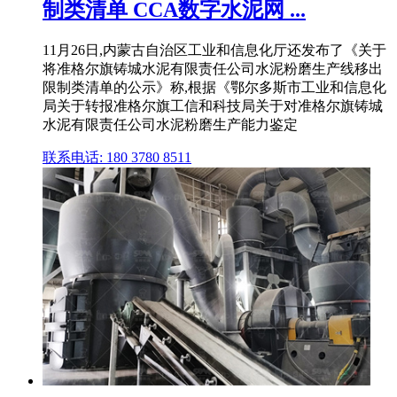
制类清单 CCA数字水泥网 ...
11月26日,内蒙古自治区工业和信息化厅还发布了《关于
将准格尔旗铸城水泥有限责任公司水泥粉磨生产线移出
限制类清单的公示》称,根据《鄂尔多斯市工业和信息化
局关于转报准格尔旗工信和科技局关于对准格尔旗铸城
水泥有限责任公司水泥粉磨生产能力鉴定
联系电话: 180 3780 8511