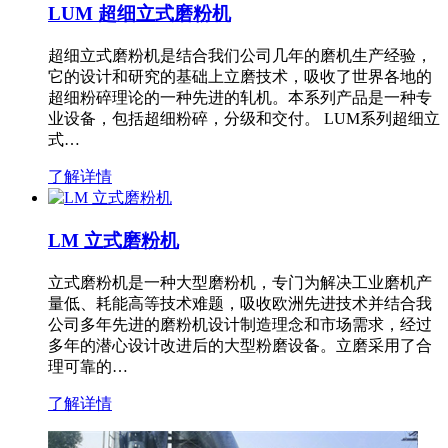
LUM 超细立式磨粉机
超细立式磨粉机是结合我们公司几年的磨机生产经验，
它的设计和研究的基础上立磨技术，吸收了世界各地的
超细粉碎理论的一种先进的轧机。本系列产品是一种专
业设备，包括超细粉碎，分级和交付。 LUM系列超细立
式…
了解详情
LM 立式磨粉机
立式磨粉机是一种大型磨粉机，专门为解决工业磨机产
量低、耗能高等技术难题，吸收欧洲先进技术并结合我
公司多年先进的磨粉机设计制造理念和市场需求，经过
多年的潜心设计改进后的大型粉磨设备。立磨采用了合
理可靠的…
了解详情