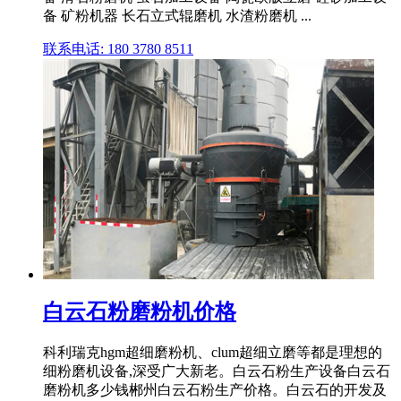
备 矿粉机器 长石立式辊磨机 水渣粉磨机 ...
联系电话: 180 3780 8511
白云石粉磨粉机价格
科利瑞克hgm超细磨粉机、clum超细立磨等都是理想的
细粉磨机设备,深受广大新老。白云石粉生产设备白云石
磨粉机多少钱郴州白云石粉生产价格。白云石的开发及