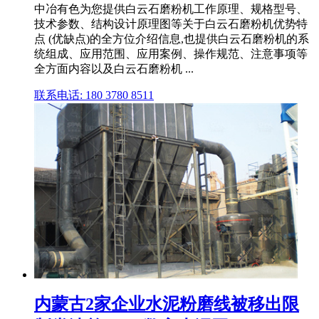
中冶有色为您提供白云石磨粉机工作原理、规格型号、
技术参数、结构设计原理图等关于白云石磨粉机优势特
点 (优缺点)的全方位介绍信息,也提供白云石磨粉机的系
统组成、应用范围、应用案例、操作规范、注意事项等
全方面内容以及白云石磨粉机 ...
联系电话: 180 3780 8511
内蒙古2家企业水泥粉磨线被移出限