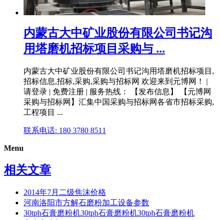
内蒙古大中矿业股份有限公司书记沟
用塔磨机招标项目采购与 ...
内蒙古大中矿业股份有限公司书记沟用塔磨机招标项目,
招标信息,招标,采购,采购与招标网 欢迎来到元博网！ |
请登录 | 免费注册 | 服务热线： 【发布信息】 【元博网
采购与招标网】汇集中国采购与招标网各省市招标采购,
工程项目 ...
联系电话: 180 3780 8511
Menu
相关文章
2014年7月二级焦沫价格
河南洛阳市方解石磨粉加工设备参数
30tph石膏磨粉机30tph石膏磨粉机30tph石膏磨粉机