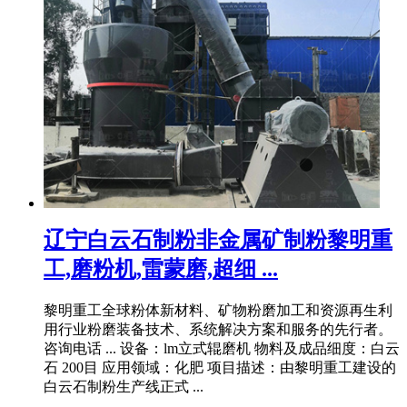
辽宁白云石制粉非金属矿制粉黎明重
工,磨粉机,雷蒙磨,超细 ...
黎明重工全球粉体新材料、矿物粉磨加工和资源再生利
用行业粉磨装备技术、系统解决方案和服务的先行者。
咨询电话 ... 设备：lm立式辊磨机 物料及成品细度：白云
石 200目 应用领域：化肥 项目描述：由黎明重工建设的
白云石制粉生产线正式 ...