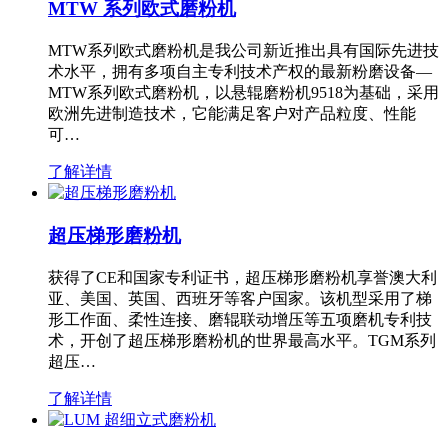
MTW 系列欧式磨粉机
MTW系列欧式磨粉机是我公司新近推出具有国际先进技
术水平，拥有多项自主专利技术产权的最新粉磨设备—
MTW系列欧式磨粉机，以悬辊磨粉机9518为基础，采用
欧洲先进制造技术，它能满足客户对产品粒度、性能
可…
了解详情
超压梯形磨粉机
获得了CE和国家专利证书，超压梯形磨粉机享誉澳大利
亚、美国、英国、西班牙等客户国家。该机型采用了梯
形工作面、柔性连接、磨辊联动增压等五项磨机专利技
术，开创了超压梯形磨粉机的世界最高水平。TGM系列
超压…
了解详情