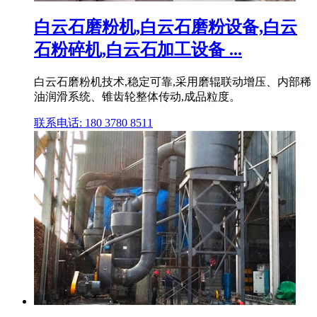
白云石磨粉机,白云石磨粉设备,白云
石粉碎机,白云石加工设备 ...
白云石磨粉机技术,稳定可靠,采用磨辊联动增压、内部稀
油润滑系统、锥齿轮整体传动,成品粒度。
联系电话: 180 3780 8511