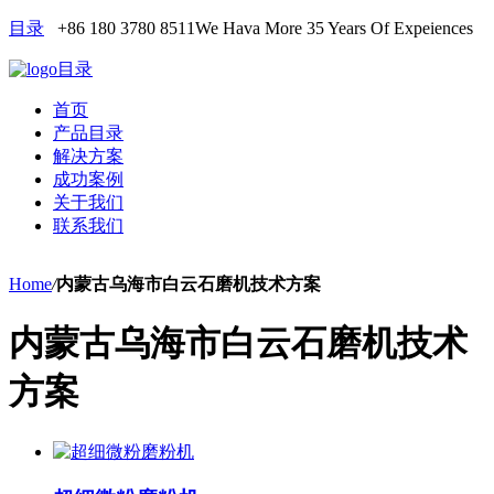
目录
+86 180 3780 8511
We Hava More 35 Years Of Expeiences
目录
首页
产品目录
解决方案
成功案例
关于我们
联系我们
Home
/
内蒙古乌海市白云石磨机技术方案
内蒙古乌海市白云石磨机技术
方案