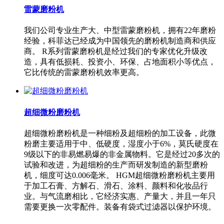
雷蒙磨粉机
我们公司专业生产大、中型雷蒙磨粉机，拥有22年磨粉
经验，科菲达已经成为中国领先的磨粉机制造商和供应
商。 R系列雷蒙磨粉机是经过我们的专家优化升级改
造，具有低损耗、投资小、环保、占地面积小等优点，
它比传统的雷蒙磨粉机效率更高。
超细微粉磨粉机
超细微粉磨粉机是一种细粉及超细粉的加工设备，此微
粉磨主要适用于中、低硬度，湿度小于6%，莫氏硬度在
9级以下的非易燃易爆的非金属物料。它是经过20多次的
试验和改进，为超细粉的生产而研发制造的新型磨粉
机，细度可达0.006毫米。 HGM超细微粉磨粉机主要用
于加工石膏、方解石、滑石、涂料、颜料和化妆品行
业。与气流磨相比，它经济实惠、产量大，并且一年只
需要更换一次零配件。装备有袋式过滤器以保护环境。