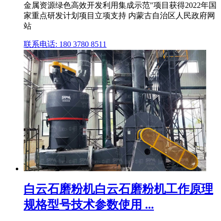
金属资源绿色高效开发利用集成示范"项目获得2022年国
家重点研发计划项目立项支持 内蒙古自治区人民政府网
站
联系电话: 180 3780 8511
白云石磨粉机白云石磨粉机工作原理
规格型号技术参数使用 ...