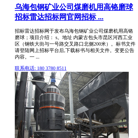
乌海包钢矿业公司煤磨机用高铬磨球
招标雷达招标网官网招标 ...
招标雷达招标网于发布乌海包钢矿业公司煤磨机用高铬
磨球；项目介绍： s。地址 内蒙古包头市昆区河西工业
区（钢铁大街与一号路交叉路口北侧200米）。标书文件
请登陆网上招标平台后,下载标书与相关文件。变更公告
内容。一 ...
联系电话: 180 3780 8511