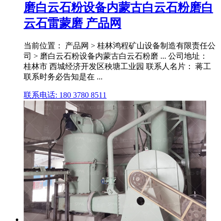
磨白云石粉设备内蒙古白云石粉磨白
云石雷蒙磨 产品网
当前位置： 产品网 > 桂林鸿程矿山设备制造有限责任公
司 > 磨白云石粉设备内蒙古白云石粉磨 ... 公司地址：
桂林市 西城经济开发区秧塘工业园 联系人名片： 蒋工
联系时务必告知是在 ...
联系电话: 180 3780 8511