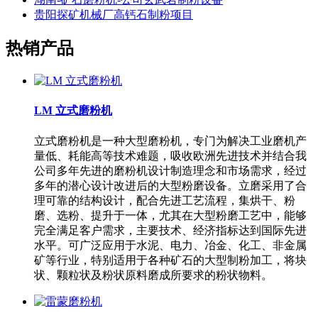
贵阳探矿机械厂高钙石制粉项目
热销产品
LM 立式磨粉机
立式磨粉机是一种大型磨粉机，专门为解决工业磨机产
量低、耗能高等技术难题，吸收欧洲先进技术并结合我
公司多年先进的磨粉机设计制造理念和市场需求，经过
多年的潜心设计改进后的大型粉磨设备。立磨采用了合
理可靠的结构设计，配合先进工艺流程，集烘干、粉
磨、选粉、提升于一体，尤其在大型粉磨工艺中，能够
完全满足客户需求，主要技术、经济指标达到国际先进
水平。可广泛应用于水泥、电力、冶金、化工、非金属
矿等行业，特别适用于各种矿石的大型制粉加工，将块
状、颗粒状及粉状原料磨成所要求的粉状物料。