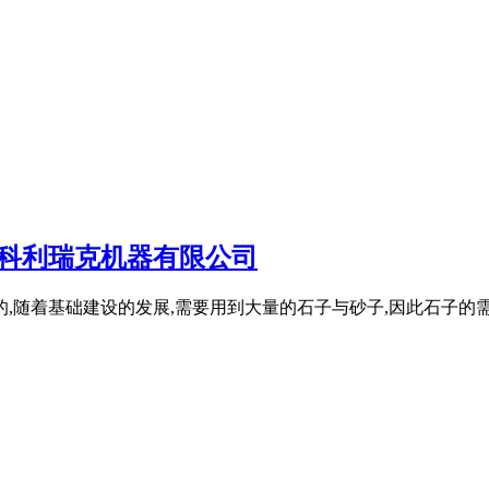
海科利瑞克机器有限公司
的,随着基础建设的发展,需要用到大量的石子与砂子,因此石子的