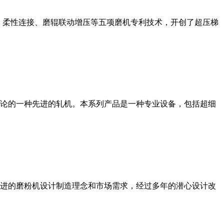
、柔性连接、磨辊联动增压等五项磨机专利技术，开创了超压梯
论的一种先进的轧机。本系列产品是一种专业设备，包括超细
进的磨粉机设计制造理念和市场需求，经过多年的潜心设计改