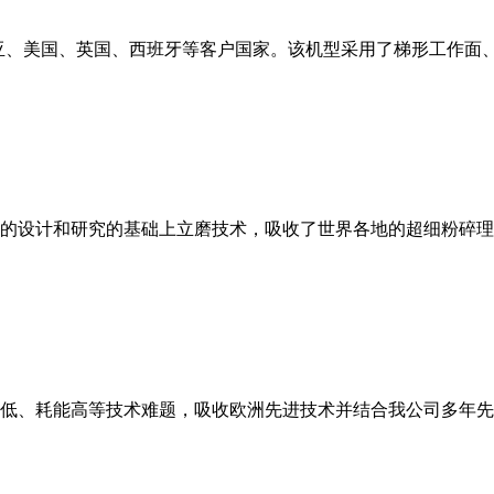
亚、美国、英国、西班牙等客户国家。该机型采用了梯形工作面
的设计和研究的基础上立磨技术，吸收了世界各地的超细粉碎理
低、耗能高等技术难题，吸收欧洲先进技术并结合我公司多年先