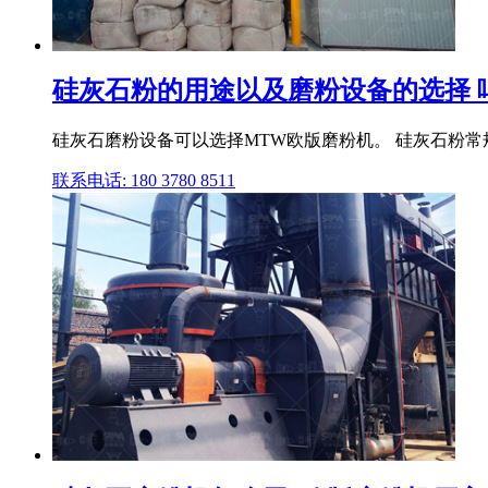
硅灰石粉的用途以及磨粉设备的选择 
硅灰石磨粉设备可以选择MTW欧版磨粉机。 硅灰石粉常规细
联系电话: 180 3780 8511