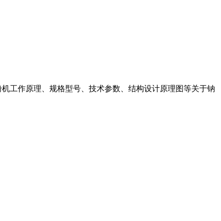
粉机工作原理、规格型号、技术参数、结构设计原理图等关于钠