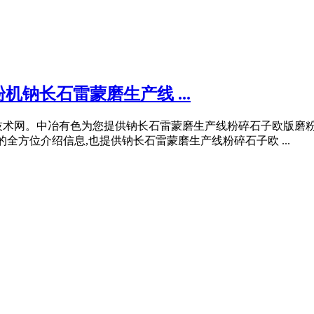
钠长石雷蒙磨生产线 ...
技术网。中冶有色为您提供钠长石雷蒙磨生产线粉碎石子欧版磨
全方位介绍信息,也提供钠长石雷蒙磨生产线粉碎石子欧 ...