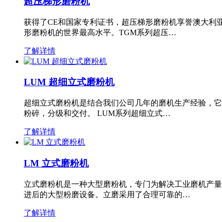
超压梯形磨粉机
获得了CE和国家专利证书，超压梯形磨粉机享誉澳大利
形磨粉机的世界最高水平。TGM系列超压…
了解详情
LUM 超细立式磨粉机
超细立式磨粉机是结合我们公司几年的磨机生产经验，它
粉碎，分级和交付。 LUM系列超细立式…
了解详情
LM 立式磨粉机
立式磨粉机是一种大型磨粉机，专门为解决工业磨机产量
进后的大型粉磨设备。立磨采用了合理可靠的…
了解详情