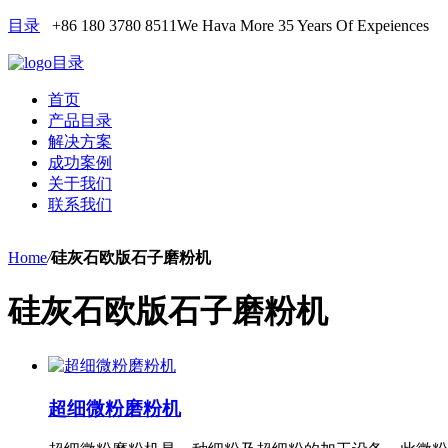
目录
+86 180 3780 8511
We Hava More 35 Years Of Expeiences
目录
首页
产品目录
解决方案
成功案例
关于我们
联系我们
Home
/
硅灰石欧版石子磨粉机
硅灰石欧版石子磨粉机
超细微粉磨粉机