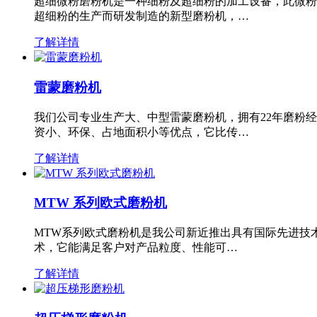
超细微粉磨粉机是一种细粉及超细粉的加工设备，此微粉
超细粉的生产而研发制造的新型磨粉机，…
了解详情
雷蒙磨粉机
我们公司专业生产大、中型雷蒙磨粉机，拥有22年磨粉
资小、环保、占地面积小等优点，它比传…
了解详情
MTW 系列欧式磨粉机
MTW系列欧式磨粉机是我公司新近推出具有国际先进技
术，它能满足客户对产品粒度、性能可…
了解详情