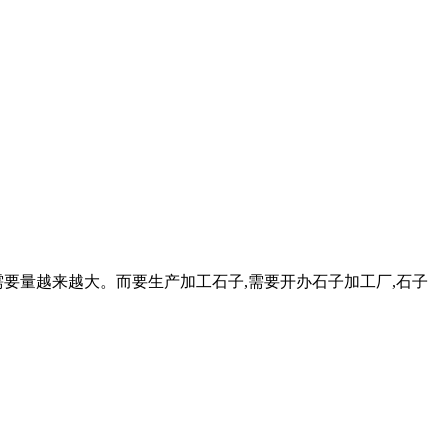
需要量越来越大。而要生产加工石子,需要开办石子加工厂,石子