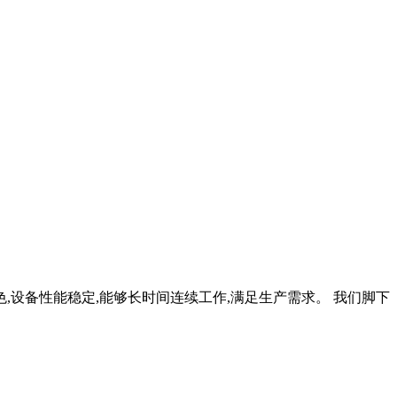
,设备性能稳定,能够长时间连续工作,满足生产需求。 我们脚下