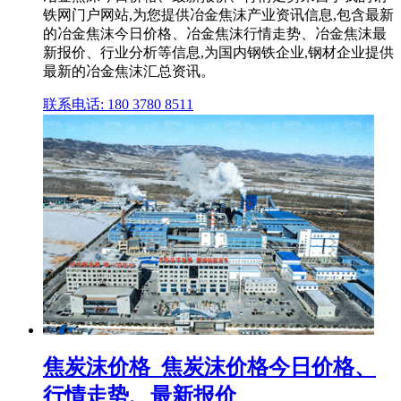
铁网门户网站,为您提供冶金焦沫产业资讯信息,包含最新
的冶金焦沫今日价格、冶金焦沫行情走势、冶金焦沫最
新报价、行业分析等信息,为国内钢铁企业,钢材企业提供
最新的冶金焦沫汇总资讯。
联系电话: 180 3780 8511
焦炭沫价格_焦炭沫价格今日价格、
行情走势、最新报价