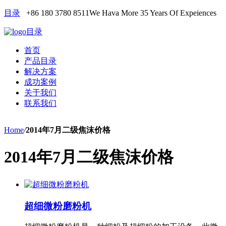
目录
+86 180 3780 8511
We Hava More 35 Years Of Expeiences
目录
首页
产品目录
解决方案
成功案例
关于我们
联系我们
Home
/
2014年7月二级焦沫价格
2014年7月二级焦沫价格
超细微粉磨粉机