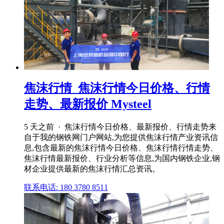
焦沫行情_焦沫行情今日价格、行情
走势、最新报价 Mysteel
5 天之前 · 焦沫行情今日价格、最新报价、行情走势来
自于我的钢铁网门户网站,为您提供焦沫行情产业资讯信
息,包含最新的焦沫行情今日价格、焦沫行情行情走势、
焦沫行情最新报价、行业分析等信息,为国内钢铁企业,钢
材企业提供最新的焦沫行情汇总资讯。
联系电话: 180 3780 8511