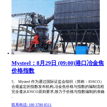
Mysteel：8月29日 (09:00)港口冶金焦
价格指数
5、 Mysteel 作为通过国际证监会组织（简称：IOSCO）
合规鉴定的指数发布机构,冶金焦价格与指数的编制流程
完全遵从IOSCO原则要求,致力于价格与指数编制的准确
.
联系电话: 180 3780 8511