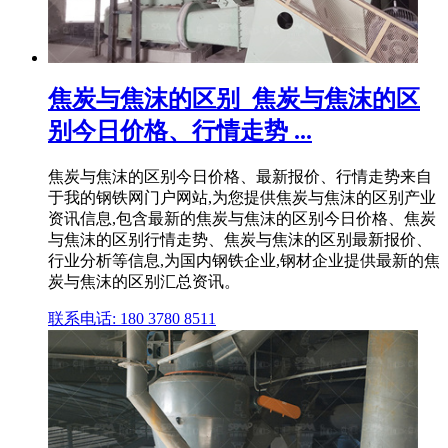
焦炭与焦沫的区别_焦炭与焦沫的区
别今日价格、行情走势 ...
焦炭与焦沫的区别今日价格、最新报价、行情走势来自
于我的钢铁网门户网站,为您提供焦炭与焦沫的区别产业
资讯信息,包含最新的焦炭与焦沫的区别今日价格、焦炭
与焦沫的区别行情走势、焦炭与焦沫的区别最新报价、
行业分析等信息,为国内钢铁企业,钢材企业提供最新的焦
炭与焦沫的区别汇总资讯。
联系电话: 180 3780 8511