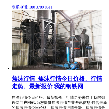
联系电话: 180 3780 8511
焦沫行情_焦沫行情今日价格、行情
走势、最新报价 我的钢铁网
焦沫行情今日价格、最新报价、行情走势来自于我的钢
铁网门户网站,为您提供焦沫行情产业资讯信息,包含最新
的焦沫行情今日价格、焦沫行情行情走势、焦沫行情最