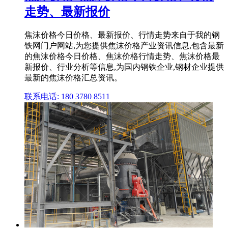
走势、最新报价
焦沫价格今日价格、最新报价、行情走势来自于我的钢
铁网门户网站,为您提供焦沫价格产业资讯信息,包含最新
的焦沫价格今日价格、焦沫价格行情走势、焦沫价格最
新报价、行业分析等信息,为国内钢铁企业,钢材企业提供
最新的焦沫价格汇总资讯。
联系电话: 180 3780 8511