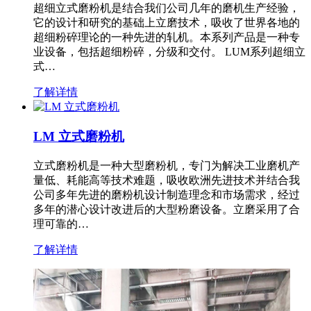
超细立式磨粉机是结合我们公司几年的磨机生产经验，
它的设计和研究的基础上立磨技术，吸收了世界各地的
超细粉碎理论的一种先进的轧机。本系列产品是一种专
业设备，包括超细粉碎，分级和交付。 LUM系列超细立
式…
了解详情
LM 立式磨粉机
立式磨粉机是一种大型磨粉机，专门为解决工业磨机产
量低、耗能高等技术难题，吸收欧洲先进技术并结合我
公司多年先进的磨粉机设计制造理念和市场需求，经过
多年的潜心设计改进后的大型粉磨设备。立磨采用了合
理可靠的…
了解详情