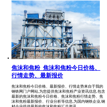
焦沫和焦粉_焦沫和焦粉今日价格、
行情走势、最新报价
焦沫和焦粉今日价格、最新报价、行情走势来自于我的
钢铁网门户网站,为您提供焦沫和焦粉产业资讯信息,包含
最新的焦沫和焦粉今日价格、焦沫和焦粉行情走势、焦
沫和焦粉最新报价、行业分析等信息,为国内钢铁企业,钢
材企业提供最新的焦沫和焦粉汇总资讯。