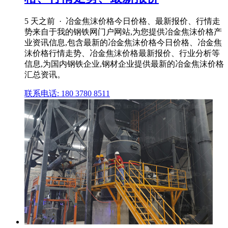
5 天之前 · 冶金焦沫价格今日价格、最新报价、行情走
势来自于我的钢铁网门户网站,为您提供冶金焦沫价格产
业资讯信息,包含最新的冶金焦沫价格今日价格、冶金焦
沫价格行情走势、冶金焦沫价格最新报价、行业分析等
信息,为国内钢铁企业,钢材企业提供最新的冶金焦沫价格
汇总资讯。
联系电话: 180 3780 8511