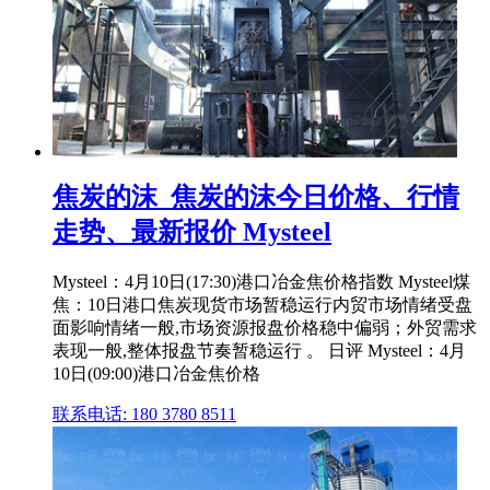
焦炭的沫_焦炭的沫今日价格、行情
走势、最新报价 Mysteel
Mysteel：4月10日(17:30)港口冶金焦价格指数 Mysteel煤
焦：10日港口焦炭现货市场暂稳运行内贸市场情绪受盘
面影响情绪一般,市场资源报盘价格稳中偏弱；外贸需求
表现一般,整体报盘节奏暂稳运行 。 日评 Mysteel：4月
10日(09:00)港口冶金焦价格
联系电话: 180 3780 8511