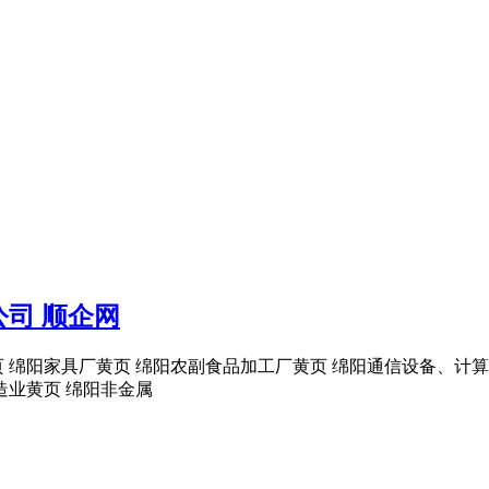
司 顺企网
 绵阳家具厂黄页 绵阳农副食品加工厂黄页 绵阳通信设备、计
造业黄页 绵阳非金属