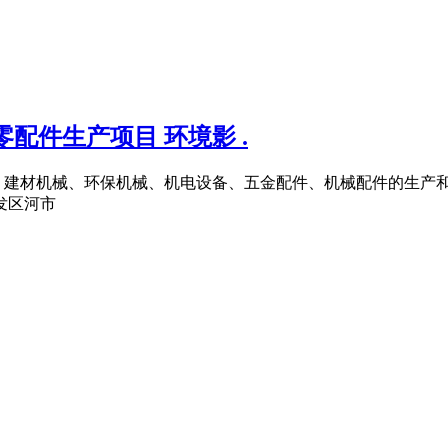
配件生产项目 环境影 .
械、建材机械、环保机械、机电设备、五金配件、机械配件的生产
发区河市