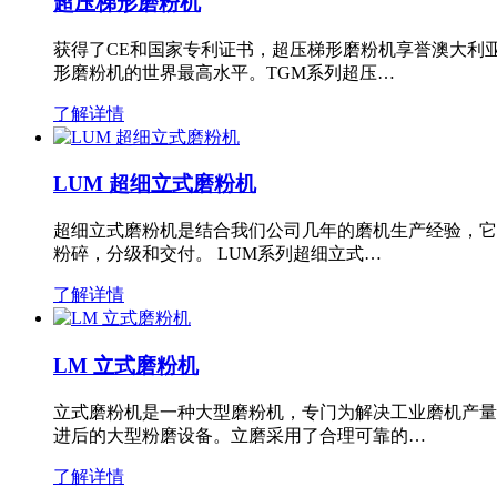
超压梯形磨粉机
获得了CE和国家专利证书，超压梯形磨粉机享誉澳大利
形磨粉机的世界最高水平。TGM系列超压…
了解详情
LUM 超细立式磨粉机
超细立式磨粉机是结合我们公司几年的磨机生产经验，它
粉碎，分级和交付。 LUM系列超细立式…
了解详情
LM 立式磨粉机
立式磨粉机是一种大型磨粉机，专门为解决工业磨机产量
进后的大型粉磨设备。立磨采用了合理可靠的…
了解详情