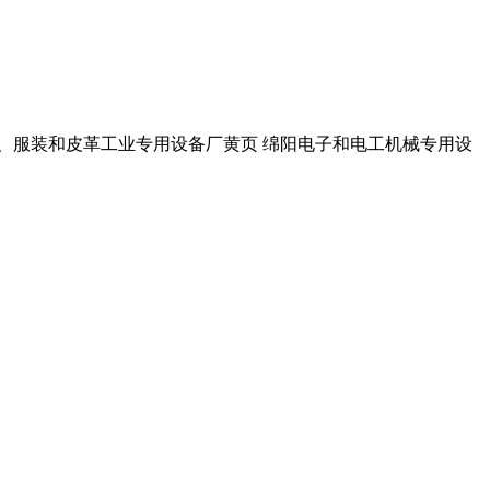
织、服装和皮革工业专用设备厂黄页 绵阳电子和电工机械专用设