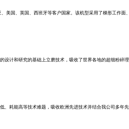
亚、美国、英国、西班牙等客户国家。该机型采用了梯形工作面
的设计和研究的基础上立磨技术，吸收了世界各地的超细粉碎理
低、耗能高等技术难题，吸收欧洲先进技术并结合我公司多年先