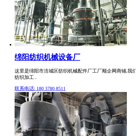
绵阳纺织机械设备厂
这里是绵阳市涪城区纺织机械配件厂工厂顺企网商铺,我们
纺织加工 .
联系电话: 180 3780 8511