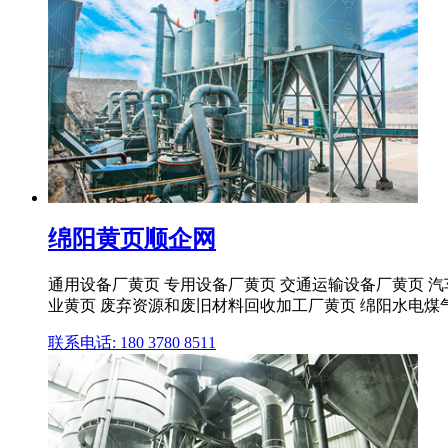
绵阳黄页顺企网
通用设备厂黄页 专用设备厂黄页 交通运输设备厂黄页 
业黄页 废弃资源和废旧材料回收加工厂黄页 绵阳水电煤
联系电话: 180 3780 8511