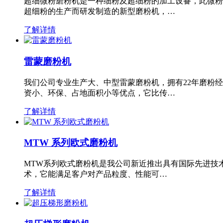
超细微粉磨粉机是一种细粉及超细粉的加工设备，此微粉
超细粉的生产而研发制造的新型磨粉机，…
了解详情
雷蒙磨粉机
我们公司专业生产大、中型雷蒙磨粉机，拥有22年磨粉
资小、环保、占地面积小等优点，它比传…
了解详情
MTW 系列欧式磨粉机
MTW系列欧式磨粉机是我公司新近推出具有国际先进技
术，它能满足客户对产品粒度、性能可…
了解详情