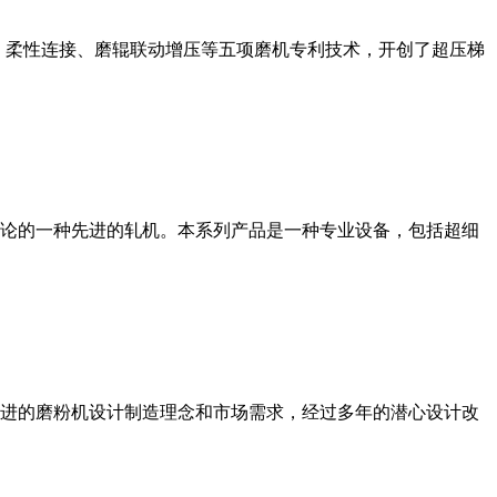
、柔性连接、磨辊联动增压等五项磨机专利技术，开创了超压梯
论的一种先进的轧机。本系列产品是一种专业设备，包括超细
进的磨粉机设计制造理念和市场需求，经过多年的潜心设计改