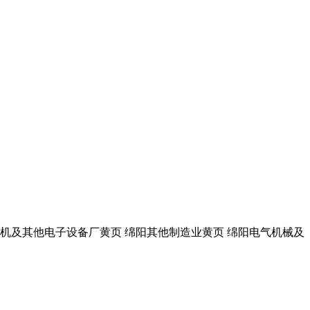
算机及其他电子设备厂黄页 绵阳其他制造业黄页 绵阳电气机械及