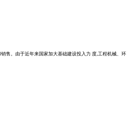
和销售。由于近年来国家加大基础建设投入力 度,工程机械、环