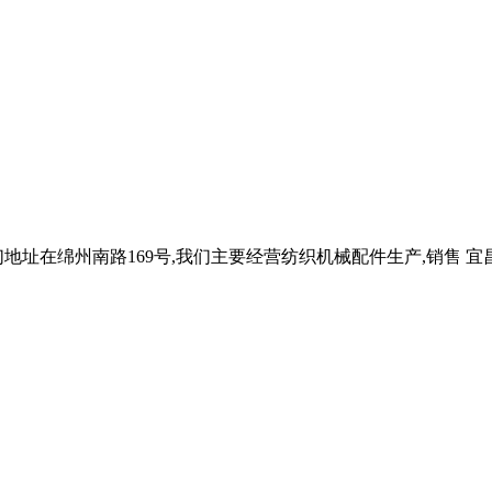
地址在绵州南路169号,我们主要经营纺织机械配件生产,销售 