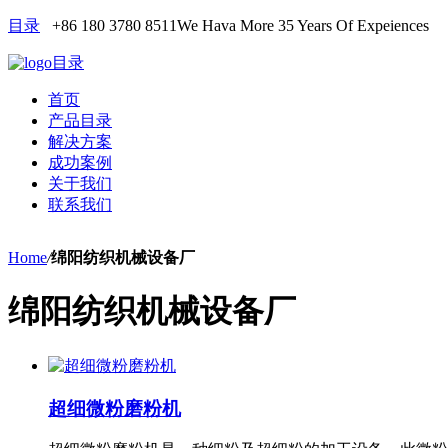
目录
+86 180 3780 8511
We Hava More 35 Years Of Expeiences
目录
首页
产品目录
解决方案
成功案例
关于我们
联系我们
Home
/
绵阳纺织机械设备厂
绵阳纺织机械设备厂
超细微粉磨粉机