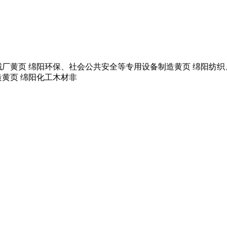
械厂黄页 绵阳环保、社会公共安全等专用设备制造黄页 绵阳纺
黄页 绵阳化工木材非