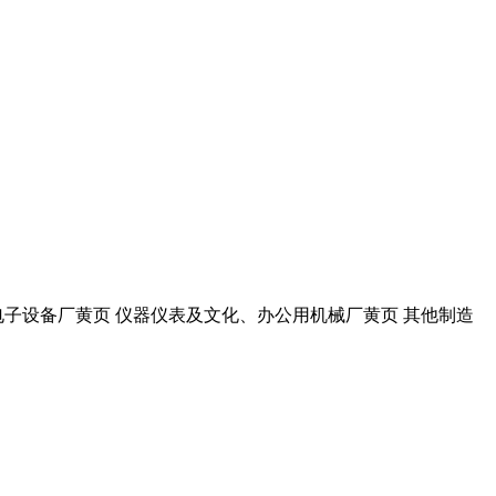
电子设备厂黄页 仪器仪表及文化、办公用机械厂黄页 其他制造