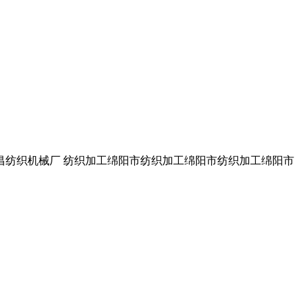
宜昌纺织机械厂 纺织加工绵阳市纺织加工绵阳市纺织加工绵阳市