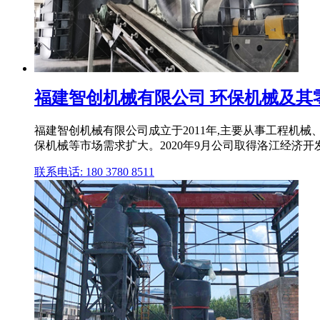
福建智创机械有限公司 环保机械及其零
福建智创机械有限公司成立于2011年,主要从事工程机
保机械等市场需求扩大。2020年9月公司取得洛江经济开
联系电话: 180 3780 8511