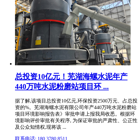
总投资10亿元！芜湖海螺水泥年产
440万吨水泥粉磨站项目环 ...
据了解,该项目总投资10亿元,环保投资2500万元、占总投
资的%。芜湖海螺水泥有限公司年产440万吨水泥粉磨站
项目环境影响报告表》审批申请上报我局收悉。根据环
境影响评价审批有关程序, 为保证审批的严肃性、公正性
及公众知情权,现将该 ...
联系电话: 180 3780 8511