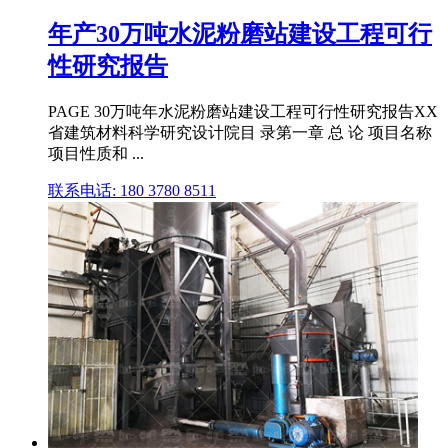
年产30万吨水泥粉磨站建设工程可行
性研究报告
PAGE 30万吨年水泥粉磨站建设工程可行性研究报告XX
省建筑材料科学研究设计院目 录第一章 总 论 项目名称
项目性质和 ...
联系电话: 180 3780 8511