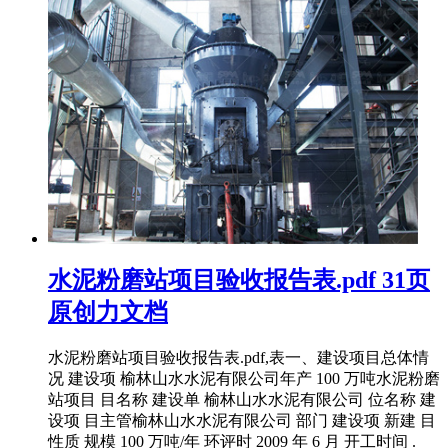
水泥粉磨站项目验收报告表.pdf 31页
原创力文档
水泥粉磨站项目验收报告表.pdf,表一、建设项目总体情
况 建设项 榆林山水水泥有限公司年产 100 万吨水泥粉磨
站项目 目名称 建设单 榆林山水水泥有限公司 位名称 建
设项 目主管榆林山水水泥有限公司 部门 建设项 新建 目
性质 规模 100 万吨/年 环评时 2009 年 6 月 开工时间 .