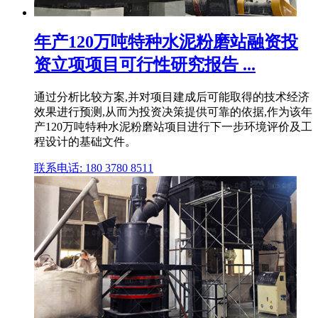
年产120万吨特种水泥粉磨站融资投
资立项项目可行性研究报告 ...
通过分析比较方案,并对项目建成后可能取得的技术经济
效果进行预测,从而为投资决策提供可靠的依据,作为该年
产120万吨特种水泥粉磨站项目进行下一步环境评价及工
程设计的基础文件。
联系电话: 180 3780 8511