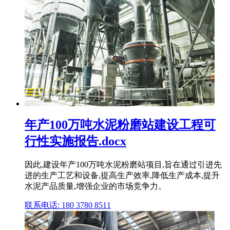
年产100万吨水泥粉磨站建设工程可
行性实施报告.docx
因此,建设年产100万吨水泥粉磨站项目,旨在通过引进先
进的生产工艺和设备,提高生产效率,降低生产成本,提升
水泥产品质量,增强企业的市场竞争力。
联系电话: 180 3780 8511