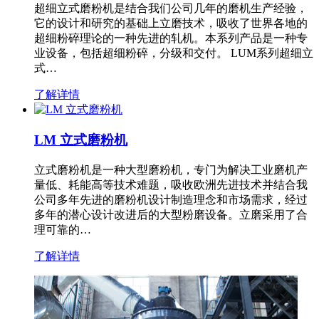
超细立式磨粉机是结合我们公司几年的磨机生产经验，
它的设计和研究的基础上立磨技术，吸收了世界各地的
超细粉碎理论的一种先进的轧机。本系列产品是一种专
业设备，包括超细粉碎，分级和交付。 LUM系列超细立
式…
了解详情
LM 立式磨粉机
立式磨粉机是一种大型磨粉机，专门为解决工业磨机产
量低、耗能高等技术难题，吸收欧洲先进技术并结合我
公司多年先进的磨粉机设计制造理念和市场需求，经过
多年的潜心设计改进后的大型粉磨设备。立磨采用了合
理可靠的…
了解详情