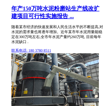
年产150万吨水泥粉磨站生产线改扩
建项目可行性实施报告 ...
随着某市经济的快速发展和人民生活水平的不断提高,对
水泥的需求量也将逐年增加。近年某市年水泥用量能稳
定在300万吨左右,全市年水泥产量约260万吨, 目前每年
水泥缺口 .
联系电话: 180 3780 8511