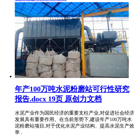
年产100万吨水泥粉磨站可行性研究
报告.docx 19页 原创力文档
水泥产业作为国民经济的重要支柱产业,对促进社会经济
发展具有重要作用。在当前形势下,建设年产100万吨水
泥粉磨站项目,对于优化水泥产业结构、提高水泥生产效
率 .