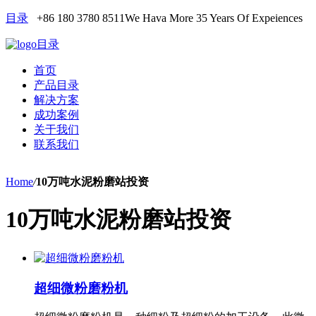
目录
+86 180 3780 8511
We Hava More 35 Years Of Expeiences
目录
首页
产品目录
解决方案
成功案例
关于我们
联系我们
Home
/
10万吨水泥粉磨站投资
10万吨水泥粉磨站投资
超细微粉磨粉机