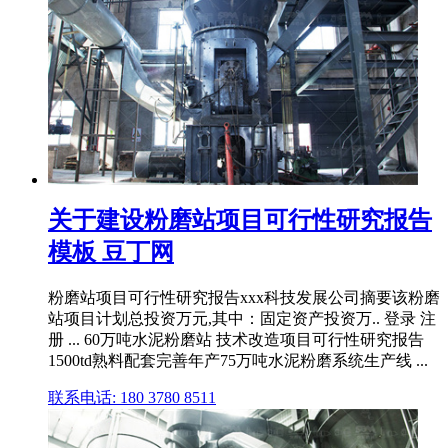
关于建设粉磨站项目可行性研究报告
模板 豆丁网
粉磨站项目可行性研究报告xxx科技发展公司摘要该粉磨
站项目计划总投资万元,其中：固定资产投资万.. 登录 注
册 ... 60万吨水泥粉磨站 技术改造项目可行性研究报告
1500td熟料配套完善年产75万吨水泥粉磨系统生产线 ...
联系电话: 180 3780 8511