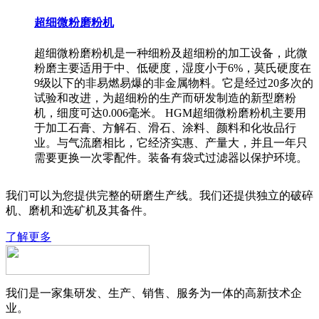
超细微粉磨粉机
超细微粉磨粉机是一种细粉及超细粉的加工设备，此微
粉磨主要适用于中、低硬度，湿度小于6%，莫氏硬度在
9级以下的非易燃易爆的非金属物料。它是经过20多次的
试验和改进，为超细粉的生产而研发制造的新型磨粉
机，细度可达0.006毫米。 HGM超细微粉磨粉机主要用
于加工石膏、方解石、滑石、涂料、颜料和化妆品行
业。与气流磨相比，它经济实惠、产量大，并且一年只
需要更换一次零配件。装备有袋式过滤器以保护环境。
我们可以为您提供完整的研磨生产线。我们还提供独立的破碎
机、磨机和选矿机及其备件。
了解更多
我们是一家集研发、生产、销售、服务为一体的高新技术企
业。