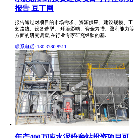
报告 豆丁网
报告通过对项目的市场需求、资源供应、建设规模、工
艺路线、设备选型、 环境影响、资金筹措、盈利能力等
方面的研究调查,在行业专家研究经验的基.
联系电话: 180 3780 8511
年产400万吨水泥粉磨站投资项目可