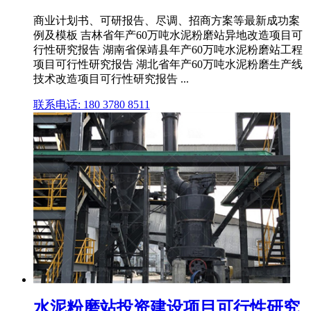
商业计划书、可研报告、尽调、招商方案等最新成功案
例及模板 吉林省年产60万吨水泥粉磨站异地改造项目可
行性研究报告 湖南省保靖县年产60万吨水泥粉磨站工程
项目可行性研究报告 湖北省年产60万吨水泥粉磨生产线
技术改造项目可行性研究报告 ...
联系电话: 180 3780 8511
水泥粉磨站投资建设项目可行性研究