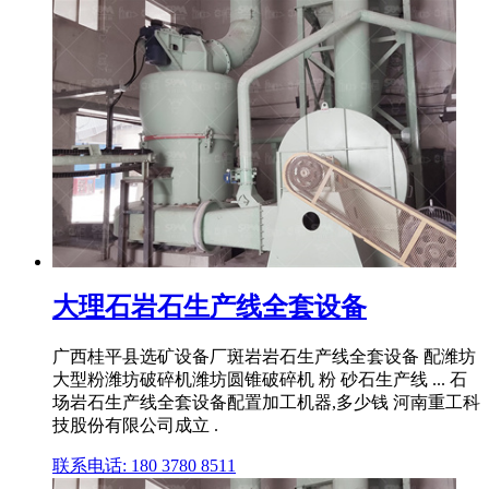
大理石岩石生产线全套设备
广西桂平县选矿设备厂斑岩岩石生产线全套设备 配潍坊
大型粉潍坊破碎机潍坊圆锥破碎机 粉 砂石生产线 ... 石
场岩石生产线全套设备配置加工机器,多少钱 河南重工科
技股份有限公司成立 .
联系电话: 180 3780 8511