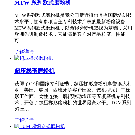
MTW 系列欧式磨粉机
MTW系列欧式磨粉机是我公司新近推出具有国际先进技
术水平，拥有多项自主专利技术产权的最新粉磨设备—
MTW系列欧式磨粉机，以悬辊磨粉机9518为基础，采用
欧洲先进制造技术，它能满足客户对产品粒度、性能
可…
了解详情
超压梯形磨粉机
获得了CE和国家专利证书，超压梯形磨粉机享誉澳大利
亚、美国、英国、西班牙等客户国家。该机型采用了梯
形工作面、柔性连接、磨辊联动增压等五项磨机专利技
术，开创了超压梯形磨粉机的世界最高水平。TGM系列
超压…
了解详情