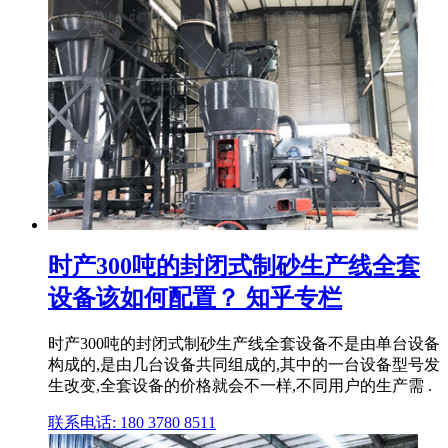
时产300吨的封闭式制砂生产线全套
设备该如何配置？ 知乎专栏
时产300吨的封闭式制砂生产线全套设备不是由单台设备
构成的,是由几台设备共同组成的,其中的一台设备型号发
生改变,全套设备的价格就会不一样,不同用户的生产需 .
联系电话: 180 3780 8511