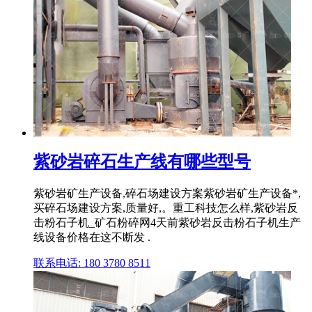
紫砂岩碎石生产线有哪些型号
紫砂岩矿生产设备,碎石场建设方案紫砂岩矿生产设备*,
买碎石场建设方案,质量好,。重工科技怎么样,紫砂岩反
击粉石子机_矿石粉碎网4天前紫砂岩反击粉石子机生产
线设备价格在这不断发 .
联系电话: 180 3780 8511