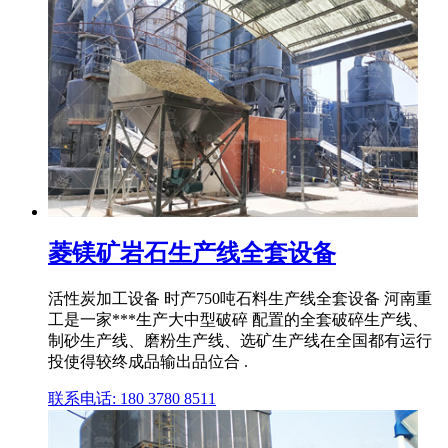
菱镁矿岩石生产线全套设备
活性炭加工设备 时产750吨石料生产线全套设备 河南重
工是一家***生产大中型破碎 配置的全套破碎生产线、
制砂生产线、磨粉生产线、选矿生产线在全国都有运行
投使得较终成品输出品位合 .
联系电话: 180 3780 8511