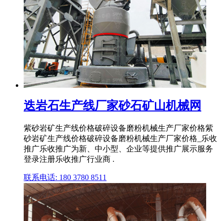
迭岩石生产线厂家砂石矿山机械网
紫砂岩矿生产线价格破碎设备磨粉机械生产厂家价格紫
砂岩矿生产线价格破碎设备磨粉机械生产厂家价格_乐收
推广乐收推广为新、中小型、企业等提供推广展示服务
登录注册乐收推广行业商 .
联系电话: 180 3780 8511