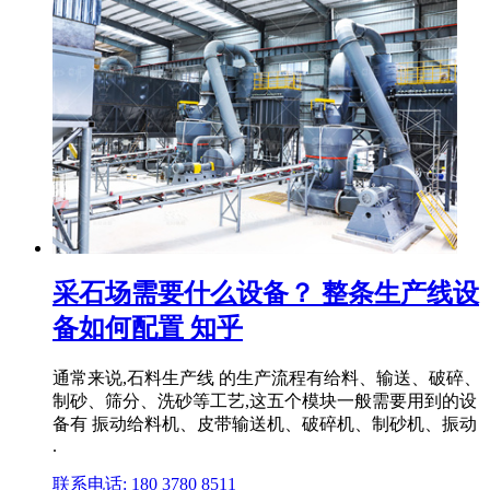
采石场需要什么设备？ 整条生产线设
备如何配置 知乎
通常来说,石料生产线 的生产流程有给料、输送、破碎、
制砂、筛分、洗砂等工艺,这五个模块一般需要用到的设
备有 振动给料机、皮带输送机、破碎机、制砂机、振动
.
联系电话: 180 3780 8511