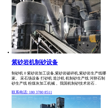
紫砂岩机制砂设备
制砂机 0 紫砂岩加工设备,紫砂岩破碎机,紫砂岩生产线哪
家。 采石场设备 打砂机 造沙机 机制砂生产线 河卵石制
砂生产线 粉煤灰加工机械 。我国机制砂技术岩石 .
联系电话: 180 3780 8511