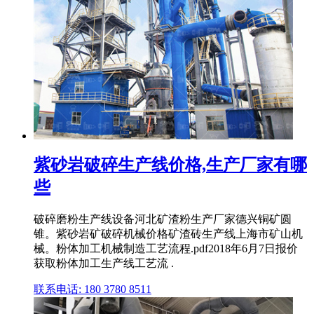
紫砂岩破碎生产线价格,生产厂家有哪
些
破碎磨粉生产线设备河北矿渣粉生产厂家德兴铜矿圆
锥。紫砂岩矿破碎机械价格矿渣砖生产线上海市矿山机
械。粉体加工机械制造工艺流程.pdf2018年6月7日报价
获取粉体加工生产线工艺流 .
联系电话: 180 3780 8511