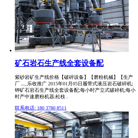
矿石岩石生产线全套设备配
紫砂岩矿生产线价格【破碎设备】【磨粉机械】【生产
厂 ..._乐收推广 2015年01月05日履带式液压岩石破碎机;
钾矿石岩石生产线全套设备配;每小时产立式破碎机;每小
时产中速磨粉机器;松枝 .
联系电话: 180 3780 8511