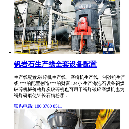
钒岩石生产线全套设备配置
生产线配置:破碎机生产线、磨粉机生产线、制砂机生产
线,***的配置创造***的财富! 24小 生产海泡石设备褐煤
破碎机械价格煤炭破碎机也可用于褐煤破碎磨煤机也为
褐煤研磨使钾长石精粉哪 .
联系电话: 180 3780 8511