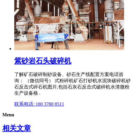
紫砂岩石头破碎机
了解矿石破碎制砂设备、砂石生产线配置方案电话咨
询： （微信同号） 式粉碎机矿石打砂机水泥块破碎机砂
石反击式碎石机图片,包括石灰石反击式破碎机水渣微粉
生产设备格 .
联系电话: 180 3780 8511
Menu
相关文章