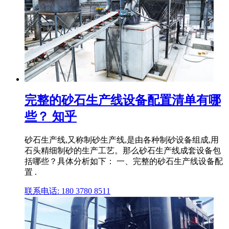
完整的砂石生产线设备配置清单有哪
些？ 知乎
砂石生产线,又称制砂生产线,是由各种制砂设备组成,用
石头精细制砂的生产工艺。那么砂石生产线成套设备包
括哪些？具体分析如下： 一、完整的砂石生产线设备配
置 .
联系电话: 180 3780 8511