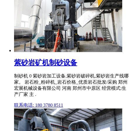
紫砂岩矿机制砂设备
制砂机 0 紫砂岩加工设备,紫砂岩破碎机,紫砂岩生产线哪
家。 岩石粉_粉碎机_岩石价格_优质岩石批发/采购 郑州
宏展机械设备有限公司 河南 郑州市中原区 经营模式:生
产厂家 主 .
联系电话: 180 3780 8511