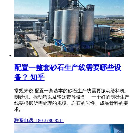
配置一整套砂石生产线需要哪些设
备？ 知乎
常规来说,配置一条基本的砂石生产线需要振动给料机、
制砂机、振动筛以及输送带等设备。 一个好的制砂生产
线要根据所需处理的规模、岩石的岩性、成品骨料的要
求, .
联系电话: 180 3780 8511