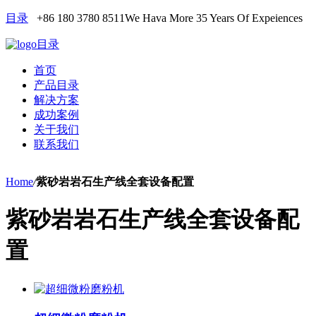
目录
+86 180 3780 8511
We Hava More 35 Years Of Expeiences
目录
首页
产品目录
解决方案
成功案例
关于我们
联系我们
Home
/
紫砂岩岩石生产线全套设备配置
紫砂岩岩石生产线全套设备配
置