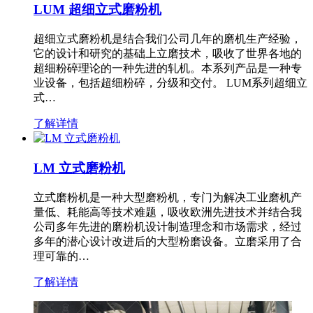
LUM 超细立式磨粉机
超细立式磨粉机是结合我们公司几年的磨机生产经验，
它的设计和研究的基础上立磨技术，吸收了世界各地的
超细粉碎理论的一种先进的轧机。本系列产品是一种专
业设备，包括超细粉碎，分级和交付。 LUM系列超细立
式…
了解详情
LM 立式磨粉机
立式磨粉机是一种大型磨粉机，专门为解决工业磨机产
量低、耗能高等技术难题，吸收欧洲先进技术并结合我
公司多年先进的磨粉机设计制造理念和市场需求，经过
多年的潜心设计改进后的大型粉磨设备。立磨采用了合
理可靠的…
了解详情