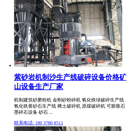
紫砂岩机制沙生产线破碎设备价格矿
山设备生产厂家
机制建筑砂磨粉机 金刚砂粉碎机 氧化铁绿破碎生产线
氧化铁黄砂石生产线 稀土破碎机 原煤破碎机 可膨胀石
墨碎石设备 砂石 ...
联系电话: 180 3780 8511