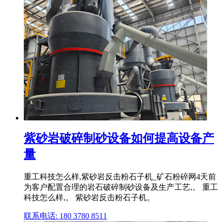
紫砂岩破碎制砂设备如何提高设备产
量
重工科技怎么样,紫砂岩反击粉石子机_矿石粉碎网4天前
为客户配置合理的岩石破碎制砂设备及生产工艺,。 重工
科技怎么样,。 紫砂岩反击粉石子机。
联系电话: 180 3780 8511