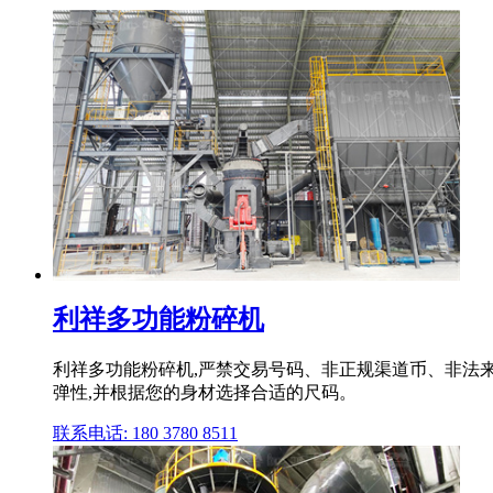
利祥多功能粉碎机
利祥多功能粉碎机,严禁交易号码、非正规渠道币、非法
弹性,并根据您的身材选择合适的尺码。
联系电话: 180 3780 8511