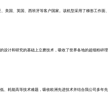
亚、美国、英国、西班牙等客户国家。该机型采用了梯形工作面
的设计和研究的基础上立磨技术，吸收了世界各地的超细粉碎理
低、耗能高等技术难题，吸收欧洲先进技术并结合我公司多年先