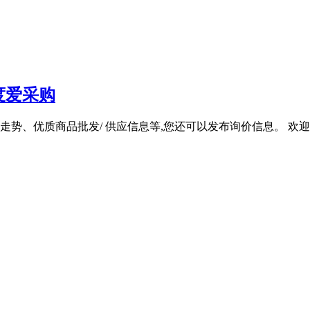
度爱采购
、优质商品批发/ 供应信息等,您还可以发布询价信息。 欢迎来