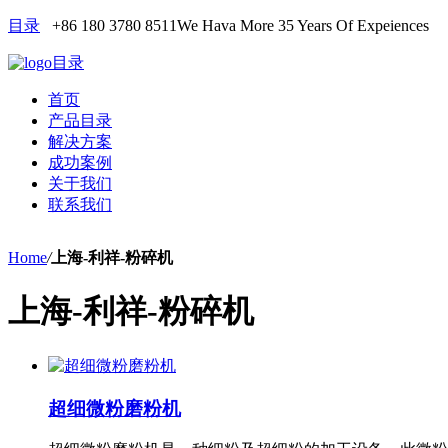
目录
+86 180 3780 8511
We Hava More 35 Years Of Expeiences
目录
首页
产品目录
解决方案
成功案例
关于我们
联系我们
Home
/
上海-利祥-粉碎机
上海-利祥-粉碎机
超细微粉磨粉机