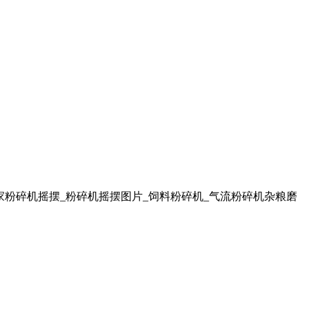
家粉碎机摇摆_粉碎机摇摆图片_饲料粉碎机_气流粉碎机杂粮磨