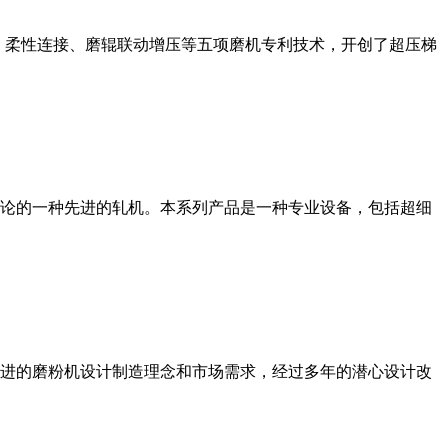
、柔性连接、磨辊联动增压等五项磨机专利技术，开创了超压梯
论的一种先进的轧机。本系列产品是一种专业设备，包括超细
进的磨粉机设计制造理念和市场需求，经过多年的潜心设计改