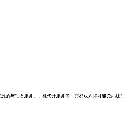
来源的与钻石服务、手机代开服务等；交易双方将可能受到处罚