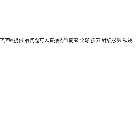
店店铺提供,有问题可以直接咨询商家 全球 搜索 针织衫男 秋装