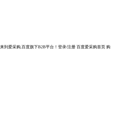
到爱采购,百度旗下B2B平台！登录/注册 百度爱采购首页 购