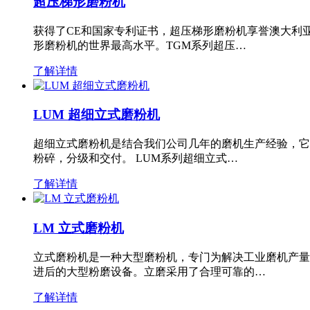
超压梯形磨粉机
获得了CE和国家专利证书，超压梯形磨粉机享誉澳大利
形磨粉机的世界最高水平。TGM系列超压…
了解详情
LUM 超细立式磨粉机
超细立式磨粉机是结合我们公司几年的磨机生产经验，它
粉碎，分级和交付。 LUM系列超细立式…
了解详情
LM 立式磨粉机
立式磨粉机是一种大型磨粉机，专门为解决工业磨机产量
进后的大型粉磨设备。立磨采用了合理可靠的…
了解详情