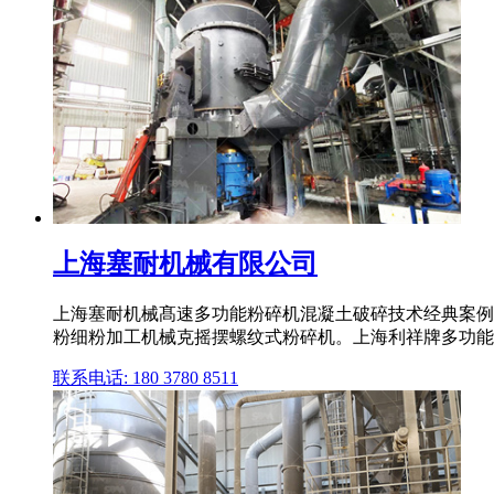
上海塞耐机械有限公司
上海塞耐机械髙速多功能粉碎机混凝土破碎技术经典案例2
粉细粉加工机械克摇摆螺纹式粉碎机。上海利祥牌多功能
联系电话: 180 3780 8511