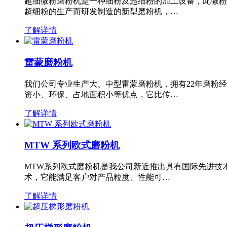
超细微粉磨粉机是一种细粉及超细粉的加工设备，此微粉
超细粉的生产而研发制造的新型磨粉机，…
了解详情
雷蒙磨粉机
我们公司专业生产大、中型雷蒙磨粉机，拥有22年磨粉
资小、环保、占地面积小等优点，它比传…
了解详情
MTW 系列欧式磨粉机
MTW系列欧式磨粉机是我公司新近推出具有国际先进技
术，它能满足客户对产品粒度、性能可…
了解详情