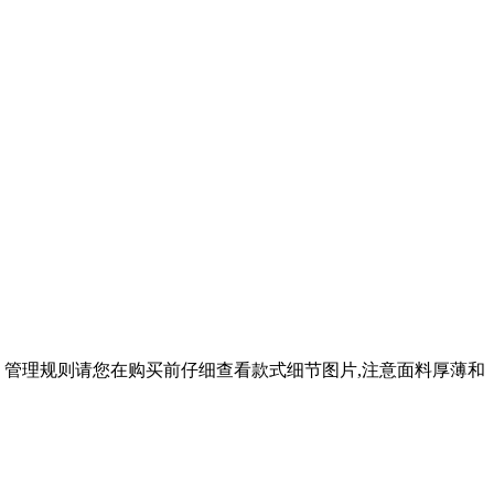
。管理规则请您在购买前仔细查看款式细节图片,注意面料厚薄和