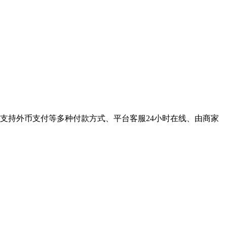
地,支持外币支付等多种付款方式、平台客服24小时在线、由商家