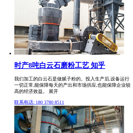
时产8吨白云石磨粉工艺 知乎
我们加工的白云石是做腻子粉的。投入生产后,设备运行
一切正常,能保障每天的产出和市场供应,也能保障企业较
高的经济效益。 展开
联系电话: 180 3780 8511