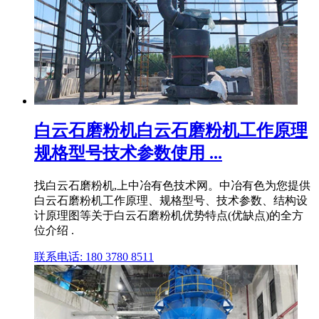
白云石磨粉机白云石磨粉机工作原理
规格型号技术参数使用 ...
找白云石磨粉机,上中冶有色技术网。中冶有色为您提供
白云石磨粉机工作原理、规格型号、技术参数、结构设
计原理图等关于白云石磨粉机优势特点(优缺点)的全方
位介绍 .
联系电话: 180 3780 8511