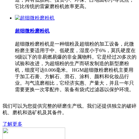
它比传统的雷蒙磨粉机效率更高。
超细微粉磨粉机
超细微粉磨粉机是一种细粉及超细粉的加工设备，此微
粉磨主要适用于中、低硬度，湿度小于6%，莫氏硬度在
9级以下的非易燃易爆的非金属物料。它是经过20多次的
试验和改进，为超细粉的生产而研发制造的新型磨粉
机，细度可达0.006毫米。 HGM超细微粉磨粉机主要用
于加工石膏、方解石、滑石、涂料、颜料和化妆品行
业。与气流磨相比，它经济实惠、产量大，并且一年只
需要更换一次零配件。装备有袋式过滤器以保护环境。
我们可以为您提供完整的研磨生产线。我们还提供独立的破碎
机、磨机和选矿机及其备件。
了解更多