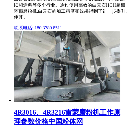
纸和涂料等多个行业。通过使用高效的白云石HCH超细
环辊磨粉机,白云石的加工精度和效果得到了进一步提升,
使其 .
联系电话: 180 3780 8511
4R3016、4R3216雷蒙磨粉机工作原
理参数价格中国粉体网