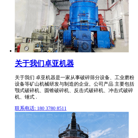
关于我们卓亚机器
关于我们 卓亚机器是一家从事破碎筛分设备、工业磨粉
设备等矿山机械研发与制造的企业。公司产品 主要包括
颚式破碎机、圆锥破碎机、反击式破碎机、冲击式破碎
机、锤式 .
联系电话: 180 3780 8511