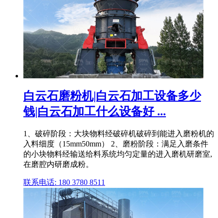
白云石磨粉机|白云石加工设备多少
钱|白云石加工什么设备好 ...
1、破碎阶段：大块物料经破碎机破碎到能进入磨粉机的
入料细度（15mm50mm） 2、磨粉阶段：满足入磨条件
的小块物料经输送给料系统均匀定量的进入磨机研磨室,
在磨腔内研磨成粉。
联系电话: 180 3780 8511