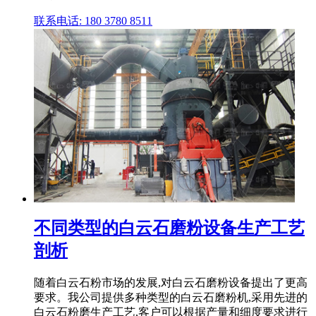
联系电话: 180 3780 8511
不同类型的白云石磨粉设备生产工艺
剖析
随着白云石粉市场的发展,对白云石磨粉设备提出了更高
要求。我公司提供多种类型的白云石磨粉机,采用先进的
白云石粉磨生产工艺,客户可以根据产量和细度要求进行