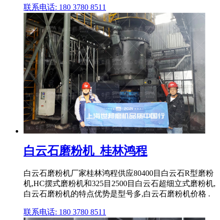
联系电话: 180 3780 8511
白云石磨粉机_桂林鸿程
白云石磨粉机厂家桂林鸿程供应80400目白云石R型磨粉
机,HC摆式磨粉机和325目2500目白云石超细立式磨粉机,
白云石磨粉机的特点优势是型号多,白云石磨粉机价格 .
联系电话: 180 3780 8511