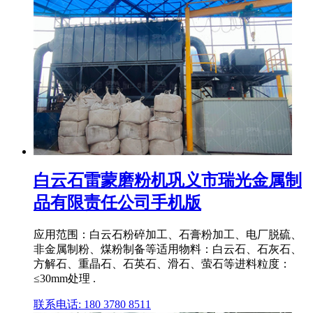
白云石雷蒙磨粉机巩义市瑞光金属制
品有限责任公司手机版
应用范围：白云石粉碎加工、石膏粉加工、电厂脱硫、
非金属制粉、煤粉制备等适用物料：白云石、石灰石、
方解石、重晶石、石英石、滑石、萤石等进料粒度：
≤30mm处理 .
联系电话: 180 3780 8511