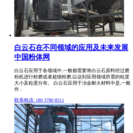
白云石在不同领域的应用及未来发展
中国粉体网
白云石应用于各领域中,一般都需要将白云石原料经过磨
粉机进行粉磨或者超细粉磨,以达到应用领域所需的粒度
大小及粒度分布。 白云石应用于冶金耐火材料中是,一般
作 .
联系电话: 180 3780 8511