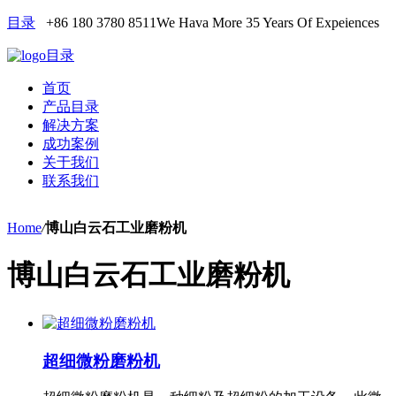
目录
+86 180 3780 8511
We Hava More 35 Years Of Expeiences
目录
首页
产品目录
解决方案
成功案例
关于我们
联系我们
Home
/
博山白云石工业磨粉机
博山白云石工业磨粉机
超细微粉磨粉机