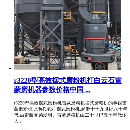
r3220型高效摆式磨粉机打白云石雷
蒙磨机器参数价格中国 ...
r3220型高效摆式磨粉机雷蒙磨粉机摆式磨粉机的鼻祖雷
蒙磨粉机,又称R系列,摆式磨粉机,起源于十九世纪八十年
代,由雷蒙兄弟发明。雷蒙磨粉机由二十世纪五十年代传
入 .