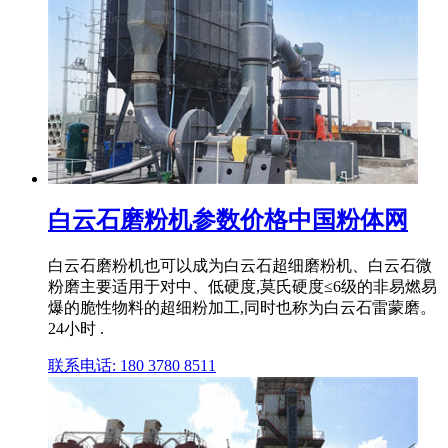
白云石磨粉机参数价格中国粉体网
白云石磨粉机也可以成为白云石超细磨粉机、白云石微
粉磨主要适用于对中、低硬度,莫氏硬度≤6级的非易燃易
爆的脆性物料的超细粉加工,同时也称为白云石雷蒙磨。
24小时 .
联系电话: 180 3780 8511