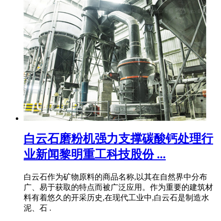
白云石磨粉机强力支撑碳酸钙处理行
业新闻黎明重工科技股份 ...
白云石作为矿物原料的商品名称,以其在自然界中分布
广、易于获取的特点而被广泛应用。作为重要的建筑材
料有着悠久的开采历史,在现代工业中,白云石是制造水
泥、石 .