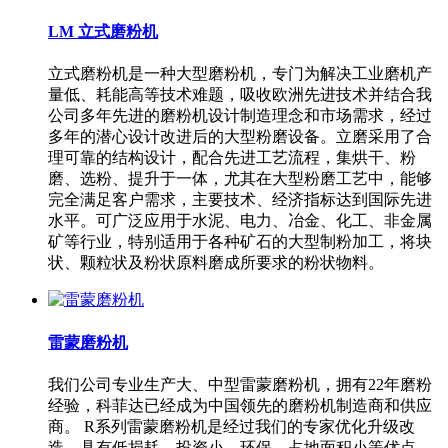
LM 立式磨粉机
立式磨粉机是一种大型磨粉机，专门为解决工业磨机产
量低、耗能高等技术难题，吸收欧洲先进技术并结合我
公司多年先进的磨粉机设计制造理念和市场需求，经过
多年的潜心设计改进后的大型粉磨设备。立磨采用了合
理可靠的结构设计，配合先进工艺流程，集烘干、粉
磨、选粉、提升于一体，尤其在大型粉磨工艺中，能够
完全满足客户需求，主要技术、经济指标达到国际先进
水平。可广泛应用于水泥、电力、冶金、化工、非金属
矿等行业，特别适用于各种矿石的大型制粉加工，将块
状、颗粒状及粉状原料磨成所要求的粉状物料。
雷蒙磨粉机
我们公司专业生产大、中型雷蒙磨粉机，拥有22年磨粉
经验，科菲达已经成为中国领先的磨粉机制造商和供应
商。 R系列雷蒙磨粉机是经过我们的专家优化升级改
造，具有低损耗、投资小、环保、占地面积小等优点，