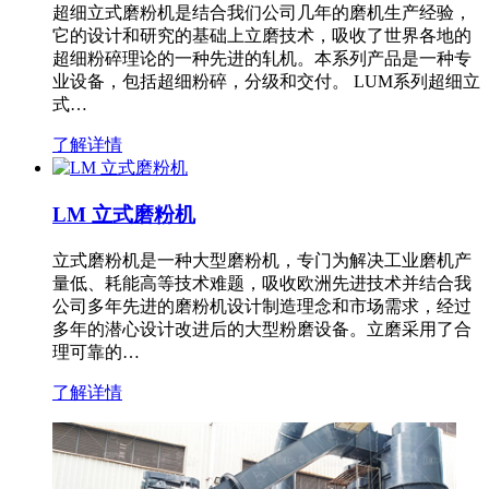
超细立式磨粉机是结合我们公司几年的磨机生产经验，
它的设计和研究的基础上立磨技术，吸收了世界各地的
超细粉碎理论的一种先进的轧机。本系列产品是一种专
业设备，包括超细粉碎，分级和交付。 LUM系列超细立
式…
了解详情
LM 立式磨粉机
立式磨粉机是一种大型磨粉机，专门为解决工业磨机产
量低、耗能高等技术难题，吸收欧洲先进技术并结合我
公司多年先进的磨粉机设计制造理念和市场需求，经过
多年的潜心设计改进后的大型粉磨设备。立磨采用了合
理可靠的…
了解详情