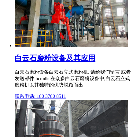
白云石磨粉设备及其应用
白云石磨粉设备白云石立式磨粉机, 请给我们留言 或者
发送邮件 hcmills 在众多白云石磨粉设备中,白云石立式
磨粉机以其独特的优势脱颖而出 .
联系电话: 180 3780 8511