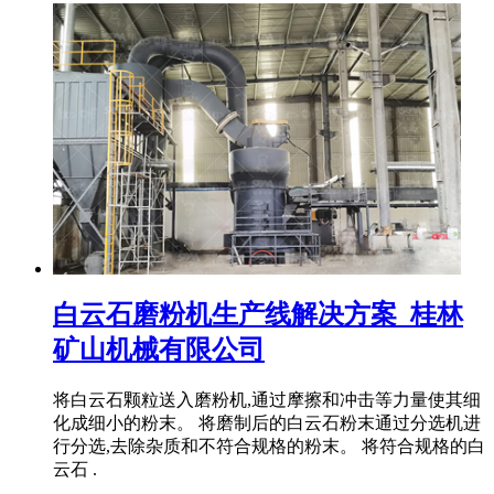
白云石磨粉机生产线解决方案_桂林
矿山机械有限公司
将白云石颗粒送入磨粉机,通过摩擦和冲击等力量使其细
化成细小的粉末。 将磨制后的白云石粉末通过分选机进
行分选,去除杂质和不符合规格的粉末。 将符合规格的白
云石 .