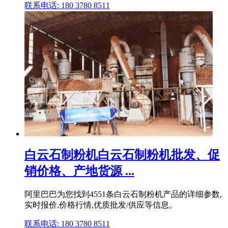
联系电话: 180 3780 8511
白云石制粉机白云石制粉机批发、促
销价格、产地货源 ...
阿里巴巴为您找到4551条白云石制粉机产品的详细参数,
实时报价,价格行情,优质批发/供应等信息。
联系电话: 180 3780 8511