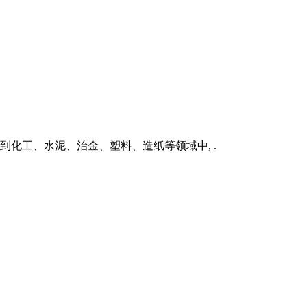
到化工、水泥、治金、塑料、造纸等领域中, .