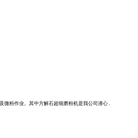
及微粉作业。其中方解石超细磨粉机是我公司潜心 .