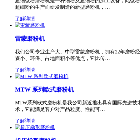
超细微粉磨粉机是一种细粉及超细粉的加工设备，此微粉
超细粉的生产而研发制造的新型磨粉机，…
了解详情
雷蒙磨粉机
我们公司专业生产大、中型雷蒙磨粉机，拥有22年磨粉
资小、环保、占地面积小等优点，它比传…
了解详情
MTW 系列欧式磨粉机
MTW系列欧式磨粉机是我公司新近推出具有国际先进技
术，它能满足客户对产品粒度、性能可…
了解详情