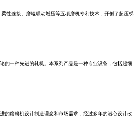
、柔性连接、磨辊联动增压等五项磨机专利技术，开创了超压梯
论的一种先进的轧机。本系列产品是一种专业设备，包括超细
进的磨粉机设计制造理念和市场需求，经过多年的潜心设计改