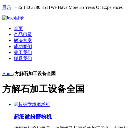
目录
+86 180 3780 8511
We Hava More 35 Years Of Expeiences
目录
首页
产品目录
解决方案
成功案例
关于我们
联系我们
Home
/
方解石加工设备全国
方解石加工设备全国
超细微粉磨粉机