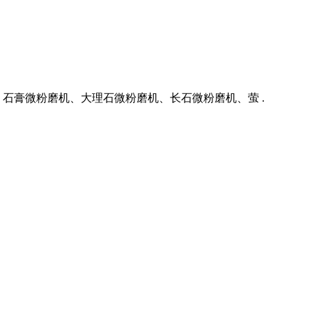
石膏微粉磨机、大理石微粉磨机、长石微粉磨机、萤 .