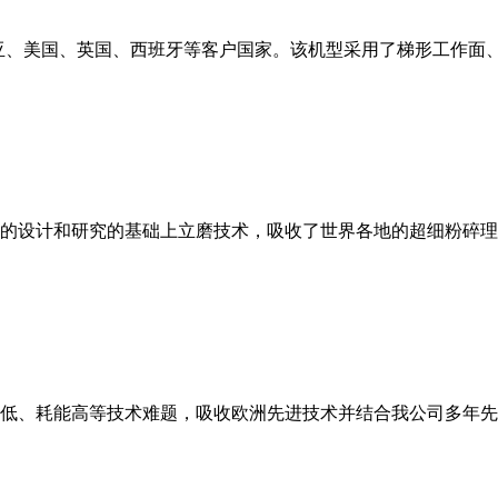
亚、美国、英国、西班牙等客户国家。该机型采用了梯形工作面
的设计和研究的基础上立磨技术，吸收了世界各地的超细粉碎理
低、耗能高等技术难题，吸收欧洲先进技术并结合我公司多年先