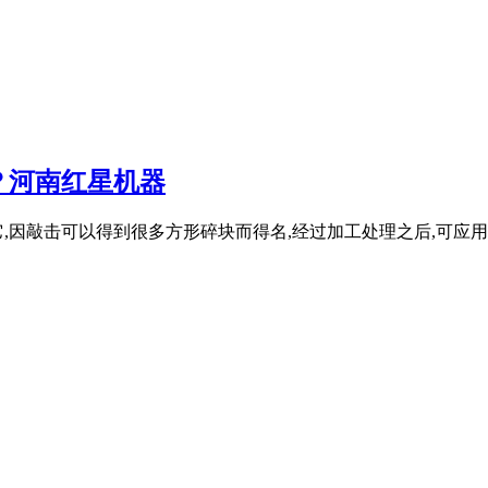
？河南红星机器
,因敲击可以得到很多方形碎块而得名,经过加工处理之后,可应用