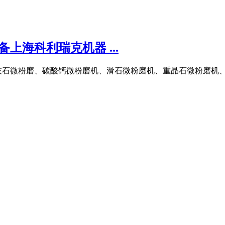
上海科利瑞克机器 ...
灰石微粉磨、碳酸钙微粉磨机、滑石微粉磨机、重晶石微粉磨机、