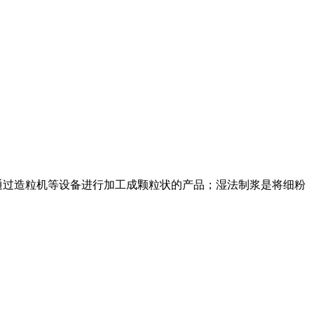
通过造粒机等设备进行加工成颗粒状的产品；湿法制浆是将细粉