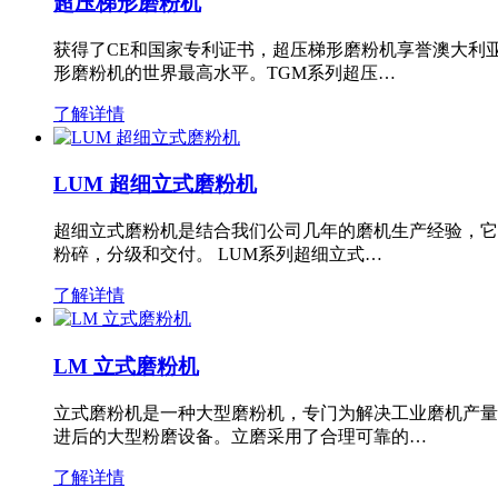
超压梯形磨粉机
获得了CE和国家专利证书，超压梯形磨粉机享誉澳大利
形磨粉机的世界最高水平。TGM系列超压…
了解详情
LUM 超细立式磨粉机
超细立式磨粉机是结合我们公司几年的磨机生产经验，它
粉碎，分级和交付。 LUM系列超细立式…
了解详情
LM 立式磨粉机
立式磨粉机是一种大型磨粉机，专门为解决工业磨机产量
进后的大型粉磨设备。立磨采用了合理可靠的…
了解详情