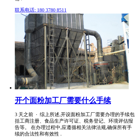
联系电话: 180 3780 8511
开个面粉加工厂需要什么手续
3 天之前 · 综上所述,开设面粉加工厂需要办理的手续包
括工商注册、食品生产许可证、税务登记、环境评估报
告等。 在办理过程中,应遵循相关法律法规,确保所有手
续的合法性和有效性 .