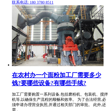
联系电话: 180 3780 8511
在农村办一个面粉加工厂需要多少
钱?要哪些设备?有哪些手续?
加工厂需要购置一系列设备,包括磨粉机、包装机、搅拌
机等,以确保生产流程的顺畅和效率。 为了合法经营,必
须申请办理营业执照,并通过相关部门的审批。 此外,还
需 .