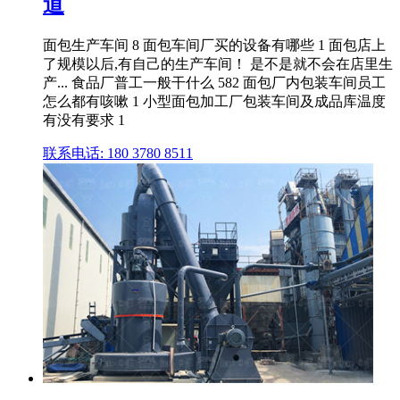
道
面包生产车间 8 面包车间厂买的设备有哪些 1 面包店上
了规模以后,有自己的生产车间！ 是不是就不会在店里生
产... 食品厂普工一般干什么 582 面包厂内包装车间员工
怎么都有咳嗽 1 小型面包加工厂包装车间及成品库温度
有没有要求 1
联系电话: 180 3780 8511