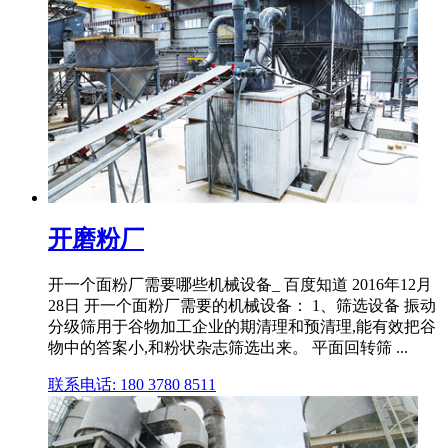
开磨粉厂
开一个面粉厂需要哪些机械设备_ 百度知道 2016年12月
28日 开一个面粉厂需要的机械设备： 1、筛选设备 振动
分级筛用于谷物加工企业的期清理和预清理,能有效把谷
物中的答案小,和粉状杂志筛选出来。 平面回转筛 ...
联系电话: 180 3780 8511