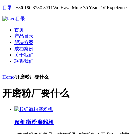
目录
+86 180 3780 8511
We Hava More 35 Years Of Expeiences
目录
首页
产品目录
解决方案
成功案例
关于我们
联系我们
Home
/
开磨粉厂要什么
开磨粉厂要什么
超细微粉磨粉机