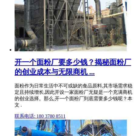
开一个面粉厂要多少钱？揭秘面粉厂
的创业成本与无限商机 ...
面粉作为日常生活中不可或缺的食品原料,其市场需求稳
定且持续增长,因此开设一家面粉厂无疑是一个充满商机
的创业选择。那么,开一个面粉厂到底需要多少钱呢？本
文 .
联系电话: 180 3780 8511