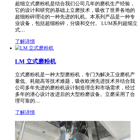
超细立式磨粉机是结合我们公司几年的磨机生产经验，
它的设计和研究的基础上立磨技术，吸收了世界各地的
超细粉碎理论的一种先进的轧机。本系列产品是一种专
业设备，包括超细粉碎，分级和交付。 LUM系列超细立
式…
了解详情
LM 立式磨粉机
立式磨粉机是一种大型磨粉机，专门为解决工业磨机产
量低、耗能高等技术难题，吸收欧洲先进技术并结合我
公司多年先进的磨粉机设计制造理念和市场需求，经过
多年的潜心设计改进后的大型粉磨设备。立磨采用了合
理可靠的…
了解详情