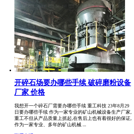
开碎石场要办哪些手续 破碎磨粉设备
厂家 价格
我想开一个碎石厂需要办哪些手续 重工科技 23年8月29
日要办哪些手续 作为一家专业的矿山机械设备生产厂家,
重工不但从产品质量上抓起,在售后上也有着很好的保证,
作为一家专业、多年的矿山机械 ...