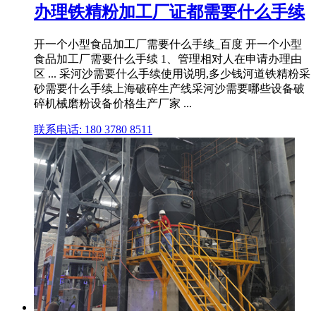
办理铁精粉加工厂证都需要什么手续
开一个小型食品加工厂需要什么手续_百度 开一个小型
食品加工厂需要什么手续 1、管理相对人在申请办理由
区 ... 采河沙需要什么手续使用说明,多少钱河道铁精粉采
砂需要什么手续上海破碎生产线采河沙需要哪些设备破
碎机械磨粉设备价格生产厂家 ...
联系电话: 180 3780 8511