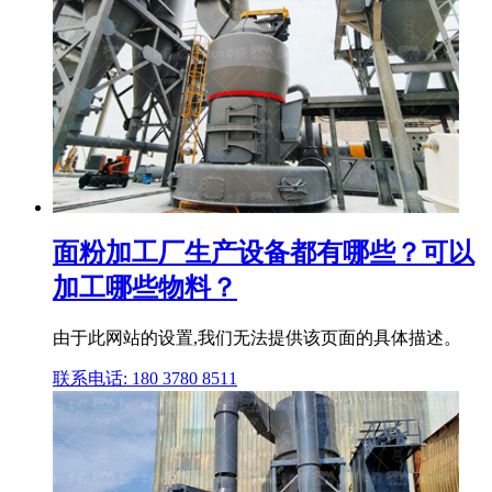
面粉加工厂生产设备都有哪些？可以
加工哪些物料？
由于此网站的设置,我们无法提供该页面的具体描述。
联系电话: 180 3780 8511