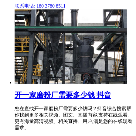
联系电话: 180 3780 8511
开一家磨粉厂需要多少钱 抖音
您在查找开一家磨粉厂需要多少钱吗？抖音综合搜索帮
你找到更多相关视频、图文、直播内容,支持在线观看。
更有海量高清视频、相关直播、用户,满足您的在线观看
需求。