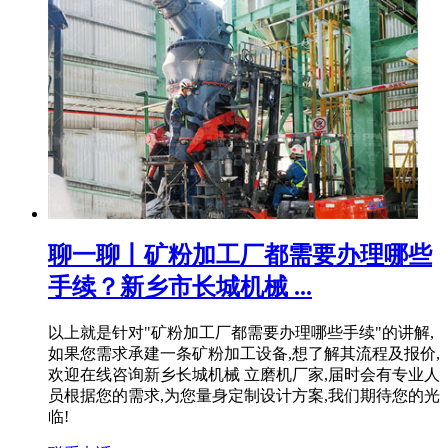
聊一聊丨矿粉加工厂都需要办理哪些
手续？新乡市长城机械 ...
以上就是针对"矿粉加工厂都需要办理哪些手续"的讲解,
如果您需求承建一条矿粉加工设备,想了解其流程及报价,
欢迎在线咨询新乡长城机械 立磨机厂家,届时会有专业人
员根据您的需求,为您量身定制设计方案,我们期待您的光
临!