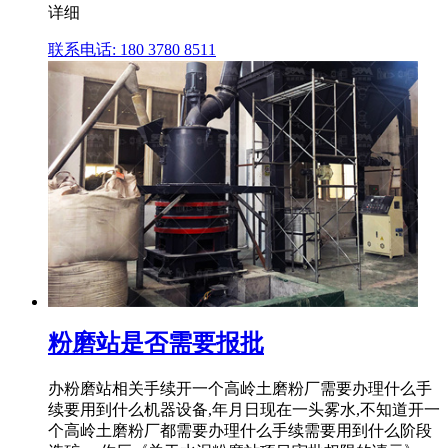
详细
联系电话: 180 3780 8511
粉磨站是否需要报批
办粉磨站相关手续开一个高岭土磨粉厂需要办理什么手
续要用到什么机器设备,年月日现在一头雾水,不知道开一
个高岭土磨粉厂都需要办理什么手续需要用到什么阶段