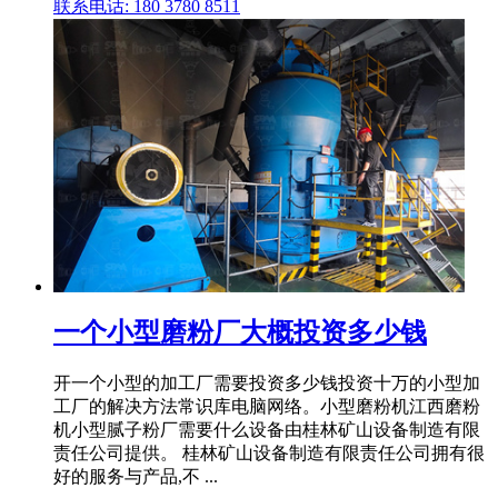
联系电话: 180 3780 8511
一个小型磨粉厂大概投资多少钱
开一个小型的加工厂需要投资多少钱投资十万的小型加
工厂的解决方法常识库电脑网络。小型磨粉机江西磨粉
机小型腻子粉厂需要什么设备由桂林矿山设备制造有限
责任公司提供。 桂林矿山设备制造有限责任公司拥有很
好的服务与产品,不 ...