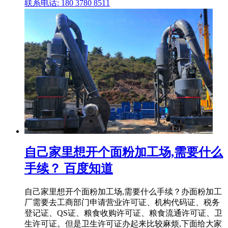
联系电话: 180 3780 8511
自己家里想开个面粉加工场,需要什么
手续？ 百度知道
自己家里想开个面粉加工场,需要什么手续？办面粉加工
厂需要去工商部门申请营业许可证、机构代码证、税务
登记证、QS证、粮食收购许可证、粮食流通许可证、卫
生许可证。但是卫生许可证办起来比较麻烦,下面给大家