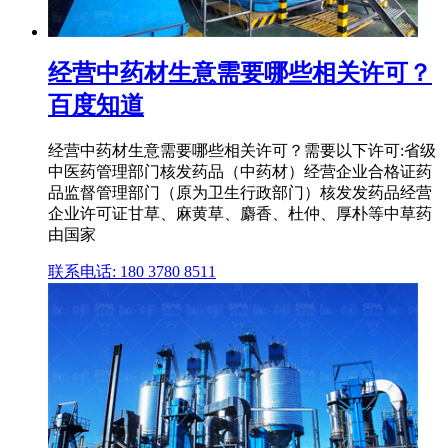
经营中药材生意需要哪些相关许可？
百度知道
经营中药材生意需要哪些相关许可？需要以下许可:省级
中医药管理部门核发药品（中药材）经营企业合格证药
品监督管理部门（原为卫生行政部门）核发发药品经营
企业许可证甘草、麻黄草、麝香、杜仲、厚朴等中草药
由国家
联系电话: 180 3780 8511