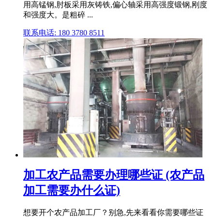
用高锰钢,肘板采用灰铸铁,偏心轴采用高强度锻钢,刚度
和强度大。是粗碎 ...
联系电话: 180 3780 8511
加工农产品需要办理哪些证 (农产品
加工需要办什么证)
想要开个农产品加工厂？别急,先来看看你需要哪些证