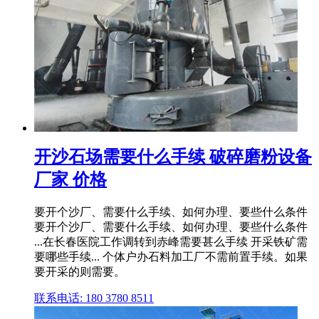
开沙石场需要什么手续 破碎磨粉设备
厂家 价格
要开个沙厂、需要什么手续、如何办理、要些什么条件
要开个沙厂、需要什么手续、如何办理、要些什么条件
...在长春医院工作调转到赤峰需要甚么手续 开采铁矿需
要哪些手续... 个体户办石料加工厂不需前置手续。如果
要开采的则需要。
联系电话: 180 3780 8511