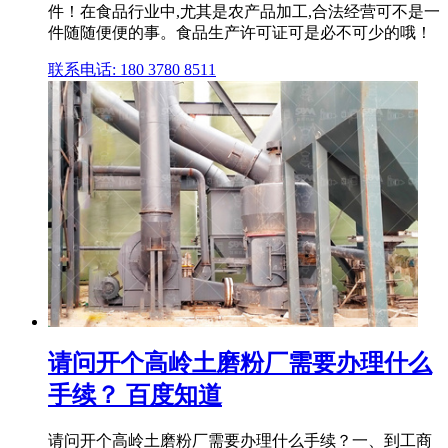
件！在食品行业中,尤其是农产品加工,合法经营可不是一
件随随便便的事。食品生产许可证可是必不可少的哦！
联系电话: 180 3780 8511
请问开个高岭土磨粉厂需要办理什么
手续？ 百度知道
请问开个高岭土磨粉厂需要办理什么手续？一、到工商