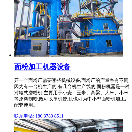
面粉加工机器设备
开一个面粉厂需要哪些机械设备,面粉厂的产量各有不同,
因为有一台机生产的,有几台机生产线的,面粉机器是一种
对辊式磨粉机,主要用于小麦、玉米、高粱、大米、小米
等原料制粉,既可以单机使用,也可为中小型面粉机加工厂
配套使用。
联系电话: 180 3780 8511