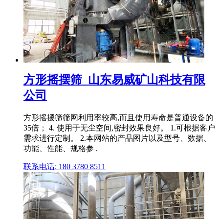
方形摇摆筛_山东易威矿山科技有限
公司
方形摇摆筛筛网利用率较高,而且使用寿命是普通设备的
35倍； 4. 使用于无尘空间,密封效果良好。 1.可根据客户
需求进行定制。 2.本网站的产品图片以及型号、数据、
功能、性能、规格参 .
联系电话: 180 3780 8511