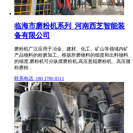
临海市磨粉机系列_河南西芝智能装
备有限公司
磨粉机广泛应用于冶金、建材、化工、矿山等领域内矿
产品物料的粉磨加工。根据所磨物料的细度和出料物料
的细度,磨粉机可分纵摆磨粉机,高压悬辊磨粉机、高压微
粉磨粉 .
联系电话: 180 3780 8511