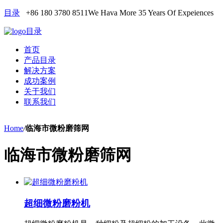
目录
+86 180 3780 8511
We Hava More 35 Years Of Expeiences
目录
首页
产品目录
解决方案
成功案例
关于我们
联系我们
Home
/
临海市微粉磨筛网
临海市微粉磨筛网
超细微粉磨粉机