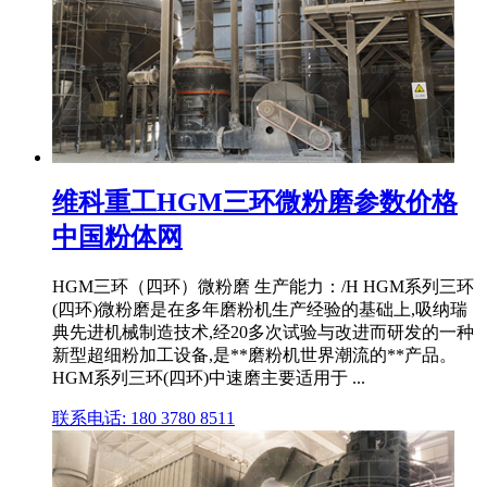
维科重工HGM三环微粉磨参数价格
中国粉体网
HGM三环（四环）微粉磨 生产能力：/H HGM系列三环
(四环)微粉磨是在多年磨粉机生产经验的基础上,吸纳瑞
典先进机械制造技术,经20多次试验与改进而研发的一种
新型超细粉加工设备,是**磨粉机世界潮流的**产品。
HGM系列三环(四环)中速磨主要适用于 ...
联系电话: 180 3780 8511