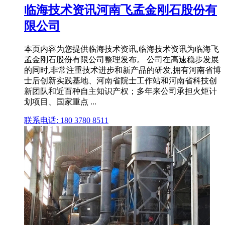
临海技术资讯河南飞孟金刚石股份有
限公司
本页内容为您提供临海技术资讯,临海技术资讯为临海飞
孟金刚石股份有限公司整理发布。 公司在高速稳步发展
的同时,非常注重技术进步和新产品的研发,拥有河南省博
士后创新实践基地、河南省院士工作站和河南省科技创
新团队和近百种自主知识产权；多年来公司承担火炬计
划项目、国家重点 ...
联系电话: 180 3780 8511