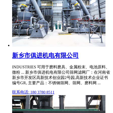
新乡市俱进机电有限公司
INDUSTRIES 可用于磨料磨具、金属粉末、电池原料、
微粉 ... 新乡市俱进机电有限公司筛网滤网厂：在河南省
新乡市开发区高新技术创业园2号园,高新技术企业证书
编号GR, 主要产品：不锈钢筛网、筛网、磨料网 ...
联系电话: 180 3780 8511