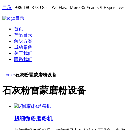
目录
+86 180 3780 8511
We Hava More 35 Years Of Expeiences
目录
首页
产品目录
解决方案
成功案例
关于我们
联系我们
Home
/
石灰粉雷蒙磨粉设备
石灰粉雷蒙磨粉设备
超细微粉磨粉机