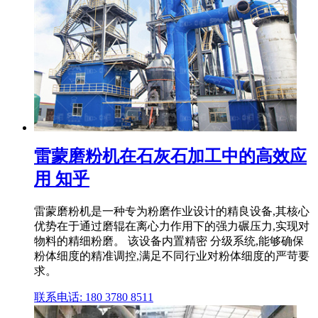
雷蒙磨粉机在石灰石加工中的高效应
用 知乎
雷蒙磨粉机是一种专为粉磨作业设计的精良设备,其核心
优势在于通过磨辊在离心力作用下的强力碾压力,实现对
物料的精细粉磨。 该设备内置精密 分级系统,能够确保
粉体细度的精准调控,满足不同行业对粉体细度的严苛要
求。
联系电话: 180 3780 8511