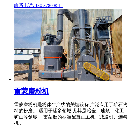
联系电话: 180 3780 8511
雷蒙磨粉机
雷蒙磨粉机是粉体生产线的关键设备,广泛应用于矿石物
料的粉磨。 适用于诸多领域,尤其是冶金、建筑、化工、
矿山等领域。 雷蒙磨的标准配置由主机、减速机、选粉
机 .