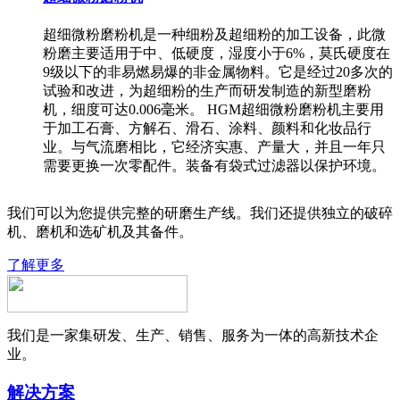
超细微粉磨粉机是一种细粉及超细粉的加工设备，此微
粉磨主要适用于中、低硬度，湿度小于6%，莫氏硬度在
9级以下的非易燃易爆的非金属物料。它是经过20多次的
试验和改进，为超细粉的生产而研发制造的新型磨粉
机，细度可达0.006毫米。 HGM超细微粉磨粉机主要用
于加工石膏、方解石、滑石、涂料、颜料和化妆品行
业。与气流磨相比，它经济实惠、产量大，并且一年只
需要更换一次零配件。装备有袋式过滤器以保护环境。
我们可以为您提供完整的研磨生产线。我们还提供独立的破碎
机、磨机和选矿机及其备件。
了解更多
我们是一家集研发、生产、销售、服务为一体的高新技术企
业。
解决方案