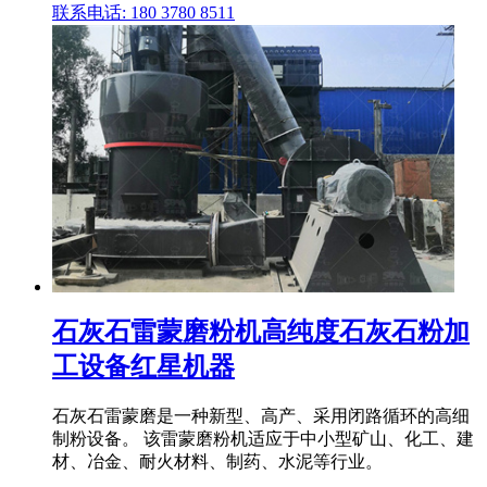
联系电话: 180 3780 8511
石灰石雷蒙磨粉机高纯度石灰石粉加
工设备红星机器
石灰石雷蒙磨是一种新型、高产、采用闭路循环的高细
制粉设备。 该雷蒙磨粉机适应于中小型矿山、化工、建
材、冶金、耐火材料、制药、水泥等行业。