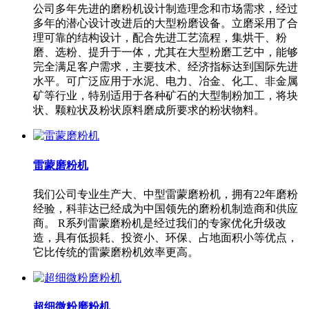
公司多年先进的磨粉机设计制造理念和市场需求，经过
多年的潜心设计改进后的大型粉磨设备。立磨采用了合
理可靠的结构设计，配合先进工艺流程，集烘干、粉
磨、选粉、提升于一体，尤其在大型粉磨工艺中，能够
完全满足客户需求，主要技术、经济指标达到国际先进
水平。可广泛应用于水泥、电力、冶金、化工、非金属
矿等行业，特别适用于各种矿石的大型制粉加工，将块
状、颗粒状及粉状原料磨成所要求的粉状物料。
雷蒙磨粉机
我们公司专业生产大、中型雷蒙磨粉机，拥有22年磨粉
经验，科菲达已经成为中国领先的磨粉机制造商和供应
商。 R系列雷蒙磨粉机是经过我们的专家优化升级改
造，具有低损耗、投资小、环保、占地面积小等优点，
它比传统的雷蒙磨粉机效率更高。
超细微粉磨粉机