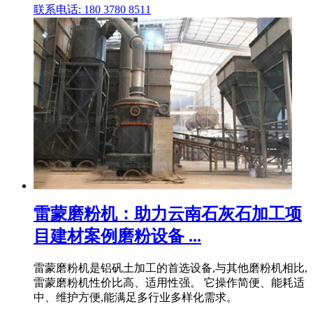
联系电话: 180 3780 8511
雷蒙磨粉机：助力云南石灰石加工项
目建材案例磨粉设备 ...
雷蒙磨粉机是铝矾土加工的首选设备,与其他磨粉机相比,
雷蒙磨粉机性价比高、适用性强。 它操作简便、能耗适
中、维护方便,能满足多行业多样化需求。