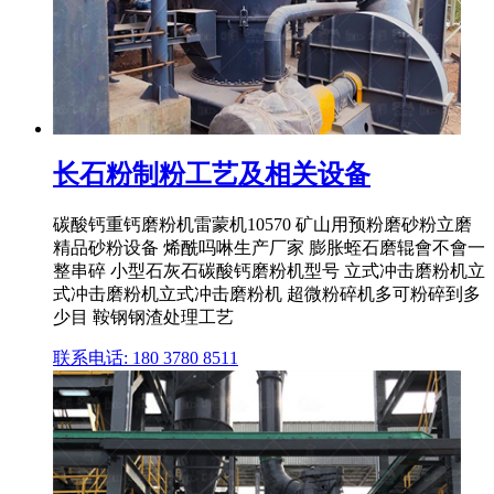
长石粉制粉工艺及相关设备
碳酸钙重钙磨粉机雷蒙机10570 矿山用预粉磨砂粉立磨
精品砂粉设备 烯酰吗啉生产厂家 膨胀蛭石磨辊會不會一
整串碎 小型石灰石碳酸钙磨粉机型号 立式冲击磨粉机立
式冲击磨粉机立式冲击磨粉机 超微粉碎机多可粉碎到多
少目 鞍钢钢渣处理工艺
联系电话: 180 3780 8511