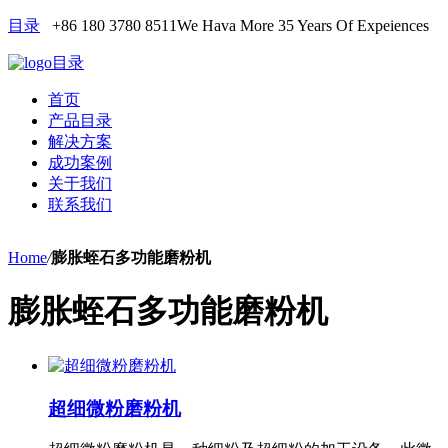
目录
+86 180 3780 8511
We Hava More 35 Years Of Expeiences
目录
首页
产品目录
解决方案
成功案例
关于我们
联系我们
Home
/
膨胀蛭石多功能磨粉机
膨胀蛭石多功能磨粉机
超细微粉磨粉机