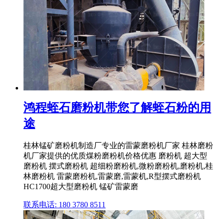
鸿程蛭石磨粉机带您了解蛭石粉的用
途
桂林锰矿磨粉机制造厂专业的雷蒙磨粉机厂家 桂林磨粉
机厂家提供的优质煤粉磨粉机价格优惠 磨粉机 超大型
磨粉机 摆式磨粉机 超细粉磨粉机,微粉磨粉机,磨粉机,桂
林磨粉机 雷蒙磨粉机,雷蒙磨,雷蒙机,R型摆式磨粉机
HC1700超大型磨粉机 锰矿雷蒙磨
联系电话: 180 3780 8511