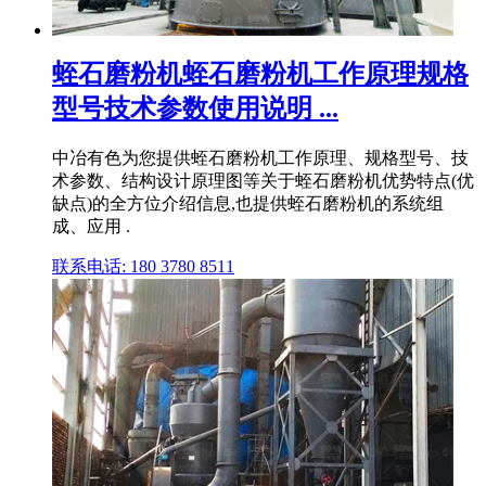
蛭石磨粉机蛭石磨粉机工作原理规格
型号技术参数使用说明 ...
中冶有色为您提供蛭石磨粉机工作原理、规格型号、技
术参数、结构设计原理图等关于蛭石磨粉机优势特点(优
缺点)的全方位介绍信息,也提供蛭石磨粉机的系统组
成、应用 .
联系电话: 180 3780 8511