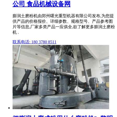
公司 食品机械设备网
膨润土磨粉机由郑州曙光重型机器有限公司发布,为您提
供产品的价格报价、详细参数、规格型号、产品参考图
片等信息,厂家多类产品一应俱全,欲了解更多膨润土磨粉
机 .
联系电话: 180 3780 8511