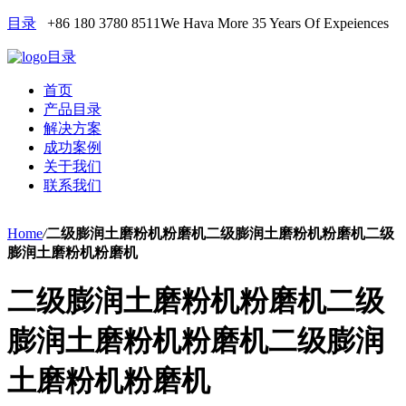
目录
+86 180 3780 8511
We Hava More 35 Years Of Expeiences
目录
首页
产品目录
解决方案
成功案例
关于我们
联系我们
Home
/
二级膨润土磨粉机粉磨机二级膨润土磨粉机粉磨机二级
膨润土磨粉机粉磨机
二级膨润土磨粉机粉磨机二级
膨润土磨粉机粉磨机二级膨润
土磨粉机粉磨机