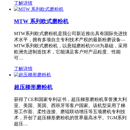
了解详情
MTW 系列欧式磨粉机
MTW系列欧式磨粉机是我公司新近推出具有国际先进技
术水平，拥有多项自主专利技术产权的最新粉磨设备—
MTW系列欧式磨粉机，以悬辊磨粉机9518为基础，采用
欧洲先进制造技术，它能满足客户对产品粒度、性能
可…
了解详情
超压梯形磨粉机
获得了CE和国家专利证书，超压梯形磨粉机享誉澳大利
亚、美国、英国、西班牙等客户国家。该机型采用了梯
形工作面、柔性连接、磨辊联动增压等五项磨机专利技
术，开创了超压梯形磨粉机的世界最高水平。TGM系列
超压…