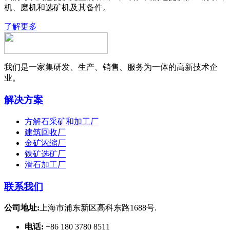
机、磨机和选矿机及其备件。
了解更多
我们是一家集研发、生产、销售、服务为一体的高新技术企
业。
解决方案
方解石采矿和加工厂
建筑回收厂
金矿浓缩厂
铁矿选矿厂
滑石加工厂
联系我们
公司地址:
上海市浦东新区高科东路1688号.
电话:
+86 180 3780 8511