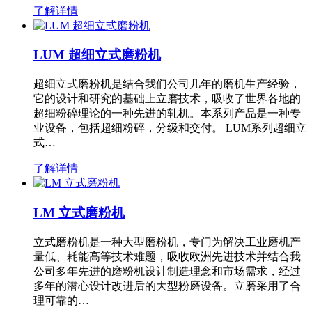
了解详情
LUM 超细立式磨粉机
超细立式磨粉机是结合我们公司几年的磨机生产经验，
它的设计和研究的基础上立磨技术，吸收了世界各地的
超细粉碎理论的一种先进的轧机。本系列产品是一种专
业设备，包括超细粉碎，分级和交付。 LUM系列超细立
式…
了解详情
LM 立式磨粉机
立式磨粉机是一种大型磨粉机，专门为解决工业磨机产
量低、耗能高等技术难题，吸收欧洲先进技术并结合我
公司多年先进的磨粉机设计制造理念和市场需求，经过
多年的潜心设计改进后的大型粉磨设备。立磨采用了合
理可靠的…