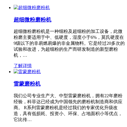
超细微粉磨粉机
超细微粉磨粉机是一种细粉及超细粉的加工设备，此微
粉磨主要适用于中、低硬度，湿度小于6%，莫氏硬度在
9级以下的非易燃易爆的非金属物料。它是经过20多次的
试验和改进，为超细粉的生产而研发制造的新型磨粉
机，…
了解详情
雷蒙磨粉机
我们公司专业生产大、中型雷蒙磨粉机，拥有22年磨粉
经验，科菲达已经成为中国领先的磨粉机制造商和供应
商。 R系列雷蒙磨粉机是经过我们的专家优化升级改
造，具有低损耗、投资小、环保、占地面积小等优点，
它比传…