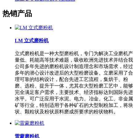
热销产品
LM 立式磨粉机
立式磨粉机是一种大型磨粉机，专门为解决工业磨机产
量低、耗能高等技术难题，吸收欧洲先进技术并结合我
公司多年先进的磨粉机设计制造理念和市场需求，经过
多年的潜心设计改进后的大型粉磨设备。立磨采用了合
理可靠的结构设计，配合先进工艺流程，集烘干、粉
磨、选粉、提升于一体，尤其在大型粉磨工艺中，能够
完全满足客户需求，主要技术、经济指标达到国际先进
水平。可广泛应用于水泥、电力、冶金、化工、非金属
矿等行业，特别适用于各种矿石的大型制粉加工，将块
状、颗粒状及粉状原料磨成所要求的粉状物料。
雷蒙磨粉机