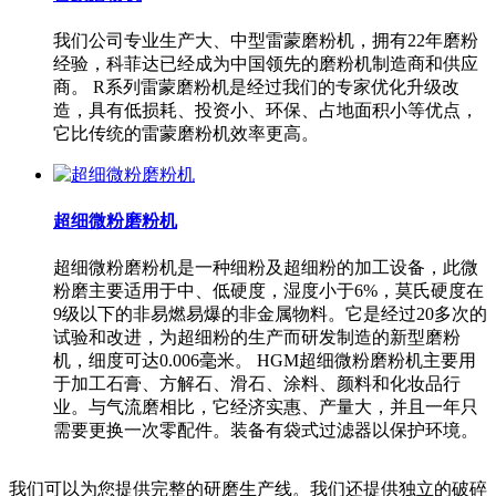
我们公司专业生产大、中型雷蒙磨粉机，拥有22年磨粉
经验，科菲达已经成为中国领先的磨粉机制造商和供应
商。 R系列雷蒙磨粉机是经过我们的专家优化升级改
造，具有低损耗、投资小、环保、占地面积小等优点，
它比传统的雷蒙磨粉机效率更高。
超细微粉磨粉机
超细微粉磨粉机是一种细粉及超细粉的加工设备，此微
粉磨主要适用于中、低硬度，湿度小于6%，莫氏硬度在
9级以下的非易燃易爆的非金属物料。它是经过20多次的
试验和改进，为超细粉的生产而研发制造的新型磨粉
机，细度可达0.006毫米。 HGM超细微粉磨粉机主要用
于加工石膏、方解石、滑石、涂料、颜料和化妆品行
业。与气流磨相比，它经济实惠、产量大，并且一年只
需要更换一次零配件。装备有袋式过滤器以保护环境。
我们可以为您提供完整的研磨生产线。我们还提供独立的破碎