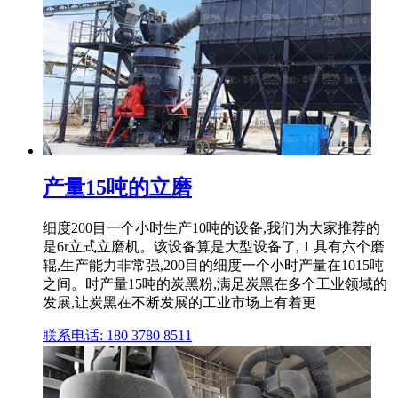
产量15吨的立磨
细度200目一个小时生产10吨的设备,我们为大家推荐的
是6r立式立磨机。该设备算是大型设备了, 1 具有六个磨
辊,生产能力非常强,200目的细度一个小时产量在1015吨
之间。时产量15吨的炭黑粉,满足炭黑在多个工业领域的
发展,让炭黑在不断发展的工业市场上有着更
联系电话: 180 3780 8511