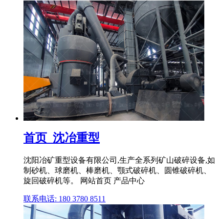
首页_沈冶重型
沈阳冶矿重型设备有限公司,生产全系列矿山破碎设备,如
制砂机、球磨机、棒磨机、颚式破碎机、圆锥破碎机、
旋回破碎机等。 网站首页 产品中心
联系电话: 180 3780 8511