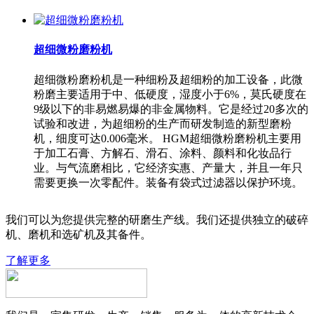
超细微粉磨粉机
超细微粉磨粉机是一种细粉及超细粉的加工设备，此微
粉磨主要适用于中、低硬度，湿度小于6%，莫氏硬度在
9级以下的非易燃易爆的非金属物料。它是经过20多次的
试验和改进，为超细粉的生产而研发制造的新型磨粉
机，细度可达0.006毫米。 HGM超细微粉磨粉机主要用
于加工石膏、方解石、滑石、涂料、颜料和化妆品行
业。与气流磨相比，它经济实惠、产量大，并且一年只
需要更换一次零配件。装备有袋式过滤器以保护环境。
我们可以为您提供完整的研磨生产线。我们还提供独立的破碎
机、磨机和选矿机及其备件。
了解更多