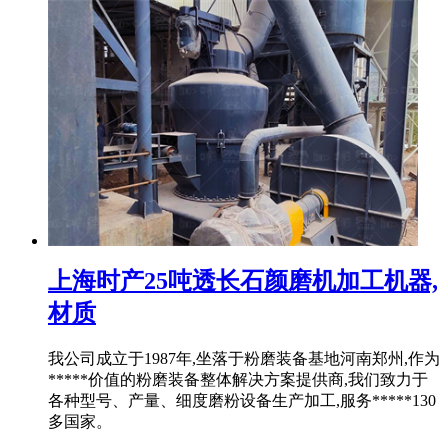
上海时产25吨透长石颜磨机加工机器,
材质
我公司成立于1987年,坐落于粉磨装备基地河南郑州,作为
*****价值的粉磨装备整体解决方案提供商,我们致力于
各种型号、产量、细度磨粉设备生产加工,服务*****130
多国家。