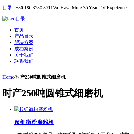
目录
+86 180 3780 8511
We Hava More 35 Years Of Expeiences
目录
首页
产品目录
解决方案
成功案例
关于我们
联系我们
Home
/
时产250吨圆锥式细磨机
时产250吨圆锥式细磨机
超细微粉磨粉机