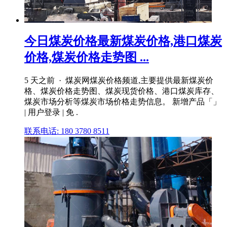
今日煤炭价格最新煤炭价格,港口煤炭
价格,煤炭价格走势图 ...
5 天之前 · 煤炭网煤炭价格频道,主要提供最新煤炭价
格、煤炭价格走势图、煤炭现货价格、港口煤炭库存、
煤炭市场分析等煤炭市场价格走势信息。 新增产品「」
| 用户登录 | 免 .
联系电话: 180 3780 8511