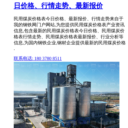
日价格、行情走势、最新报价
民用煤炭价格表今日价格、最新报价、行情走势来自于
我的钢铁网门户网站,为您提供民用煤炭价格表产业资讯
信息,包含最新的民用煤炭价格表今日价格、民用煤炭价
格表行情走势、民用煤炭价格表最新报价、行业分析等
信息,为国内钢铁企业,钢材企业提供最新的民用煤炭价格
.
联系电话: 180 3780 8511