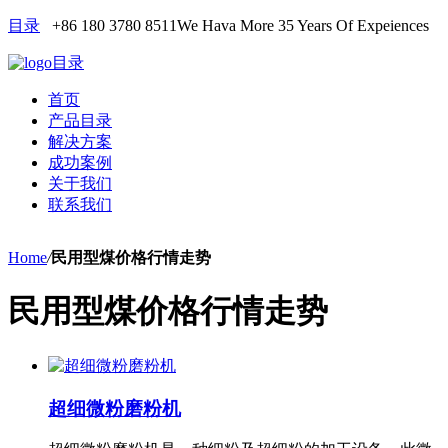
目录
+86 180 3780 8511
We Hava More 35 Years Of Expeiences
目录
首页
产品目录
解决方案
成功案例
关于我们
联系我们
Home
/
民用型煤价格行情走势
民用型煤价格行情走势
超细微粉磨粉机