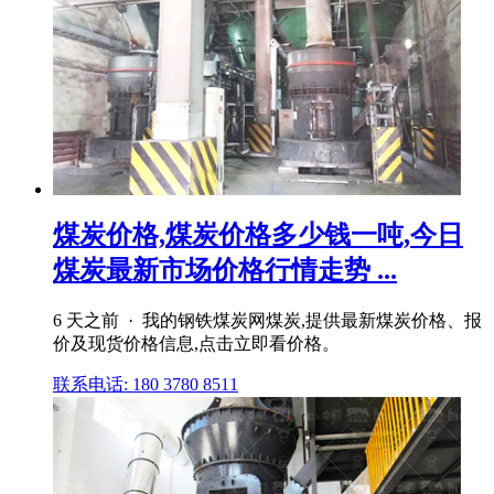
煤炭价格,煤炭价格多少钱一吨,今日
煤炭最新市场价格行情走势 ...
6 天之前 · 我的钢铁煤炭网煤炭,提供最新煤炭价格、报
价及现货价格信息,点击立即看价格。
联系电话: 180 3780 8511