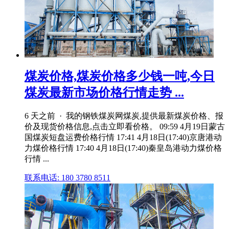
煤炭价格,煤炭价格多少钱一吨,今日
煤炭最新市场价格行情走势 ...
6 天之前 · 我的钢铁煤炭网煤炭,提供最新煤炭价格、报
价及现货价格信息,点击立即看价格。 09:59 4月19日蒙古
国煤炭短盘运费价格行情 17:41 4月18日(17:40)京唐港动
力煤价格行情 17:40 4月18日(17:40)秦皇岛港动力煤价格
行情 ...
联系电话: 180 3780 8511