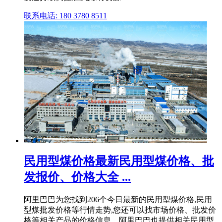
联系电话: 180 3780 8511
民用型煤价格最新民用型煤价格、批
发报价、价格大全 ...
阿里巴巴为您找到206个今日最新的民用型煤价格,民用
型煤批发价格等行情走势,您还可以找市场价格、批发价
格等相关产品的价格信息。阿里巴巴也提供相关民用型