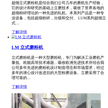
超细立式磨粉机是结合我们公司几年的磨机生产经验，
它的设计和研究的基础上立磨技术，吸收了世界各地的
超细粉碎理论的一种先进的轧机。本系列产品是一种专
业设备，包括超细粉碎，分级和交付。 LUM系列超细立
式…
了解详情
LM 立式磨粉机
立式磨粉机是一种大型磨粉机，专门为解决工业磨机产
量低、耗能高等技术难题，吸收欧洲先进技术并结合我
公司多年先进的磨粉机设计制造理念和市场需求，经过
多年的潜心设计改进后的大型粉磨设备。立磨采用了合
理可靠的…
了解详情