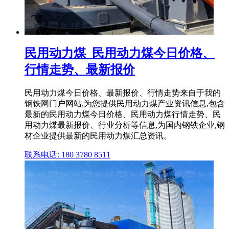
民用动力煤_民用动力煤今日价格、
行情走势、最新报价
民用动力煤今日价格、最新报价、行情走势来自于我的
钢铁网门户网站,为您提供民用动力煤产业资讯信息,包含
最新的民用动力煤今日价格、民用动力煤行情走势、民
用动力煤最新报价、行业分析等信息,为国内钢铁企业,钢
材企业提供最新的民用动力煤汇总资讯。
联系电话: 180 3780 8511