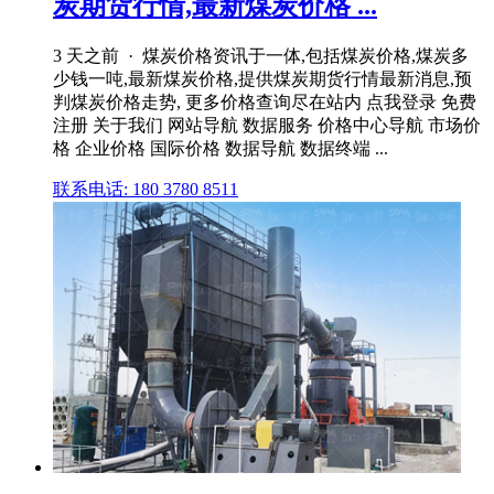
炭期货行情,最新煤炭价格 ...
3 天之前 · 煤炭价格资讯于一体,包括煤炭价格,煤炭多
少钱一吨,最新煤炭价格,提供煤炭期货行情最新消息,预
判煤炭价格走势, 更多价格查询尽在站内 点我登录 免费
注册 关于我们 网站导航 数据服务 价格中心导航 市场价
格 企业价格 国际价格 数据导航 数据终端 ...
联系电话: 180 3780 8511