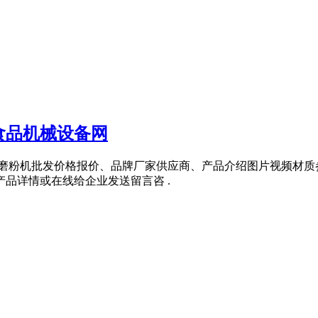
食品机械设备网
包括磨粉机批发价格报价、品牌厂家供应商、产品介绍图片视频材
产品详情或在线给企业发送留言咨 .