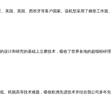
亚、美国、英国、西班牙等客户国家。该机型采用了梯形工作面
的设计和研究的基础上立磨技术，吸收了世界各地的超细粉碎理
低、耗能高等技术难题，吸收欧洲先进技术并结合我公司多年先