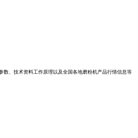
质参数、技术资料工作原理以及全国各地磨粉机产品行情信息等