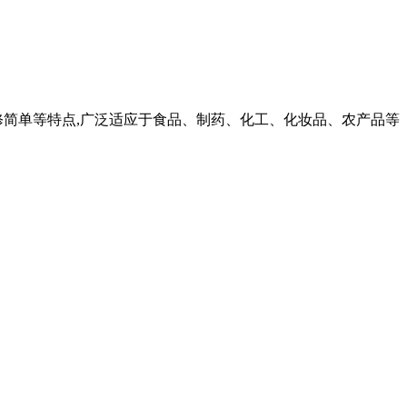
,维修简单等特点,广泛适应于食品、制药、化工、化妆品、农产品等