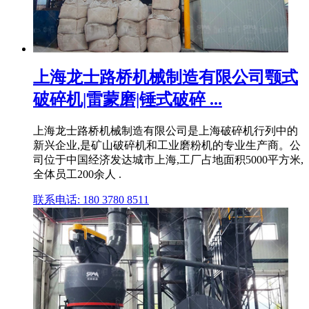
上海龙士路桥机械制造有限公司颚式
破碎机|雷蒙磨|锤式破碎 ...
上海龙士路桥机械制造有限公司是上海破碎机行列中的
新兴企业,是矿山破碎机和工业磨粉机的专业生产商。公
司位于中国经济发达城市上海,工厂占地面积5000平方米,
全体员工200余人 .
联系电话: 180 3780 8511