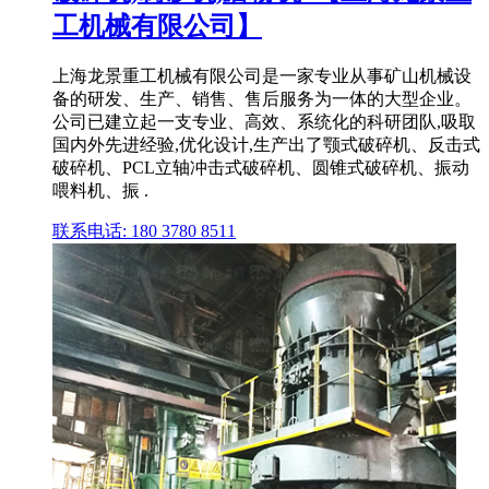
工机械有限公司】
上海龙景重工机械有限公司是一家专业从事矿山机械设
备的研发、生产、销售、售后服务为一体的大型企业。
公司已建立起一支专业、高效、系统化的科研团队,吸取
国内外先进经验,优化设计,生产出了颚式破碎机、反击式
破碎机、PCL立轴冲击式破碎机、圆锥式破碎机、振动
喂料机、振 .
联系电话: 180 3780 8511