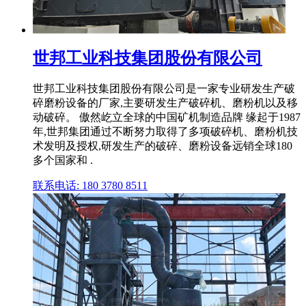
世邦工业科技集团股份有限公司
世邦工业科技集团股份有限公司是一家专业研发生产破
碎磨粉设备的厂家,主要研发生产破碎机、磨粉机以及移
动破碎。 傲然屹立全球的中国矿机制造品牌 缘起于1987
年,世邦集团通过不断努力取得了多项破碎机、磨粉机技
术发明及授权,研发生产的破碎、磨粉设备远销全球180
多个国家和 .
联系电话: 180 3780 8511