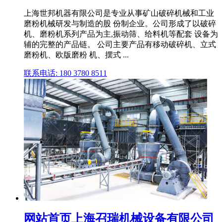
上海世邦机器有限公司是专业从事矿山破碎机械和工业
磨粉机械研发与制造的股 份制企业。公司形成了以破碎
机、磨粉机系列产品为主,振动筛、给料机等配套 设备为
辅的完整的产品链。 公司主要产品有移动破碎机、立式
磨粉机、欧版磨粉 机、摆式 ...
联系电话: 180 3780 8511
网站首页上海召瑞机械设备有限公司