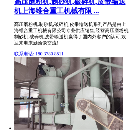
高压磨粉机,制砂机,破碎机,皮带输送
机上海维合重工机械有限 ...
高压磨粉机,制砂机,破碎机,皮带输送机系列产品是由上
海维合重工机械有限公司专业供应销售,经营高压磨粉机,
制砂机,破碎机,皮带输送机赢得了国内外客户的认可,欢
迎来电来涵洽谈交流!
联系电话: 180 3780 8511