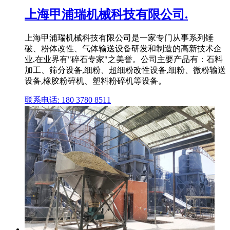
上海甲浦瑞机械科技有限公司.
上海甲浦瑞机械科技有限公司是一家专门从事系列锤
破、粉体改性、气体输送设备研发和制造的高新技术企
业,在业界有"碎石专家"之美誉。公司主要产品有：石料
加工、筛分设备,细粉、超细粉改性设备,细粉、微粉输送
设备,橡胶粉碎机、塑料粉碎机等设备。
联系电话: 180 3780 8511