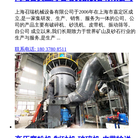
上海召瑞机械设备有限公司于2006年在上海市嘉定区成
立,是一家集研发、生产、销售、服务为一体的公司。公
司的产品主要有破碎机、砂洗机、皮带机、振动筛等。
自公司 成立以来,我们长期致力于世界矿山及砂石行业的
生产与服务,是生产 ...
联系电话: 180 3780 8511