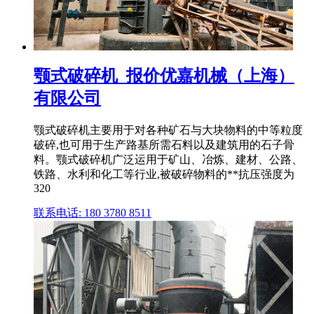
颚式破碎机_报价优嘉机械（上海）
有限公司
颚式破碎机主要用于对各种矿石与大块物料的中等粒度
破碎,也可用于生产路基所需石料以及建筑用的石子骨
料。颚式破碎机广泛运用于矿山、冶炼、建材、公路、
铁路、水利和化工等行业,被破碎物料的**抗压强度为
320
联系电话: 180 3780 8511