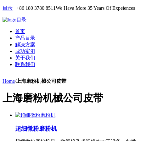
目录
+86 180 3780 8511
We Hava More 35 Years Of Expeiences
目录
首页
产品目录
解决方案
成功案例
关于我们
联系我们
Home
/
上海磨粉机械公司皮带
上海磨粉机械公司皮带
超细微粉磨粉机