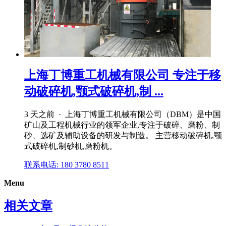
上海丁博重工机械有限公司 专注于移
动破碎机,颚式破碎机,制 ...
3 天之前 · 上海丁博重工机械有限公司（DBM）是中国
矿山及工程机械行业的领军企业,专注于破碎、磨粉、制
砂、选矿及辅助设备的研发与制造。 主营移动破碎机,颚
式破碎机,制砂机,磨粉机。
联系电话: 180 3780 8511
Menu
相关文章