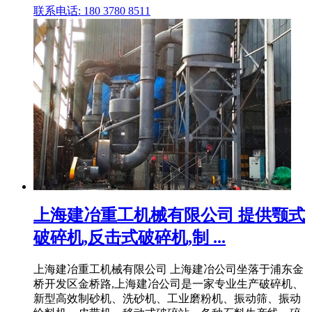
联系电话: 180 3780 8511
上海建冶重工机械有限公司 提供颚式
破碎机,反击式破碎机,制 ...
上海建冶重工机械有限公司 上海建冶公司坐落于浦东金
桥开发区金桥路,上海建冶公司是一家专业生产破碎机、
新型高效制砂机、洗砂机、工业磨粉机、振动筛、振动