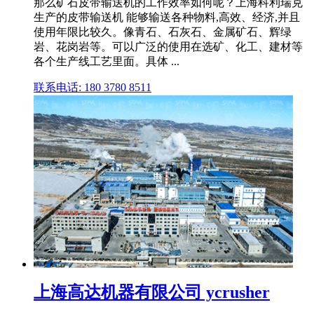
那么矿石皮带输送机的工作效率如何呢？上海科利瑞克
生产的皮带输送机 能够输送各种物料,高效、经济,并且
使用年限比较久。像青石、石灰石、金属矿石、辉绿
岩、花岗岩等。可以广泛的使用在选矿、化工、建材等
各个生产线工艺里面。具体 ...
联系电话: 180 3780 8511
上海高达机器有限公司 ycrusher