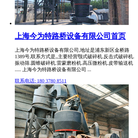
上海今为特路桥设备有限公司首页
上海今为特路桥设备有限公司,地址是浦东新区金桥路
1389号,联系方式是,,主要经营颚式破碎机.反击式破碎机.
振动筛.圆锥破碎机.雷蒙磨粉机.高压微粉机.皮带输送机
..... 上海今为特路桥设备有限公司 ...
联系电话: 180 3780 8511