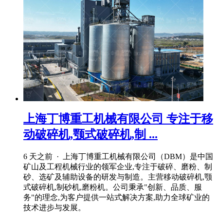
上海丁博重工机械有限公司 专注于移
动破碎机,颚式破碎机,制 ...
6 天之前 · 上海丁博重工机械有限公司（DBM）是中国
矿山及工程机械行业的领军企业,专注于破碎、磨粉、制
砂、选矿及辅助设备的研发与制造。主营移动破碎机,颚
式破碎机,制砂机,磨粉机。公司秉承"创新、品质、服
务"的理念,为客户提供一站式解决方案,助力全球矿业的
技术进步与发展。