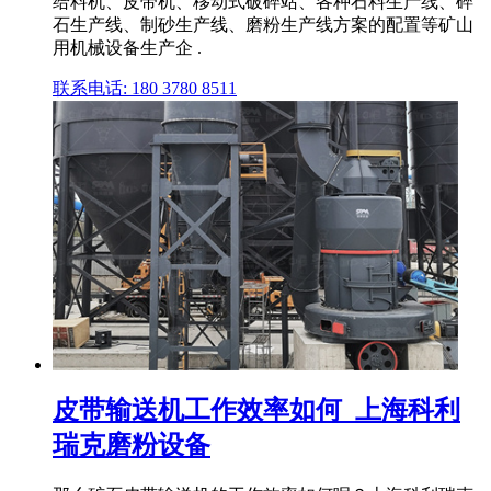
给料机、皮带机、移动式破碎站、各种石料生产线、碎
石生产线、制砂生产线、磨粉生产线方案的配置等矿山
用机械设备生产企 .
联系电话: 180 3780 8511
皮带输送机工作效率如何_上海科利
瑞克磨粉设备