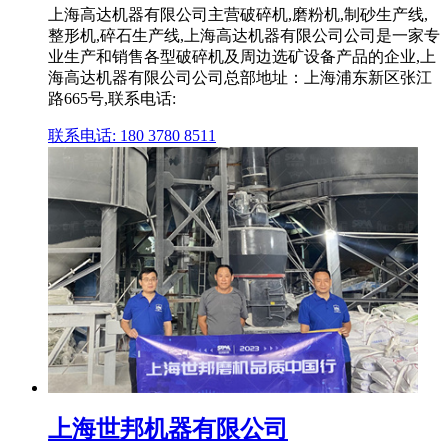
上海高达机器有限公司主营破碎机,磨粉机,制砂生产线,
整形机,碎石生产线,上海高达机器有限公司公司是一家专
业生产和销售各型破碎机及周边选矿设备产品的企业,上
海高达机器有限公司公司总部地址：上海浦东新区张江
路665号,联系电话:
联系电话: 180 3780 8511
上海世邦机器有限公司