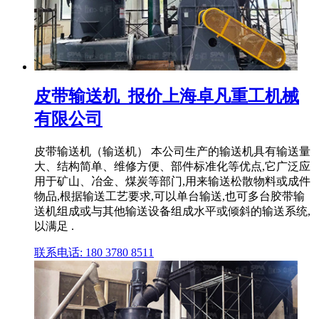
皮带输送机_报价上海卓凡重工机械
有限公司
皮带输送机（输送机） 本公司生产的输送机具有输送量
大、结构简单、维修方便、部件标准化等优点,它广泛应
用于矿山、冶金、煤炭等部门,用来输送松散物料或成件
物品,根据输送工艺要求,可以单台输送,也可多台胶带输
送机组成或与其他输送设备组成水平或倾斜的输送系统,
以满足 .
联系电话: 180 3780 8511