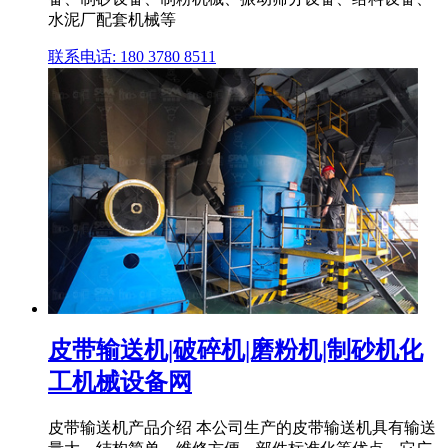
水泥厂配套机械等
联系电话: 180 3780 8511
皮带输送机|破碎机|磨粉机|制砂机化
工机械设备网
皮带输送机产品介绍 本公司生产的皮带输送机具有输送