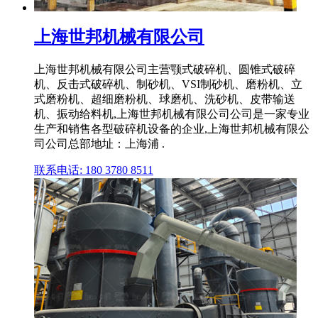
上海世邦机械有限公司
上海世邦机械有限公司主营颚式破碎机、圆锥式破碎
机、反击式破碎机、制砂机、VSI制砂机、磨粉机、立
式磨粉机、超细磨粉机、球磨机、洗砂机、皮带输送
机、振动给料机,上海世邦机械有限公司公司是一家专业
生产和销售各型破碎机设备的企业,上海世邦机械有限公
司公司总部地址：上海浦 .
联系电话: 180 3780 8511