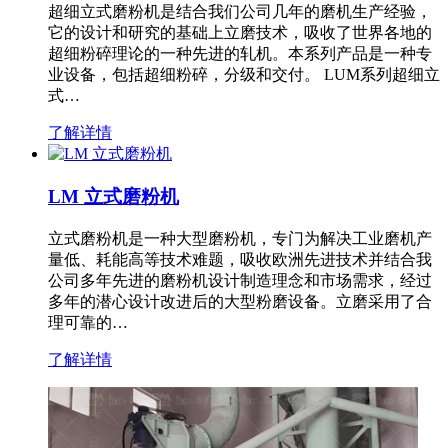
超细立式磨粉机是结合我们公司几年的磨机生产经验，
它的设计和研究的基础上立磨技术，吸收了世界各地的
超细粉碎理论的一种先进的轧机。本系列产品是一种专
业设备，包括超细粉碎，分级和交付。 LUM系列超细立
式…
了解详情
LM 立式磨粉机
立式磨粉机是一种大型磨粉机，专门为解决工业磨机产
量低、耗能高等技术难题，吸收欧洲先进技术并结合我
公司多年先进的磨粉机设计制造理念和市场需求，经过
多年的潜心设计改进后的大型粉磨设备。立磨采用了合
理可靠的…
了解详情