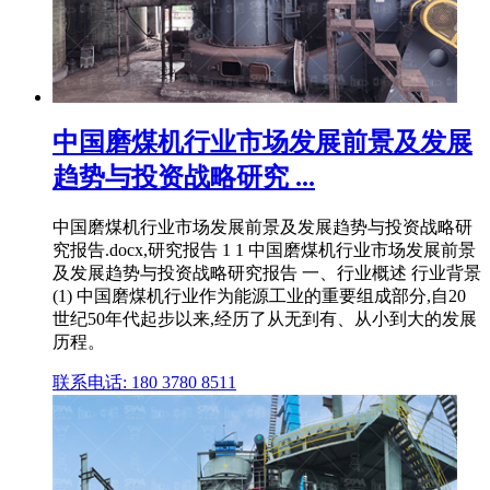
中国磨煤机行业市场发展前景及发展
趋势与投资战略研究 ...
中国磨煤机行业市场发展前景及发展趋势与投资战略研
究报告.docx,研究报告 1 1 中国磨煤机行业市场发展前景
及发展趋势与投资战略研究报告 一、行业概述 行业背景
(1) 中国磨煤机行业作为能源工业的重要组成部分,自20
世纪50年代起步以来,经历了从无到有、从小到大的发展
历程。
联系电话: 180 3780 8511