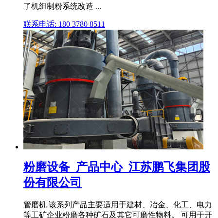
了机组制粉系统改造 ...
联系电话: 180 3780 8511
粉磨设备_产品中心_江苏鹏飞集团股
份有限公司
管磨机 该系列产品主要适用于建材、冶金、化工、电力
等工矿企业粉磨各种矿石及其它可磨性物料。 可用于开