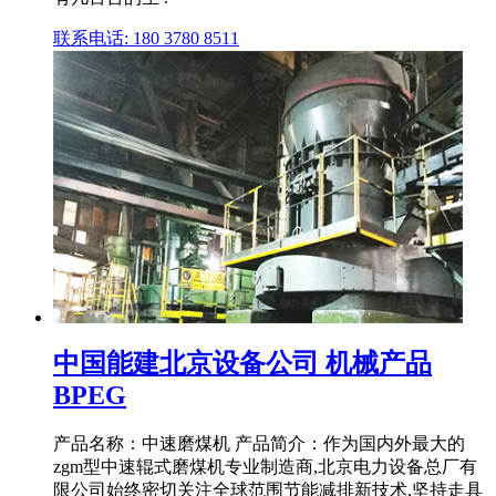
联系电话: 180 3780 8511
中国能建北京设备公司 机械产品
BPEG
产品名称：中速磨煤机 产品简介：作为国内外最大的
zgm型中速辊式磨煤机专业制造商,北京电力设备总厂有
限公司始终密切关注全球范围节能减排新技术,坚持走具