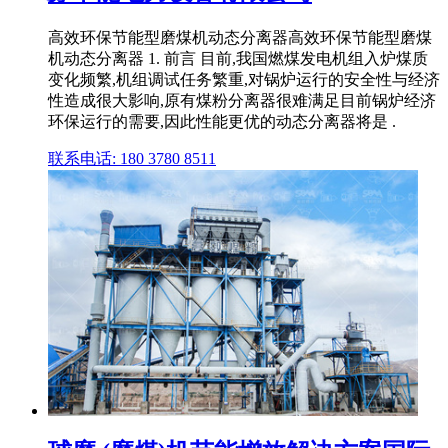
高效环保节能型磨煤机动态分离器高效环保节能型磨煤
机动态分离器 1. 前言 目前,我国燃煤发电机组入炉煤质
变化频繁,机组调试任务繁重,对锅炉运行的安全性与经济
性造成很大影响,原有煤粉分离器很难满足目前锅炉经济
环保运行的需要,因此性能更优的动态分离器将是 .
联系电话: 180 3780 8511