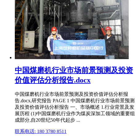
中国煤磨机行业市场前景预测及投资
价值评估分析报告.docx
中国煤磨机行业市场前景预测及投资价值评估分析报
告.docx,研究报告 PAGE 1 中国煤磨机行业市场前景预测
及投资价值评估分析报告 一、市场概述 1.行业背景及发
展历程 (1)中国煤磨机行业作为煤炭深加工领域的重要组
成部分,自20世纪50年代起步 ...
联系电话: 180 3780 8511