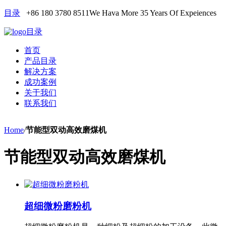
目录
+86 180 3780 8511
We Hava More 35 Years Of Expeiences
目录
首页
产品目录
解决方案
成功案例
关于我们
联系我们
Home
/
节能型双动高效磨煤机
节能型双动高效磨煤机
超细微粉磨粉机