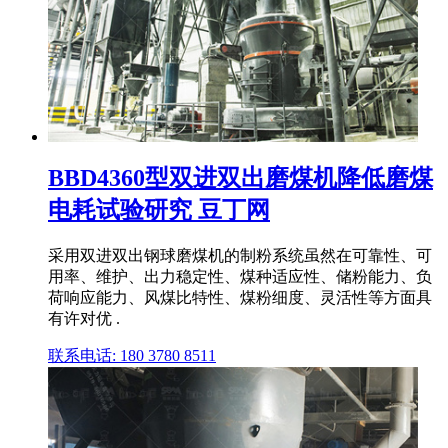
BBD4360型双进双出磨煤机降低磨煤
电耗试验研究 豆丁网
采用双进双出钢球磨煤机的制粉系统虽然在可靠性、可
用率、维护、出力稳定性、煤种适应性、储粉能力、负
荷响应能力、风煤比特性、煤粉细度、灵活性等方面具
有许对优 .
联系电话: 180 3780 8511