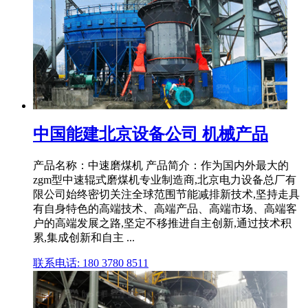
中国能建北京设备公司 机械产品
产品名称：中速磨煤机 产品简介：作为国内外最大的
zgm型中速辊式磨煤机专业制造商,北京电力设备总厂有
限公司始终密切关注全球范围节能减排新技术,坚持走具
有自身特色的高端技术、高端产品、高端市场、高端客
户的高端发展之路,坚定不移推进自主创新,通过技术积
累,集成创新和自主 ...
联系电话: 180 3780 8511