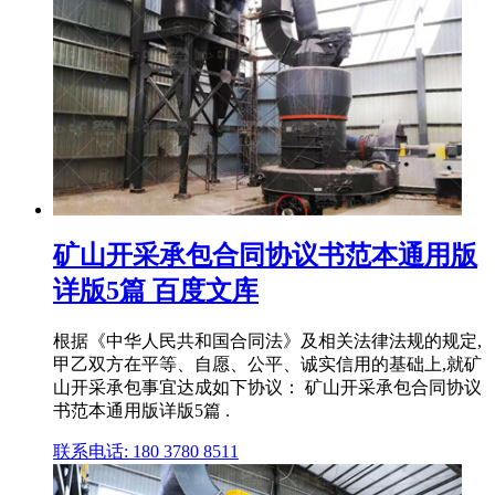
矿山开采承包合同协议书范本通用版
详版5篇 百度文库
根据《中华人民共和国合同法》及相关法律法规的规定,
甲乙双方在平等、自愿、公平、诚实信用的基础上,就矿
山开采承包事宜达成如下协议： 矿山开采承包合同协议
书范本通用版详版5篇 .
联系电话: 180 3780 8511