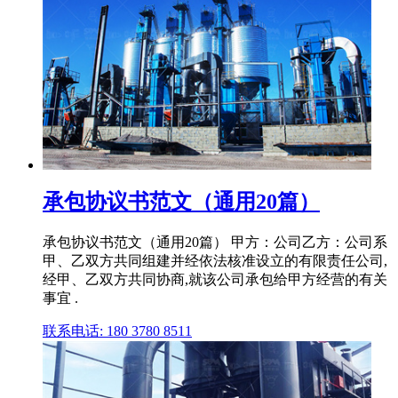
承包协议书范文（通用20篇）
承包协议书范文（通用20篇） 甲方：公司乙方：公司系
甲、乙双方共同组建并经依法核准设立的有限责任公司,
经甲、乙双方共同协商,就该公司承包给甲方经营的有关
事宜 .
联系电话: 180 3780 8511