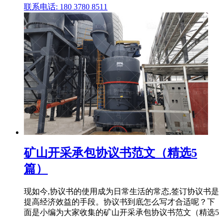
联系电话: 180 3780 8511
矿山开采承包协议书范文（精选5
篇）
现如今,协议书的使用成为日常生活的常态,签订协议书是
提高经济效益的手段。协议书到底怎么写才合适呢？下
面是小编为大家收集的矿山开采承包协议书范文（精选5
.