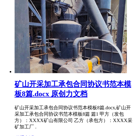
矿山开采加工承包合同协议书范本模
板8篇.docx 原创力文档
矿山开采加工承包合同协议书范本模板8篇.docx,矿山开
采加工承包合同协议书范本模板8篇 篇1 甲方（发包
方）：XXXX矿山有限公司 乙方（承包方）：XXXX采
矿加工厂 .