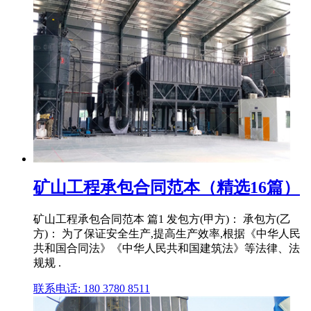
矿山工程承包合同范本（精选16篇）
矿山工程承包合同范本 篇1 发包方(甲方)： 承包方(乙
方)： 为了保证安全生产,提高生产效率,根据《中华人民
共和国合同法》《中华人民共和国建筑法》等法律、法
规规 .
联系电话: 180 3780 8511