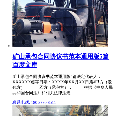
矿山承包合同协议书范本通用版5篇
百度文库
矿山承包合同协议书范本通用版5篇法定代表人：
XXXXXX签字日期：XXXX年XX月XX日篇4甲方（发
包方）：_____乙方（承包方）：_____ 根据《中华人民
共和国合同法》和相关法律法规 .
联系电话: 180 3780 8511