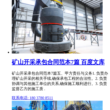
矿山开采承包合同范本7篇 百度文库
矿山开采承包合同范本7篇五、甲方责任与义务1. 负责办
理矿山开采的相关手续,确保承包工程的合法性。2. 负责
协调与其他施工单位的关系,确保施工顺利进行。3. 负责
监督乙方的施工质 .
联系电话: 180 3780 8511