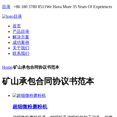
目录
+86 180 3780 8511
We Hava More 35 Years Of Expeiences
目录
首页
产品目录
解决方案
成功案例
关于我们
联系我们
Home
/
矿山承包合同协议书范本
矿山承包合同协议书范本
超细微粉磨粉机