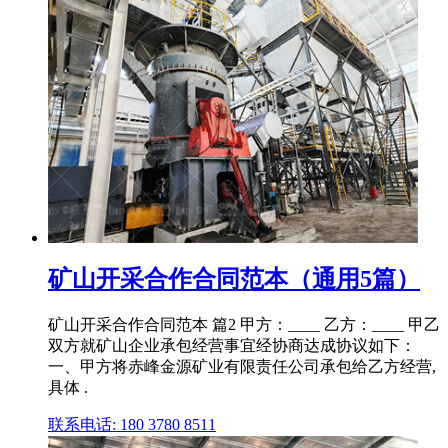
矿山开采合作合同范本（通用5篇）
矿山开采合作合同范本 篇2 甲方：____ 乙方：____ 甲乙
双方就矿山企业承包经营事宜经协商达成协议如下：
一、甲方将赤峰金源矿业有限责任公司承包给乙方经营,
具体 .
联系电话: 180 3780 8511