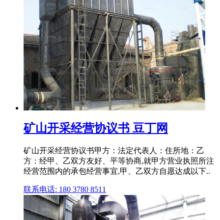
矿山开采经营协议书 豆丁网
矿山开采经营协议书甲方：法定代表人：住所地：乙
方：经甲、乙双方友好、平等协商,就甲方营业执照所注
经营范围内的承包经营事宜,甲、乙双方自愿达成以下..
联系电话: 180 3780 8511