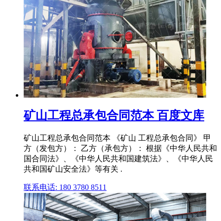
矿山工程总承包合同范本 百度文库
矿山工程总承包合同范本 《矿山 工程总承包合同》 甲
方（发包方）： 乙方（承包方）： 根据《中华人民共和
国合同法》、《中华人民共和国建筑法》、《中华人民
共和国矿山安全法》等有关 .
联系电话: 180 3780 8511