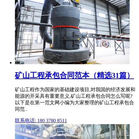
矿山工程承包合同范本（精选31篇）
矿山工程作为国家的基础建设项目,对我国的经济发展和
能源的开采具有重要意义,矿山工程承包合同怎么写呢?
以下是在第一范文网小编为大家整理的矿山工程承包合
同范 .
联系电话: 180 3780 8511