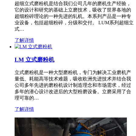
超细立式磨粉机是结合我们公司几年的磨机生产经验，
它的设计和研究的基础上立磨技术，吸收了世界各地的
超细粉碎理论的一种先进的轧机。本系列产品是一种专
业设备，包括超细粉碎，分级和交付。 LUM系列超细立
式…
了解详情
LM 立式磨粉机
立式磨粉机是一种大型磨粉机，专门为解决工业磨机产
量低、耗能高等技术难题，吸收欧洲先进技术并结合我
公司多年先进的磨粉机设计制造理念和市场需求，经过
多年的潜心设计改进后的大型粉磨设备。立磨采用了合
理可靠的…
了解详情