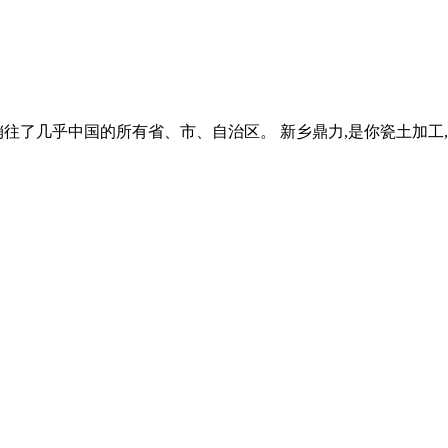
往了几乎中国的所有省、市、自治区。 新乡鼎力,是你瓷土加工