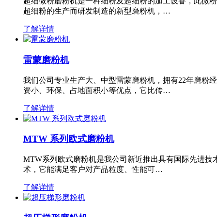
超细微粉磨粉机是一种细粉及超细粉的加工设备，此微粉
超细粉的生产而研发制造的新型磨粉机，…
了解详情
雷蒙磨粉机
我们公司专业生产大、中型雷蒙磨粉机，拥有22年磨粉
资小、环保、占地面积小等优点，它比传…
了解详情
MTW 系列欧式磨粉机
MTW系列欧式磨粉机是我公司新近推出具有国际先进技
术，它能满足客户对产品粒度、性能可…
了解详情