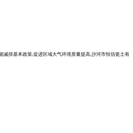
节能减排基本政策,促进区域大气环境质量提高,沙河市恒信瓷土有