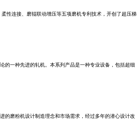
、柔性连接、磨辊联动增压等五项磨机专利技术，开创了超压梯
论的一种先进的轧机。本系列产品是一种专业设备，包括超细
进的磨粉机设计制造理念和市场需求，经过多年的潜心设计改