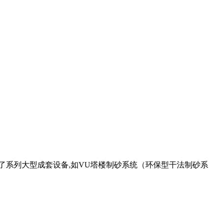
了系列大型成套设备,如VU塔楼制砂系统（环保型干法制砂系