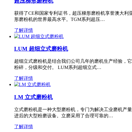
超压梯形磨粉机
获得了CE和国家专利证书，超压梯形磨粉机享誉澳大利
形磨粉机的世界最高水平。TGM系列超压…
了解详情
LUM 超细立式磨粉机
超细立式磨粉机是结合我们公司几年的磨机生产经验，它
粉碎，分级和交付。 LUM系列超细立式…
了解详情
LM 立式磨粉机
立式磨粉机是一种大型磨粉机，专门为解决工业磨机产量
进后的大型粉磨设备。立磨采用了合理可靠的…
了解详情