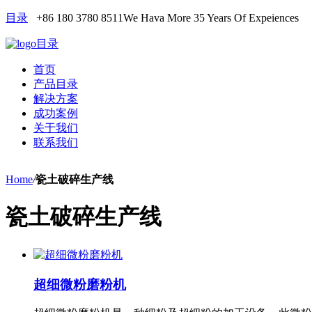
目录
+86 180 3780 8511
We Hava More 35 Years Of Expeiences
目录
首页
产品目录
解决方案
成功案例
关于我们
联系我们
Home
/
瓷土破碎生产线
瓷土破碎生产线
超细微粉磨粉机