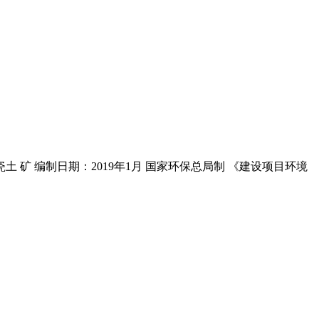
矿 编制日期：2019年1月 国家环保总局制 《建设项目环境