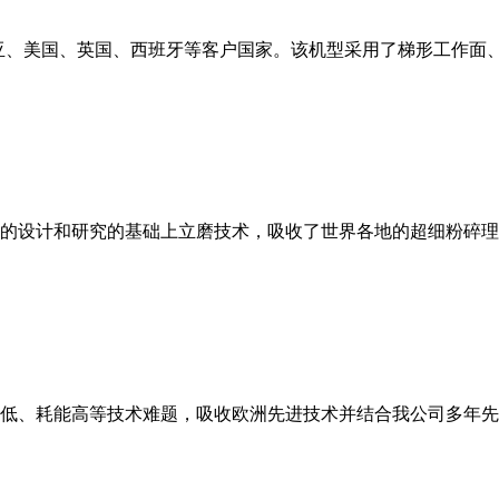
亚、美国、英国、西班牙等客户国家。该机型采用了梯形工作面
的设计和研究的基础上立磨技术，吸收了世界各地的超细粉碎理
低、耗能高等技术难题，吸收欧洲先进技术并结合我公司多年先