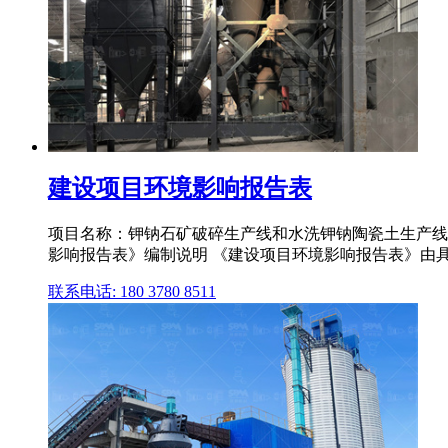
建设项目环境影响报告表
项目名称：钾钠石矿破碎生产线和水洗钾钠陶瓷土生产线 扩
影响报告表》编制说明 《建设项目环境影响报告表》由具有从
联系电话: 180 3780 8511