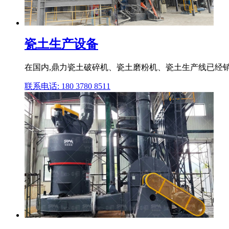
瓷土生产设备
在国内,鼎力瓷土破碎机、瓷土磨粉机、瓷土生产线已经销
联系电话: 180 3780 8511