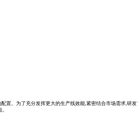
配置。为了充分发挥更大的生产线效能,紧密结合市场需求,研发
站。