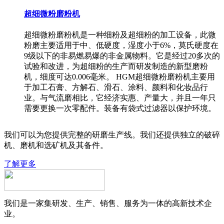
超细微粉磨粉机
超细微粉磨粉机是一种细粉及超细粉的加工设备，此微
粉磨主要适用于中、低硬度，湿度小于6%，莫氏硬度在
9级以下的非易燃易爆的非金属物料。它是经过20多次的
试验和改进，为超细粉的生产而研发制造的新型磨粉
机，细度可达0.006毫米。 HGM超细微粉磨粉机主要用
于加工石膏、方解石、滑石、涂料、颜料和化妆品行
业。与气流磨相比，它经济实惠、产量大，并且一年只
需要更换一次零配件。装备有袋式过滤器以保护环境。
我们可以为您提供完整的研磨生产线。我们还提供独立的破碎
机、磨机和选矿机及其备件。
了解更多
我们是一家集研发、生产、销售、服务为一体的高新技术企
业。