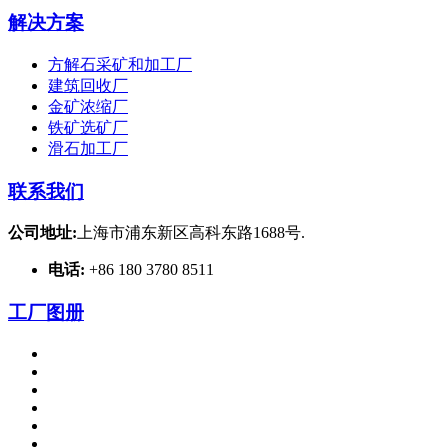
解决方案
方解石采矿和加工厂
建筑回收厂
金矿浓缩厂
铁矿选矿厂
滑石加工厂
联系我们
公司地址:
上海市浦东新区高科东路1688号.
电话:
+86 180 3780 8511
工厂图册