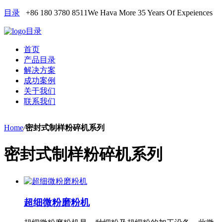
目录
+86 180 3780 8511
We Hava More 35 Years Of Expeiences
目录
首页
产品目录
解决方案
成功案例
关于我们
联系我们
Home
/
密封式制样粉碎机系列
密封式制样粉碎机系列
超细微粉磨粉机