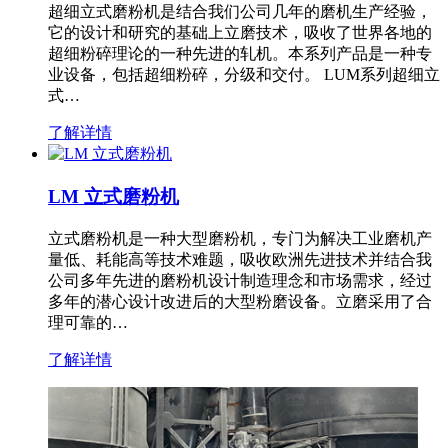
超细立式磨粉机是结合我们公司几年的磨机生产经验，
它的设计和研究的基础上立磨技术，吸收了世界各地的
超细粉碎理论的一种先进的轧机。本系列产品是一种专
业设备，包括超细粉碎，分级和交付。 LUM系列超细立
式…
了解详情
LM 立式磨粉机
立式磨粉机是一种大型磨粉机，专门为解决工业磨机产
量低、耗能高等技术难题，吸收欧洲先进技术并结合我
公司多年先进的磨粉机设计制造理念和市场需求，经过
多年的潜心设计改进后的大型粉磨设备。立磨采用了合
理可靠的…
了解详情