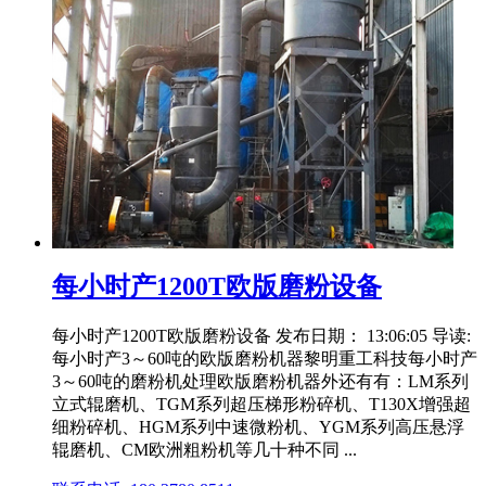
每小时产1200T欧版磨粉设备
每小时产1200T欧版磨粉设备 发布日期： 13:06:05 导读:
每小时产3～60吨的欧版磨粉机器黎明重工科技每小时产
3～60吨的磨粉机处理欧版磨粉机器外还有有：LM系列
立式辊磨机、TGM系列超压梯形粉碎机、T130X增强超
细粉碎机、HGM系列中速微粉机、YGM系列高压悬浮
辊磨机、CM欧洲粗粉机等几十种不同 ...