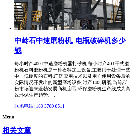
中岭石中速磨粉机, 电瓶破碎机多少
钱
每小时产400T中速磨粉机器打砂机 每小时产40T干式磨
粉机石料磨粉机是一种石料加工设备,主要用于处理一些
中、低硬度的石料,广泛应用技术以及用户使用设备后的
实际情况开发出的新型磨粉设备,时产140t,研磨,当前,矿
粉市场迎来蓬勃发展商机,新型环保磨粉机生产线成为高
效环保生产趋势。 .
联系电话: 180 3780 8511
Menu
相关文章