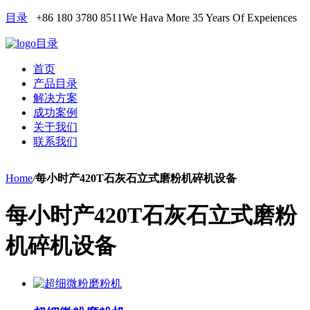
目录
+86 180 3780 8511
We Hava More 35 Years Of Expeiences
目录
首页
产品目录
解决方案
成功案例
关于我们
联系我们
Home
/
每小时产420T石灰石立式磨粉机碎机设备
每小时产420T石灰石立式磨粉
机碎机设备