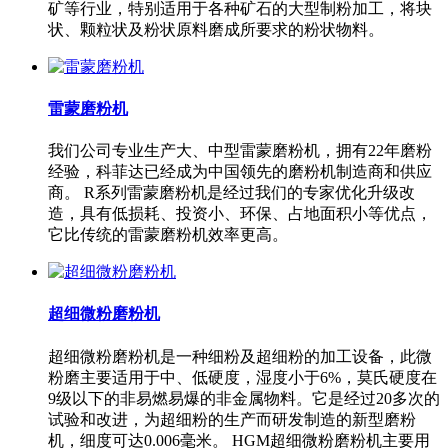
矿等行业，特别适用于各种矿石的大型制粉加工，将块
状、颗粒状及粉状原料磨成所要求的粉状物料。
雷蒙磨粉机
我们公司专业生产大、中型雷蒙磨粉机，拥有22年磨粉
经验，科菲达已经成为中国领先的磨粉机制造商和供应
商。 R系列雷蒙磨粉机是经过我们的专家优化升级改
造，具有低损耗、投资小、环保、占地面积小等优点，
它比传统的雷蒙磨粉机效率更高。
超细微粉磨粉机
超细微粉磨粉机是一种细粉及超细粉的加工设备，此微
粉磨主要适用于中、低硬度，湿度小于6%，莫氏硬度在
9级以下的非易燃易爆的非金属物料。它是经过20多次的
试验和改进，为超细粉的生产而研发制造的新型磨粉
机，细度可达0.006毫米。 HGM超细微粉磨粉机主要用