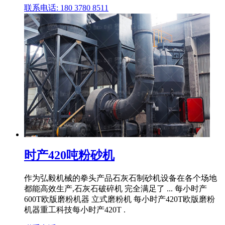
联系电话: 180 3780 8511
时产420吨粉砂机
作为弘毅机械的拳头产品石灰石制砂机设备在各个场地
都能高效生产,石灰石破碎机 完全满足了 ... 每小时产
600T欧版磨粉机器 立式磨粉机 每小时产420T欧版磨粉
机器重工科技每小时产420T .