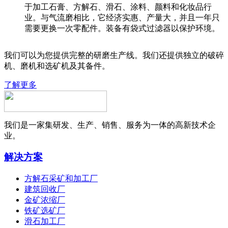
于加工石膏、方解石、滑石、涂料、颜料和化妆品行
业。与气流磨相比，它经济实惠、产量大，并且一年只
需要更换一次零配件。装备有袋式过滤器以保护环境。
我们可以为您提供完整的研磨生产线。我们还提供独立的破碎
机、磨机和选矿机及其备件。
了解更多
我们是一家集研发、生产、销售、服务为一体的高新技术企
业。
解决方案
方解石采矿和加工厂
建筑回收厂
金矿浓缩厂
铁矿选矿厂
滑石加工厂