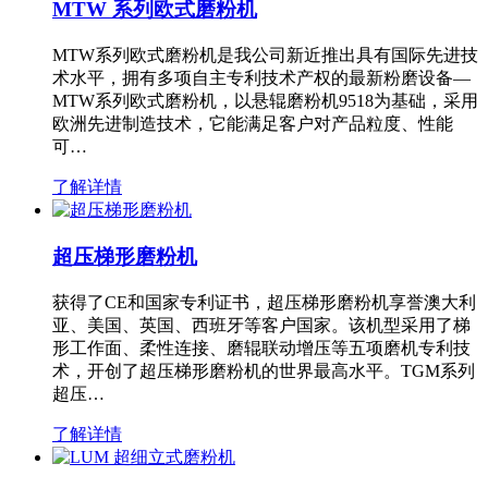
MTW 系列欧式磨粉机
MTW系列欧式磨粉机是我公司新近推出具有国际先进技
术水平，拥有多项自主专利技术产权的最新粉磨设备—
MTW系列欧式磨粉机，以悬辊磨粉机9518为基础，采用
欧洲先进制造技术，它能满足客户对产品粒度、性能
可…
了解详情
超压梯形磨粉机
获得了CE和国家专利证书，超压梯形磨粉机享誉澳大利
亚、美国、英国、西班牙等客户国家。该机型采用了梯
形工作面、柔性连接、磨辊联动增压等五项磨机专利技
术，开创了超压梯形磨粉机的世界最高水平。TGM系列
超压…
了解详情