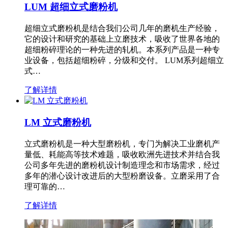
LUM 超细立式磨粉机
超细立式磨粉机是结合我们公司几年的磨机生产经验，
它的设计和研究的基础上立磨技术，吸收了世界各地的
超细粉碎理论的一种先进的轧机。本系列产品是一种专
业设备，包括超细粉碎，分级和交付。 LUM系列超细立
式…
了解详情
LM 立式磨粉机
立式磨粉机是一种大型磨粉机，专门为解决工业磨机产
量低、耗能高等技术难题，吸收欧洲先进技术并结合我
公司多年先进的磨粉机设计制造理念和市场需求，经过
多年的潜心设计改进后的大型粉磨设备。立磨采用了合
理可靠的…
了解详情