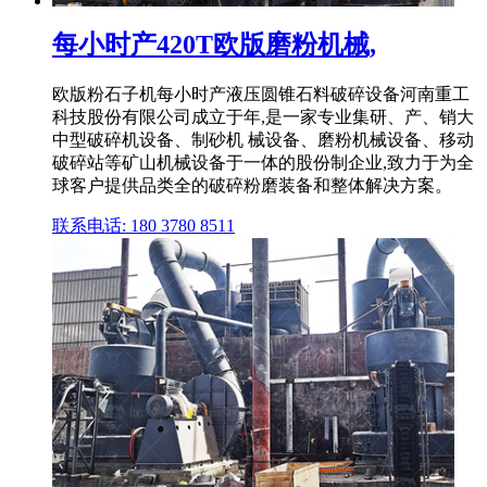
每小时产420T欧版磨粉机械,
欧版粉石子机每小时产液压圆锥石料破碎设备河南重工
科技股份有限公司成立于年,是一家专业集研、产、销大
中型破碎机设备、制砂机 械设备、磨粉机械设备、移动
破碎站等矿山机械设备于一体的股份制企业,致力于为全
球客户提供品类全的破碎粉磨装备和整体解决方案。
联系电话: 180 3780 8511