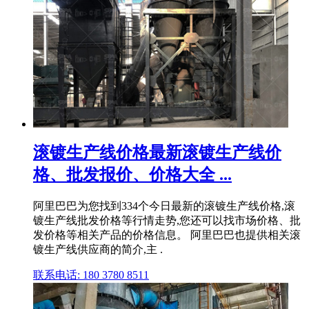
滚镀生产线价格最新滚镀生产线价
格、批发报价、价格大全 ...
阿里巴巴为您找到334个今日最新的滚镀生产线价格,滚
镀生产线批发价格等行情走势,您还可以找市场价格、批
发价格等相关产品的价格信息。 阿里巴巴也提供相关滚
镀生产线供应商的简介,主 .
联系电话: 180 3780 8511