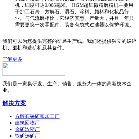
机，细度可达0.006毫米。 HGM超细微粉磨粉机主要用
于加工石膏、方解石、滑石、涂料、颜料和化妆品行
业。与气流磨相比，它经济实惠、产量大，并且一年只
需要更换一次零配件。装备有袋式过滤器以保护环境。
我们可以为您提供完整的研磨生产线。我们还提供独立的破碎
机、磨机和选矿机及其备件。
了解更多
我们是一家集研发、生产、销售、服务为一体的高新技术企
业。
解决方案
方解石采矿和加工厂
建筑回收厂
金矿浓缩厂
铁矿选矿厂