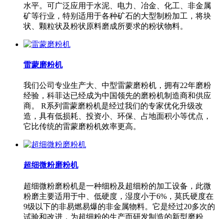
水平。可广泛应用于水泥、电力、冶金、化工、非金属
矿等行业，特别适用于各种矿石的大型制粉加工，将块
状、颗粒状及粉状原料磨成所要求的粉状物料。
雷蒙磨粉机
我们公司专业生产大、中型雷蒙磨粉机，拥有22年磨粉
经验，科菲达已经成为中国领先的磨粉机制造商和供应
商。 R系列雷蒙磨粉机是经过我们的专家优化升级改
造，具有低损耗、投资小、环保、占地面积小等优点，
它比传统的雷蒙磨粉机效率更高。
超细微粉磨粉机
超细微粉磨粉机是一种细粉及超细粉的加工设备，此微
粉磨主要适用于中、低硬度，湿度小于6%，莫氏硬度在
9级以下的非易燃易爆的非金属物料。它是经过20多次的
试验和改进，为超细粉的生产而研发制造的新型磨粉