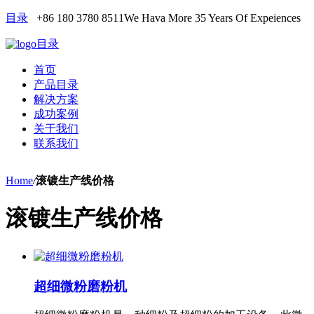
目录
+86 180 3780 8511
We Hava More 35 Years Of Expeiences
目录
首页
产品目录
解决方案
成功案例
关于我们
联系我们
Home
/
滚镀生产线价格
滚镀生产线价格
超细微粉磨粉机