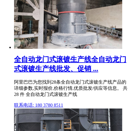
全自动龙门式滚镀生产线全自动龙门
式滚镀生产线批发、促销 ...
阿里巴巴为您找到28条全自动龙门式滚镀生产线产品的
详细参数,实时报价,价格行情,优质批发/供应等信息。 共
28 件 全自动龙门式滚镀生产线
联系电话: 180 3780 8511