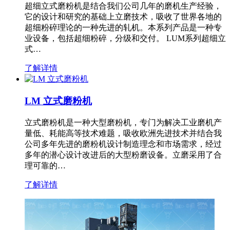
超细立式磨粉机是结合我们公司几年的磨机生产经验，
它的设计和研究的基础上立磨技术，吸收了世界各地的
超细粉碎理论的一种先进的轧机。本系列产品是一种专
业设备，包括超细粉碎，分级和交付。 LUM系列超细立
式…
了解详情
LM 立式磨粉机
立式磨粉机是一种大型磨粉机，专门为解决工业磨机产
量低、耗能高等技术难题，吸收欧洲先进技术并结合我
公司多年先进的磨粉机设计制造理念和市场需求，经过
多年的潜心设计改进后的大型粉磨设备。立磨采用了合
理可靠的…
了解详情