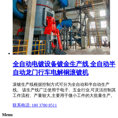
全自动电镀设备镀金生产线 全自动半
自动龙门行车电解铜滚镀机
滚镀生产线根据控制方式可分为全自动和半自动生产
线。 该生产线广泛使用于电子、五金行业,可灵活控制其
工作流程、产量较大,主要用于微小工件的大批量生产。
联系电话: 180 3780 8511
Menu