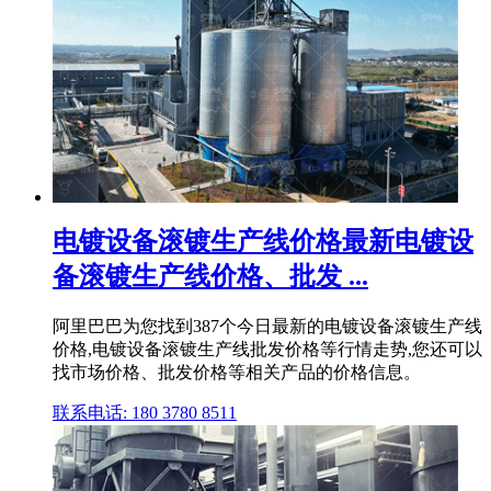
电镀设备滚镀生产线价格最新电镀设
备滚镀生产线价格、批发 ...
阿里巴巴为您找到387个今日最新的电镀设备滚镀生产线
价格,电镀设备滚镀生产线批发价格等行情走势,您还可以
找市场价格、批发价格等相关产品的价格信息。
联系电话: 180 3780 8511