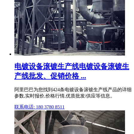
电镀设备滚镀生产线电镀设备滚镀生
产线批发、促销价格 ...
阿里巴巴为您找到424条电镀设备滚镀生产线产品的详细
参数,实时报价,价格行情,优质批发/供应等信息。
联系电话: 180 3780 8511