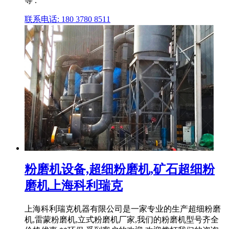
等 .
联系电话: 180 3780 8511
粉磨机设备,超细粉磨机,矿石超细粉
磨机上海科利瑞克
上海科利瑞克机器有限公司是一家专业的生产超细粉磨
机,雷蒙粉磨机,立式粉磨机厂家,我们的粉磨机型号齐全