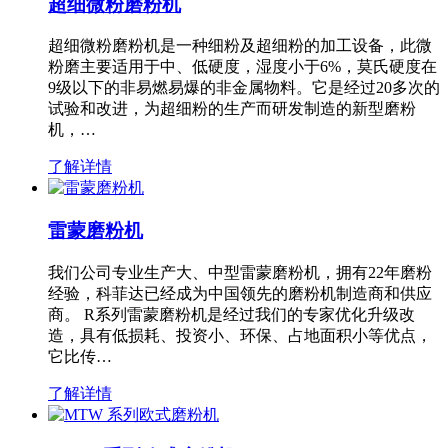
超细微粉磨粉机
超细微粉磨粉机是一种细粉及超细粉的加工设备，此微
粉磨主要适用于中、低硬度，湿度小于6%，莫氏硬度在
9级以下的非易燃易爆的非金属物料。它是经过20多次的
试验和改进，为超细粉的生产而研发制造的新型磨粉
机，…
了解详情
雷蒙磨粉机
我们公司专业生产大、中型雷蒙磨粉机，拥有22年磨粉
经验，科菲达已经成为中国领先的磨粉机制造商和供应
商。 R系列雷蒙磨粉机是经过我们的专家优化升级改
造，具有低损耗、投资小、环保、占地面积小等优点，
它比传…
了解详情