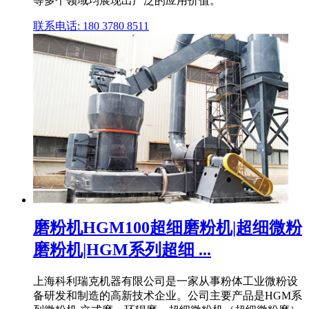
等多个领域均展现出广泛的应用价值。
联系电话: 180 3780 8511
磨粉机HGM100超细磨粉机|超细微粉
磨粉机|HGM系列超细 ...
上海科利瑞克机器有限公司是一家从事粉体工业微粉设
备研发和制造的高新技术企业。公司主要产品是HGM系