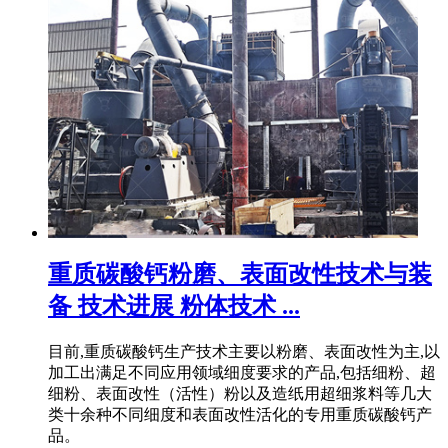
重质碳酸钙粉磨、表面改性技术与装
备 技术进展 粉体技术 ...
目前,重质碳酸钙生产技术主要以粉磨、表面改性为主,以
加工出满足不同应用领域细度要求的产品,包括细粉、超
细粉、表面改性（活性）粉以及造纸用超细浆料等几大
类十余种不同细度和表面改性活化的专用重质碳酸钙产
品。