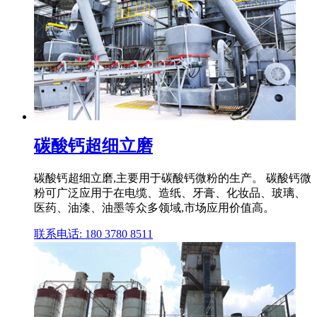
碳酸钙超细立磨
碳酸钙超细立磨,主要用于碳酸钙微粉的生产。 碳酸钙微
粉可广泛应用于在电缆、造纸、牙膏、化妆品、玻璃、
医药、油漆、油墨等众多领域,市场应用价值高。
联系电话: 180 3780 8511