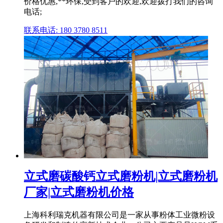
价格优惠,**环保,受到客户的欢迎,欢迎拨打我们的咨询
电话;
联系电话: 180 3780 8511
立式磨碳酸钙立式磨粉机|立式磨粉机
厂家|立式磨粉机价格
上海科利瑞克机器有限公司是一家从事粉体工业微粉设