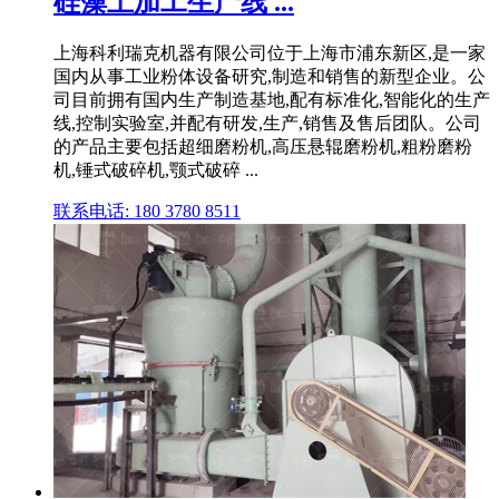
硅藻土加工生产线 ...
上海科利瑞克机器有限公司位于上海市浦东新区,是一家
国内从事工业粉体设备研究,制造和销售的新型企业。公
司目前拥有国内生产制造基地,配有标准化,智能化的生产
线,控制实验室,并配有研发,生产,销售及售后团队。公司
的产品主要包括超细磨粉机,高压悬辊磨粉机,粗粉磨粉
机,锤式破碎机,颚式破碎 ...
联系电话: 180 3780 8511