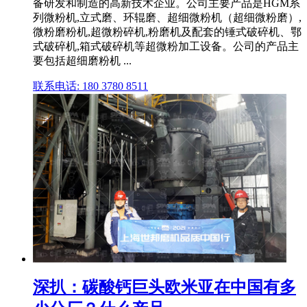
备研发和制造的高新技术企业。公司主要产品是HGM系
列微粉机,立式磨、环辊磨、超细微粉机（超细微粉磨）,
微粉磨粉机,超微粉碎机,粉磨机及配套的锤式破碎机、鄂
式破碎机,箱式破碎机等超微粉加工设备。公司的产品主
要包括超细磨粉机 ...
联系电话: 180 3780 8511
深扒：碳酸钙巨头欧米亚在中国有多