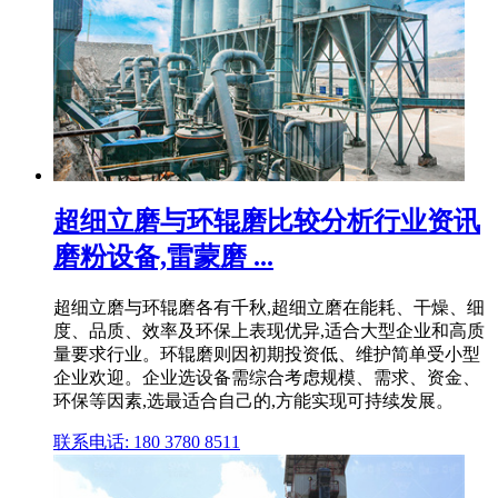
超细立磨与环辊磨比较分析行业资讯
磨粉设备,雷蒙磨 ...
超细立磨与环辊磨各有千秋,超细立磨在能耗、干燥、细
度、品质、效率及环保上表现优异,适合大型企业和高质
量要求行业。环辊磨则因初期投资低、维护简单受小型
企业欢迎。企业选设备需综合考虑规模、需求、资金、
环保等因素,选最适合自己的,方能实现可持续发展。
联系电话: 180 3780 8511