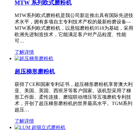
MTW 系列欧式磨粉机
MTW系列欧式磨粉机是我公司新近推出具有国际先进技
术水平，拥有多项自主专利技术产权的最新粉磨设备—
MTW系列欧式磨粉机，以悬辊磨粉机9518为基础，采用
欧洲先进制造技术，它能满足客户对产品粒度、性能
可…
了解详情
超压梯形磨粉机
获得了CE和国家专利证书，超压梯形磨粉机享誉澳大利
亚、美国、英国、西班牙等客户国家。该机型采用了梯
形工作面、柔性连接、磨辊联动增压等五项磨机专利技
术，开创了超压梯形磨粉机的世界最高水平。TGM系列
超压…
了解详情