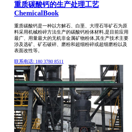
重质碳酸钙的生产处理工艺
ChemicalBook
重质碳酸钙是一种以方解石、白垩、大理石等矿石为原
料采用机械粉碎方法生产的碳酸钙粉体材料,是目前应用
最广、用量最大的无机非金属矿物粉体,其生产技术主要
涉及选矿、矿石破碎、磨粉和超细粉碎或超细磨粉以及
表面改性等。
联系电话: 180 3780 8511