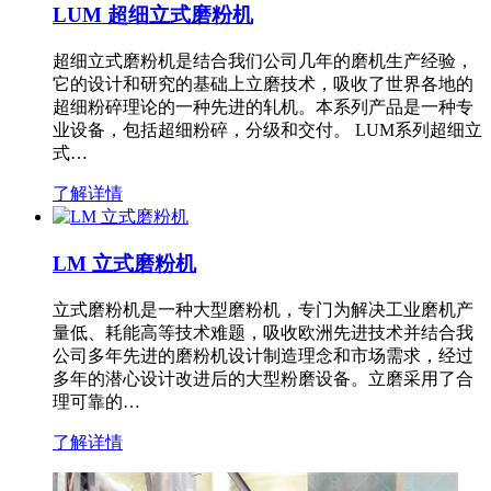
LUM 超细立式磨粉机
超细立式磨粉机是结合我们公司几年的磨机生产经验，
它的设计和研究的基础上立磨技术，吸收了世界各地的
超细粉碎理论的一种先进的轧机。本系列产品是一种专
业设备，包括超细粉碎，分级和交付。 LUM系列超细立
式…
了解详情
LM 立式磨粉机
立式磨粉机是一种大型磨粉机，专门为解决工业磨机产
量低、耗能高等技术难题，吸收欧洲先进技术并结合我
公司多年先进的磨粉机设计制造理念和市场需求，经过
多年的潜心设计改进后的大型粉磨设备。立磨采用了合
理可靠的…
了解详情