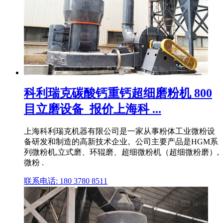
科利瑞克碳酸钙重钙超细磨粉机 800
目立磨设备_报价上海科 ...
上海科利瑞克机器有限公司是一家从事粉体工业微粉设
备研发和制造的高新技术企业。公司主要产品是HGM系
列微粉机,立式磨、环辊磨、超细微粉机（超细微粉磨）,
微粉 .
联系电话: 180 3780 8511