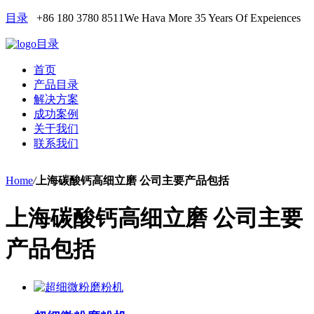
目录
+86 180 3780 8511
We Hava More 35 Years Of Expeiences
目录
首页
产品目录
解决方案
成功案例
关于我们
联系我们
Home
/
上海碳酸钙高细立磨 公司主要产品包括
上海碳酸钙高细立磨 公司主要
产品包括