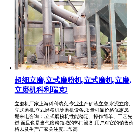
超细立磨,立式磨粉机,立式磨机,立磨,
立磨机科利瑞克!
立磨机厂家上海科利瑞克,专业生产矿渣立磨,水泥立磨,
立式磨机,立式磨粉机等磨机设备,质量可靠价格优惠,欢
迎来电咨询：,立式磨粉机性能稳定、操作简单、工艺先
进,而且也是当代磨粉领域的热门设备,用户对它的销售价
格以及生产厂家关注度非常高