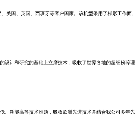
亚、美国、英国、西班牙等客户国家。该机型采用了梯形工作面
的设计和研究的基础上立磨技术，吸收了世界各地的超细粉碎理
低、耗能高等技术难题，吸收欧洲先进技术并结合我公司多年先