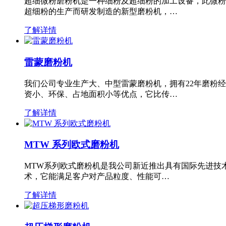
超细微粉磨粉机是一种细粉及超细粉的加工设备，此微粉
超细粉的生产而研发制造的新型磨粉机，…
了解详情
雷蒙磨粉机
我们公司专业生产大、中型雷蒙磨粉机，拥有22年磨粉
资小、环保、占地面积小等优点，它比传…
了解详情
MTW 系列欧式磨粉机
MTW系列欧式磨粉机是我公司新近推出具有国际先进技
术，它能满足客户对产品粒度、性能可…
了解详情