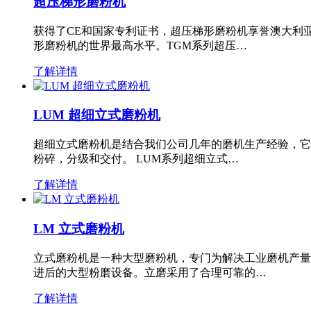
超压梯形磨粉机
获得了CE和国家专利证书，超压梯形磨粉机享誉澳大利
形磨粉机的世界最高水平。TGM系列超压…
了解详情
LUM 超细立式磨粉机
超细立式磨粉机是结合我们公司几年的磨机生产经验，它
粉碎，分级和交付。 LUM系列超细立式…
了解详情
LM 立式磨粉机
立式磨粉机是一种大型磨粉机，专门为解决工业磨机产量
进后的大型粉磨设备。立磨采用了合理可靠的…
了解详情