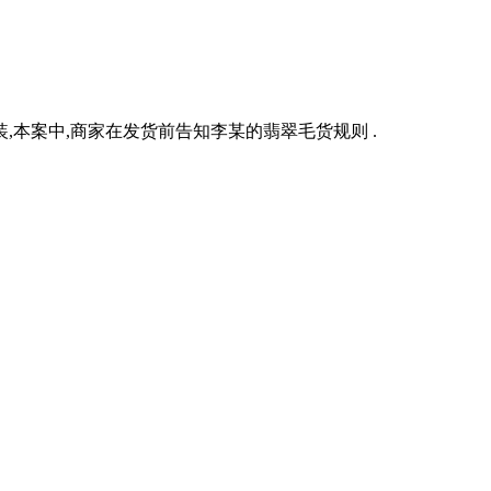
本案中,商家在发货前告知李某的翡翠毛货规则 .