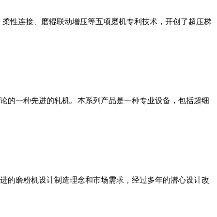
、柔性连接、磨辊联动增压等五项磨机专利技术，开创了超压梯
论的一种先进的轧机。本系列产品是一种专业设备，包括超细
进的磨粉机设计制造理念和市场需求，经过多年的潜心设计改