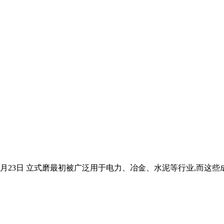
年8月23日 立式磨最初被广泛用于电力、冶金、水泥等行业,而这