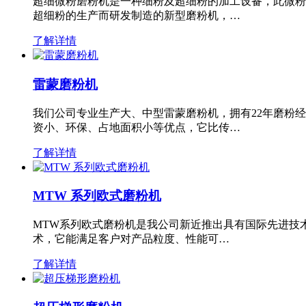
超细微粉磨粉机是一种细粉及超细粉的加工设备，此微粉
超细粉的生产而研发制造的新型磨粉机，…
了解详情
雷蒙磨粉机
我们公司专业生产大、中型雷蒙磨粉机，拥有22年磨粉
资小、环保、占地面积小等优点，它比传…
了解详情
MTW 系列欧式磨粉机
MTW系列欧式磨粉机是我公司新近推出具有国际先进技
术，它能满足客户对产品粒度、性能可…
了解详情