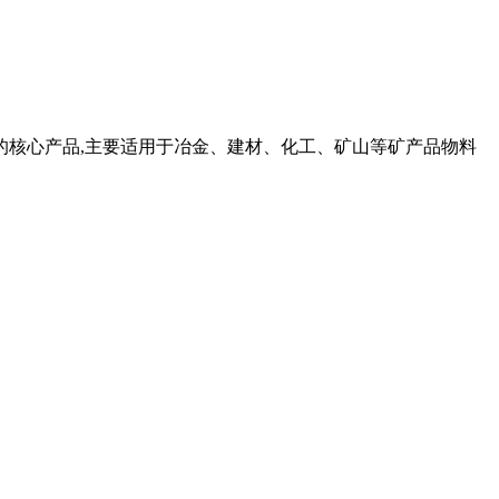
的核心产品,主要适用于冶金、建材、化工、矿山等矿产品物料