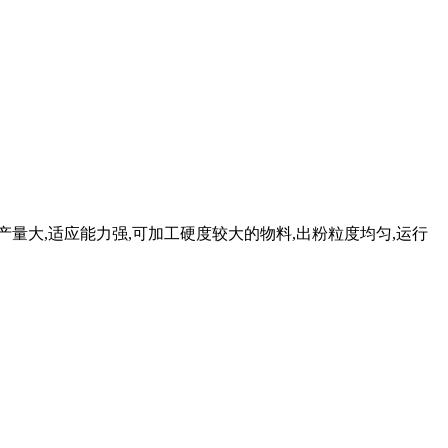
量大,适应能力强,可加工硬度较大的物料,出粉粒度均匀,运行