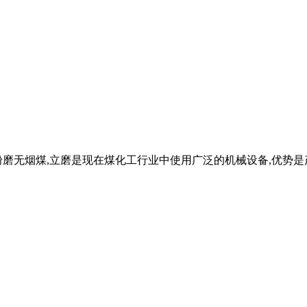
磨无烟煤,立磨是现在煤化工行业中使用广泛的机械设备,优势是产