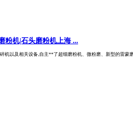
粉机|石头磨粉机上海 ...
机和破碎机以及相关设备,自主**了超细磨粉机、微粉磨、新型的