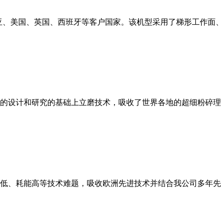
亚、美国、英国、西班牙等客户国家。该机型采用了梯形工作面
的设计和研究的基础上立磨技术，吸收了世界各地的超细粉碎理
低、耗能高等技术难题，吸收欧洲先进技术并结合我公司多年先