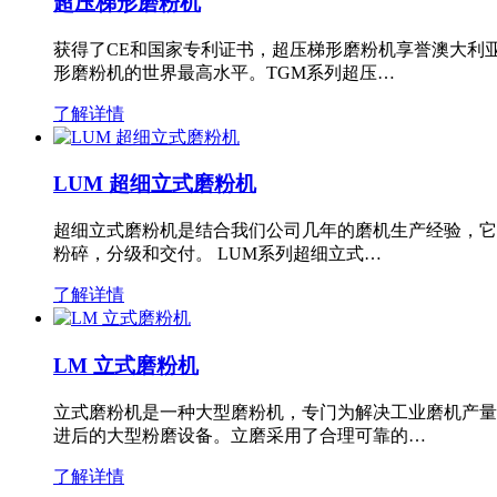
超压梯形磨粉机
获得了CE和国家专利证书，超压梯形磨粉机享誉澳大利
形磨粉机的世界最高水平。TGM系列超压…
了解详情
LUM 超细立式磨粉机
超细立式磨粉机是结合我们公司几年的磨机生产经验，它
粉碎，分级和交付。 LUM系列超细立式…
了解详情
LM 立式磨粉机
立式磨粉机是一种大型磨粉机，专门为解决工业磨机产量
进后的大型粉磨设备。立磨采用了合理可靠的…
了解详情