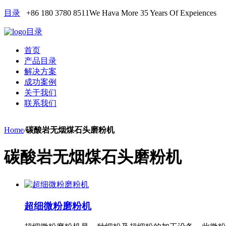
目录
+86 180 3780 8511
We Hava More 35 Years Of Expeiences
目录
首页
产品目录
解决方案
成功案例
关于我们
联系我们
Home
/
碳酸岩无烟煤石头磨粉机
碳酸岩无烟煤石头磨粉机
超细微粉磨粉机