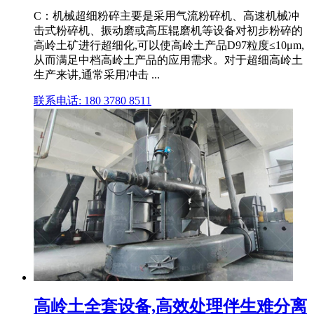
C：机械超细粉碎主要是采用气流粉碎机、高速机械冲
击式粉碎机、振动磨或高压辊磨机等设备对初步粉碎的
高岭土矿进行超细化,可以使高岭土产品D97粒度≤10μm,
从而满足中档高岭土产品的应用需求。对于超细高岭土
生产来讲,通常采用冲击 ...
联系电话: 180 3780 8511
高岭土全套设备,高效处理伴生难分离