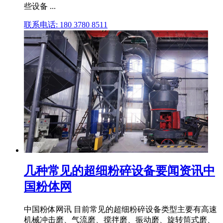
些设备 ...
联系电话: 180 3780 8511
几种常见的超细粉碎设备要闻资讯中
国粉体网
中国粉体网讯 目前常见的超细粉碎设备类型主要有高速
机械冲击磨、气流磨、搅拌磨、振动磨、旋转筒式磨、