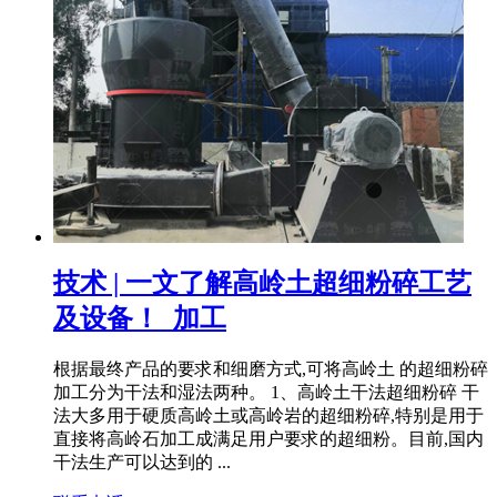
技术 | 一文了解高岭土超细粉碎工艺
及设备！_加工
根据最终产品的要求和细磨方式,可将高岭土 的超细粉碎
加工分为干法和湿法两种。 1、高岭土干法超细粉碎 干
法大多用于硬质高岭土或高岭岩的超细粉碎,特别是用于
直接将高岭石加工成满足用户要求的超细粉。目前,国内
干法生产可以达到的 ...