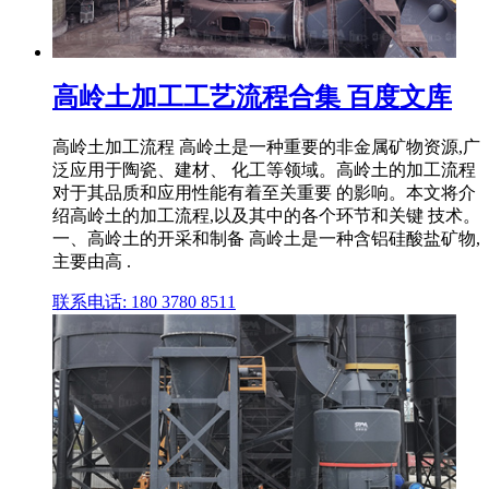
高岭土加工工艺流程合集 百度文库
高岭土加工流程 高岭土是一种重要的非金属矿物资源,广
泛应用于陶瓷、建材、 化工等领域。高岭土的加工流程
对于其品质和应用性能有着至关重要 的影响。本文将介
绍高岭土的加工流程,以及其中的各个环节和关键 技术。
一、高岭土的开采和制备 高岭土是一种含铝硅酸盐矿物,
主要由高 .
联系电话: 180 3780 8511