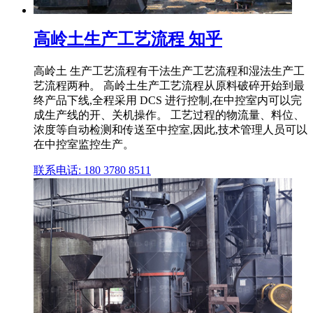
高岭土生产工艺流程 知乎
高岭土 生产工艺流程有干法生产工艺流程和湿法生产工
艺流程两种。 高岭土生产工艺流程从原料破碎开始到最
终产品下线,全程采用 DCS 进行控制,在中控室内可以完
成生产线的开、关机操作。 工艺过程的物流量、料位、
浓度等自动检测和传送至中控室,因此,技术管理人员可以
在中控室监控生产。
联系电话: 180 3780 8511