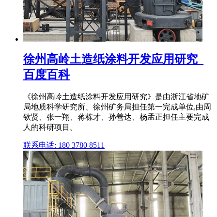
徐州高岭土造纸涂料开发应用研究_
百度百科
《徐州高岭土造纸涂料开发应用研究》是由浙江省地矿
局地质科学研究所、徐州矿务局担任第一完成单位,由周
钦贤、张一翔、蒋栋才、孙善达、杨孟正担任主要完成
人的科研项目。
联系电话: 180 3780 8511