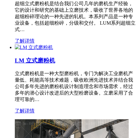
超细立式磨粉机是结合我们公司几年的磨机生产经验，
它的设计和研究的基础上立磨技术，吸收了世界各地的
超细粉碎理论的一种先进的轧机。本系列产品是一种专
业设备，包括超细粉碎，分级和交付。 LUM系列超细立
式…
了解详情
LM 立式磨粉机
立式磨粉机是一种大型磨粉机，专门为解决工业磨机产
量低、耗能高等技术难题，吸收欧洲先进技术并结合我
公司多年先进的磨粉机设计制造理念和市场需求，经过
多年的潜心设计改进后的大型粉磨设备。立磨采用了合
理可靠的…
了解详情