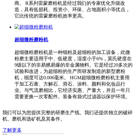
商。 R系列雷蒙磨粉机是经过我们的专家优化升级改
造，具有低损耗、投资小、环保、占地面积小等优点，
它比传统的雷蒙磨粉机效率更高。
超细微粉磨粉机
超细微粉磨粉机是一种细粉及超细粉的加工设备，此微
粉磨主要适用于中、低硬度，湿度小于6%，莫氏硬度在
9级以下的非易燃易爆的非金属物料。它是经过20多次的
试验和改进，为超细粉的生产而研发制造的新型磨粉
机，细度可达0.006毫米。 HGM超细微粉磨粉机主要用
于加工石膏、方解石、滑石、涂料、颜料和化妆品行
业。与气流磨相比，它经济实惠、产量大，并且一年只
需要更换一次零配件。装备有袋式过滤器以保护环境。
我们可以为您提供完整的研磨生产线。我们还提供独立的破碎
机、磨机和选矿机及其备件。
了解更多