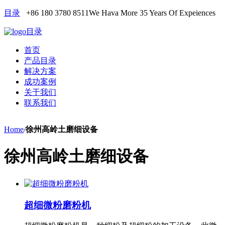
目录
+86 180 3780 8511
We Hava More 35 Years Of Expeiences
目录
首页
产品目录
解决方案
成功案例
关于我们
联系我们
Home
/
徐州高岭土磨细设备
徐州高岭土磨细设备
超细微粉磨粉机