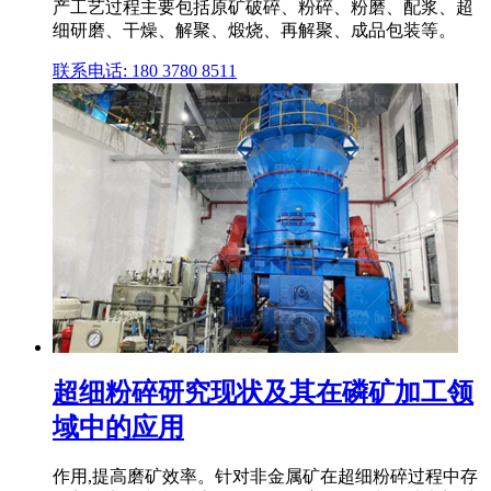
产工艺过程主要包括原矿破碎、粉碎、粉磨、配浆、超
细研磨、干燥、解聚、煅烧、再解聚、成品包装等。
联系电话: 180 3780 8511
超细粉碎研究现状及其在磷矿加工领
域中的应用
作用,提高磨矿效率。针对非金属矿在超细粉碎过程中存