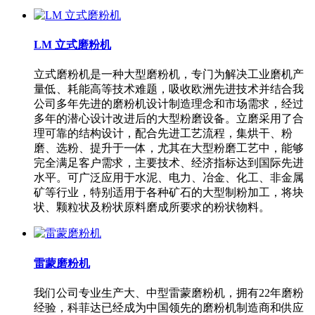
LM 立式磨粉机
立式磨粉机是一种大型磨粉机，专门为解决工业磨机产
量低、耗能高等技术难题，吸收欧洲先进技术并结合我
公司多年先进的磨粉机设计制造理念和市场需求，经过
多年的潜心设计改进后的大型粉磨设备。立磨采用了合
理可靠的结构设计，配合先进工艺流程，集烘干、粉
磨、选粉、提升于一体，尤其在大型粉磨工艺中，能够
完全满足客户需求，主要技术、经济指标达到国际先进
水平。可广泛应用于水泥、电力、冶金、化工、非金属
矿等行业，特别适用于各种矿石的大型制粉加工，将块
状、颗粒状及粉状原料磨成所要求的粉状物料。
雷蒙磨粉机
我们公司专业生产大、中型雷蒙磨粉机，拥有22年磨粉
经验，科菲达已经成为中国领先的磨粉机制造商和供应