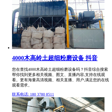
4000木高岭土超细粉磨设备 抖音
您在查找4000木高岭土超细粉磨设备吗？抖音综合搜索
帮你找到更多相关视频、图文、直播内容,支持在线观
看。更有海量高清视频、相关直播、用户,满足您的在线
观看需求。
联系电话: 180 3780 8511