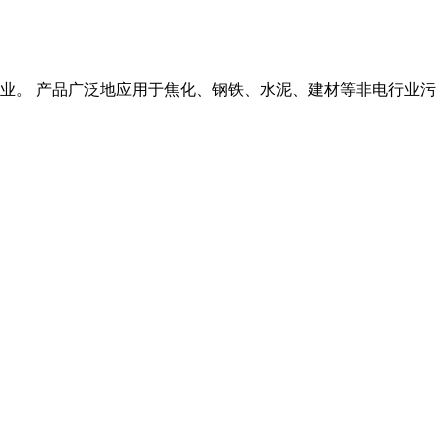
业。 产品广泛地应用于焦化、钢铁、水泥、建材等非电行业污