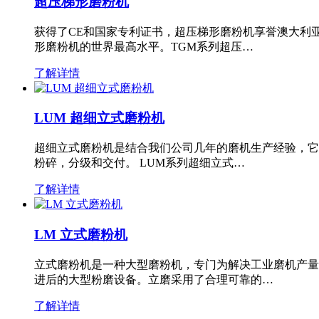
超压梯形磨粉机
获得了CE和国家专利证书，超压梯形磨粉机享誉澳大利
形磨粉机的世界最高水平。TGM系列超压…
了解详情
LUM 超细立式磨粉机
超细立式磨粉机是结合我们公司几年的磨机生产经验，它
粉碎，分级和交付。 LUM系列超细立式…
了解详情
LM 立式磨粉机
立式磨粉机是一种大型磨粉机，专门为解决工业磨机产量
进后的大型粉磨设备。立磨采用了合理可靠的…
了解详情