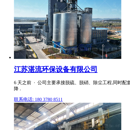
江苏湛流环保设备有限公司
6 天之前 · 公司主要承接脱硫、脱硝、除尘工程,同时
降 .
联系电话: 180 3780 8511