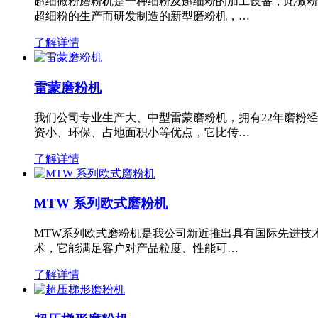
超细微粉磨粉机是一种细粉及超细粉的加工设备，此微粉
超细粉的生产而研发制造的新型磨粉机，…
了解详情
雷蒙磨粉机
我们公司专业生产大、中型雷蒙磨粉机，拥有22年磨粉
资小、环保、占地面积小等优点，它比传…
了解详情
MTW 系列欧式磨粉机
MTW系列欧式磨粉机是我公司新近推出具有国际先进技
术，它能满足客户对产品粒度、性能可…
了解详情