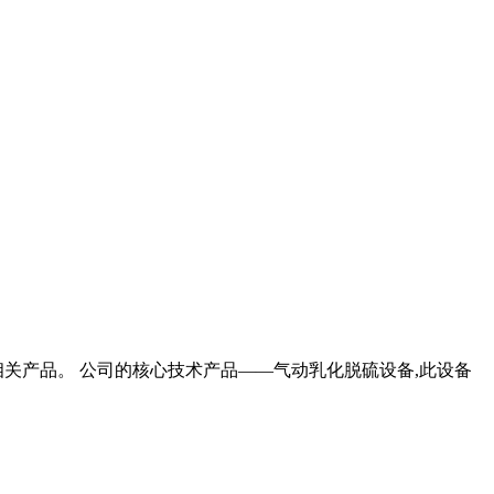
关产品。 公司的核心技术产品——气动乳化脱硫设备,此设备