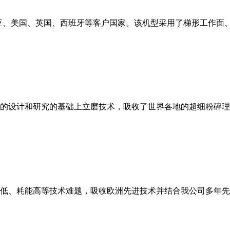
亚、美国、英国、西班牙等客户国家。该机型采用了梯形工作面
的设计和研究的基础上立磨技术，吸收了世界各地的超细粉碎理
低、耗能高等技术难题，吸收欧洲先进技术并结合我公司多年先