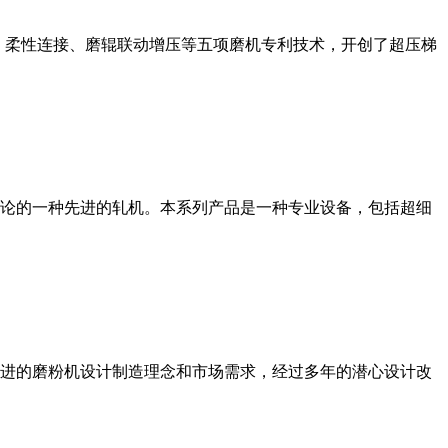
、柔性连接、磨辊联动增压等五项磨机专利技术，开创了超压梯
论的一种先进的轧机。本系列产品是一种专业设备，包括超细
进的磨粉机设计制造理念和市场需求，经过多年的潜心设计改