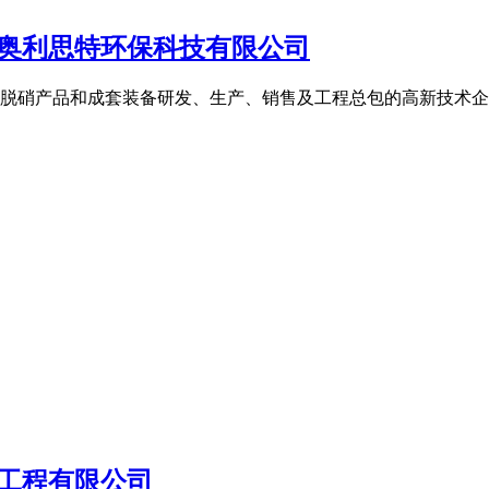
苏奥利思特环保科技有限公司
脱硝产品和成套装备研发、生产、销售及工程总包的高新技术企
工程有限公司