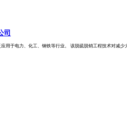
公司
泛应用于电力、化工、钢铁等行业。 该脱硫脱销工程技术对减少