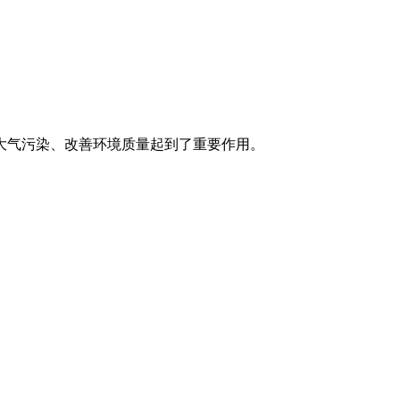
大气污染、改善环境质量起到了重要作用。