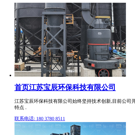
首页江苏宝辰环保科技有限公司
江苏宝辰环保科技有限公司始终坚持技术创新,目前公司
特点 .
联系电话: 180 3780 8511