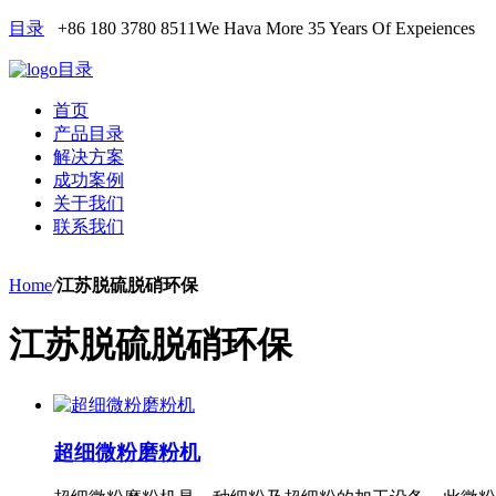
目录
+86 180 3780 8511
We Hava More 35 Years Of Expeiences
目录
首页
产品目录
解决方案
成功案例
关于我们
联系我们
Home
/
江苏脱硫脱硝环保
江苏脱硫脱硝环保
超细微粉磨粉机