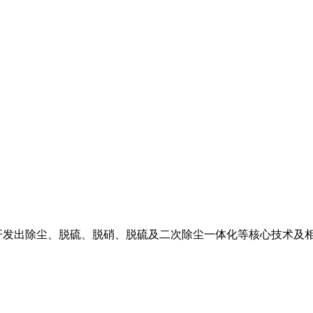
开发出除尘、脱硫、脱硝、脱硫及二次除尘一体化等核心技术及相