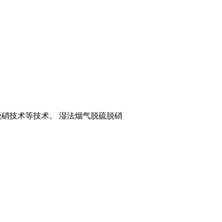
脱硝技术等技术。 湿法烟气脱硫脱硝