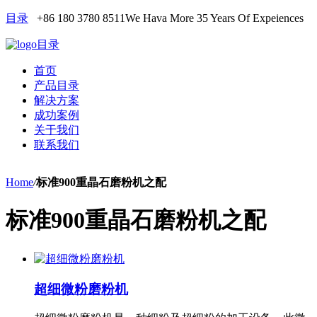
目录
+86 180 3780 8511
We Hava More 35 Years Of Expeiences
目录
首页
产品目录
解决方案
成功案例
关于我们
联系我们
Home
/
标准900重晶石磨粉机之配
标准900重晶石磨粉机之配
超细微粉磨粉机