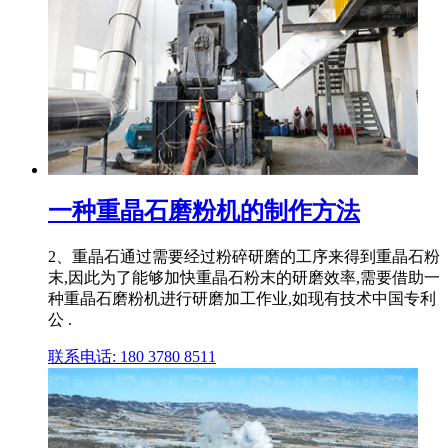
一种重晶石磨粉机的制作方法
2、重晶石通过需要经过粉碎研磨的工序来得到重晶石粉
末,因此为了能够加快重晶石粉末的研磨效率,需要借助一
种重晶石磨粉机进行研磨加工作业,如现有技术中国专利
公 .
联系电话: 180 3780 8511