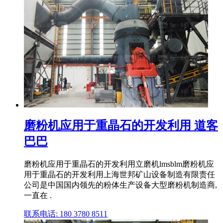
磨粉机应用于重晶石的开发利用 道客
巴巴
磨粉机应用于重晶石的开发利用立磨机lmsblm磨粉机应
用于重晶石的开发利用上海世邦矿山设备制造有限责任
公司是中国国内领先的粉体生产设备大型磨粉机制造商,
一直在 .
联系电话: 180 3780 8511