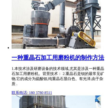
一种重晶石加工用磨粉机的制作方法
1.本技术涉及研磨设备的技术领域,尤其是涉及一种重晶
石加工用磨粉机。背景技术： 2.重晶石是钡的最常见矿
物,它的成分为硫酸钡,纯重晶石显白色、有光泽,由于杂
质 .
联系电话: 180 3780 8511