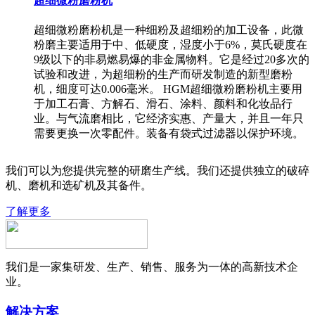
超细微粉磨粉机
超细微粉磨粉机是一种细粉及超细粉的加工设备，此微
粉磨主要适用于中、低硬度，湿度小于6%，莫氏硬度在
9级以下的非易燃易爆的非金属物料。它是经过20多次的
试验和改进，为超细粉的生产而研发制造的新型磨粉
机，细度可达0.006毫米。 HGM超细微粉磨粉机主要用
于加工石膏、方解石、滑石、涂料、颜料和化妆品行
业。与气流磨相比，它经济实惠、产量大，并且一年只
需要更换一次零配件。装备有袋式过滤器以保护环境。
我们可以为您提供完整的研磨生产线。我们还提供独立的破碎
机、磨机和选矿机及其备件。
了解更多
我们是一家集研发、生产、销售、服务为一体的高新技术企
业。
解决方案