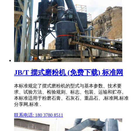
JB/T 摆式磨粉机 (免费下载) 标准网
本标准规定了摆式磨粉机的型式与基本参数、技术要
求、试验方法、检验规则、标志、包装、运输和贮存。
本标准适用于粉磨石膏、石灰石、重晶石、,标准网,标准
分享网,标准 .
联系电话: 180 3780 8511