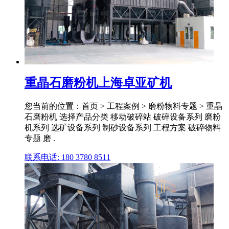
重晶石磨粉机上海卓亚矿机
您当前的位置：首页 > 工程案例 > 磨粉物料专题 > 重晶
石磨粉机 选择产品分类 移动破碎站 破碎设备系列 磨粉
机系列 选矿设备系列 制砂设备系列 工程方案 破碎物料
专题 磨 .
联系电话: 180 3780 8511