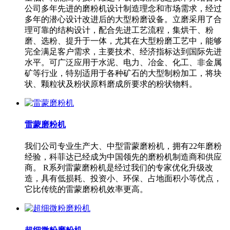
公司多年先进的磨粉机设计制造理念和市场需求，经过
多年的潜心设计改进后的大型粉磨设备。立磨采用了合
理可靠的结构设计，配合先进工艺流程，集烘干、粉
磨、选粉、提升于一体，尤其在大型粉磨工艺中，能够
完全满足客户需求，主要技术、经济指标达到国际先进
水平。可广泛应用于水泥、电力、冶金、化工、非金属
矿等行业，特别适用于各种矿石的大型制粉加工，将块
状、颗粒状及粉状原料磨成所要求的粉状物料。
雷蒙磨粉机
我们公司专业生产大、中型雷蒙磨粉机，拥有22年磨粉
经验，科菲达已经成为中国领先的磨粉机制造商和供应
商。 R系列雷蒙磨粉机是经过我们的专家优化升级改
造，具有低损耗、投资小、环保、占地面积小等优点，
它比传统的雷蒙磨粉机效率更高。