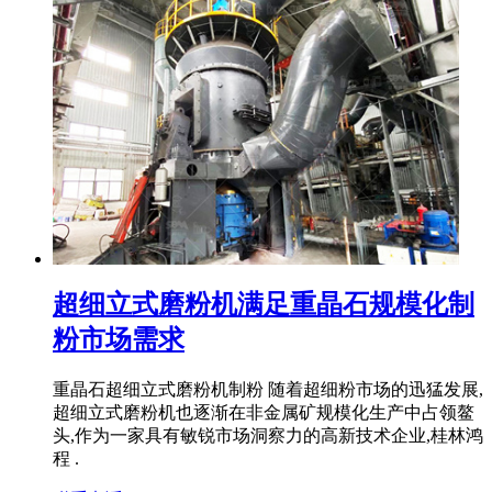
超细立式磨粉机满足重晶石规模化制
粉市场需求
重晶石超细立式磨粉机制粉 随着超细粉市场的迅猛发展,
超细立式磨粉机也逐渐在非金属矿规模化生产中占领鳌
头,作为一家具有敏锐市场洞察力的高新技术企业,桂林鸿
程 .