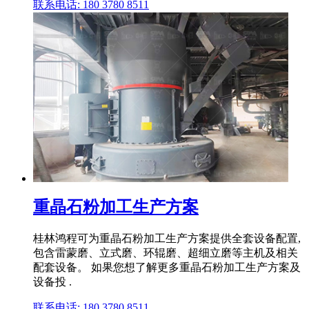
联系电话: 180 3780 8511
重晶石粉加工生产方案
桂林鸿程可为重晶石粉加工生产方案提供全套设备配置,
包含雷蒙磨、立式磨、环辊磨、超细立磨等主机及相关
配套设备。 如果您想了解更多重晶石粉加工生产方案及
设备投 .
联系电话: 180 3780 8511