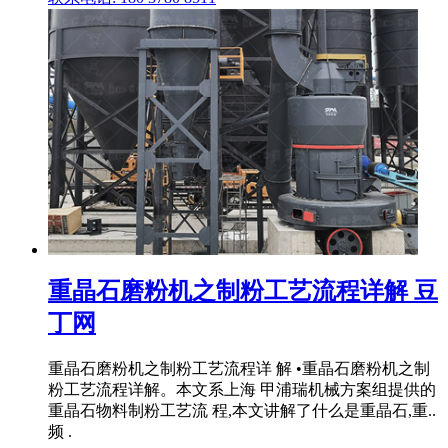
重晶石磨粉机之制粉工艺流程详解 豆
丁网
重晶石磨粉机之制粉工艺流程详 解 •重晶石磨粉机之制
粉工艺流程详解。本文系上海 甲浦瑞机械方案组提供的
重晶石物料制粉工艺流 程,本文讲解了什么是重晶石,重..
频 .