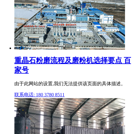
重晶石粉磨流程及磨粉机选择要点 百
家号
由于此网站的设置,我们无法提供该页面的具体描述。
联系电话: 180 3780 8511