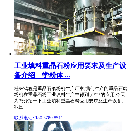
工业填料重晶石粉应用要求及生产设
备介绍 _ 学粉体 ...
桂林鸿程是重晶石磨粉机生产厂家,我们生产的重晶石磨
粉机在重晶石粉工业填料生产中得到了***的应用,今天
为您介绍一下工业填料重晶石粉应用要求及生产设备。
我国 .
联系电话: 180 3780 8511