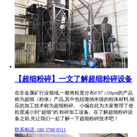
【超细粉碎】一文了解超细粉碎设备
在非金属矿行业领域,一般将粒度分布d 97 ≤10μm的产品
称为超细（粉体）产品,其中包括微纳米级的粉体材料,相
应的加工技术称为超细粉碎。 小编在此为大家整理了使
粒度减小到"超细"的 粉碎加工设备。在了解超细粉碎设
备之前,先让我们一起了解一下超细粉碎技术吧！
联系电话: 180 3780 8511