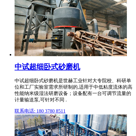
中试超细卧式砂磨机
中试超细卧式砂磨机是世赫工业针对大专院校、科研单
位和工厂实验室需求所研制的,适用于中低粘度流体的高
性能纳米级湿法研磨设备；设备配有一台可调节流量的
计量输送泵,可针对不同 .
联系电话: 180 3780 8511