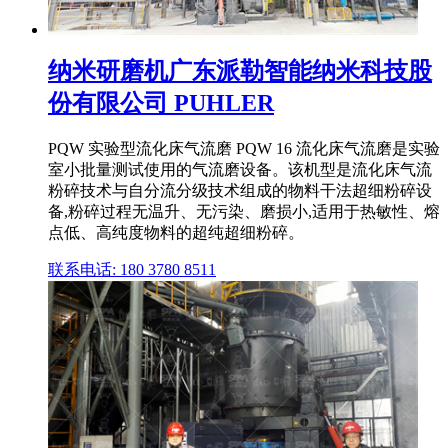
纳米研磨机广东派勒智能纳米科技股
份有限公司 PUHLER
PQW 实验型流化床气流磨 PQW 16 流化床气流磨是实验
室小批量测试使用的气流磨设备。该机型是流化床气流
粉碎技术与自分流分级技术组成的物料干法超细粉碎设
备,粉碎过程无温升、无污染、磨损小,适用于热敏性、熔
点低、高纯度物料的超纯超细粉碎。
联系电话: 180 3780 8511