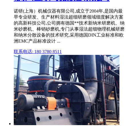
诺研(上海）机械仪器有限公司,成立于2004年,是国内最
早专业研发、生产材料湿法超细研磨领域细度解决方案
的高新科技公司,公司拥有德国**技术新纳米研磨机、纳
米砂磨机、棒销砂磨机,专门从事湿法超细物理机械研磨
和纳米分散设备的技术研究,采用德国DIN工业标准和欧
洲EMC产品标准设计 ...
联系电话: 180 3780 8511