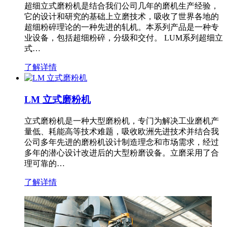
超细立式磨粉机是结合我们公司几年的磨机生产经验，
它的设计和研究的基础上立磨技术，吸收了世界各地的
超细粉碎理论的一种先进的轧机。本系列产品是一种专
业设备，包括超细粉碎，分级和交付。 LUM系列超细立
式…
了解详情
LM 立式磨粉机
立式磨粉机是一种大型磨粉机，专门为解决工业磨机产
量低、耗能高等技术难题，吸收欧洲先进技术并结合我
公司多年先进的磨粉机设计制造理念和市场需求，经过
多年的潜心设计改进后的大型粉磨设备。立磨采用了合
理可靠的…
了解详情