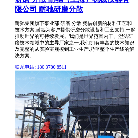
限公司 耐驰研磨分散
耐驰集团旗下事业部 研磨 分散 凭借创新的材料工艺和
技术方案,耐驰为客户提供研磨分散设备和工艺支持,一起
推动世界的可持续发展。我们是世界范围内干、湿法研
磨技术领域中的主导厂家之一,我们拥有丰富的技术知识
及完整的从实验室规模到工业生产,乃至整个生产线的解
决方案。
联系电话: 180 3780 8511