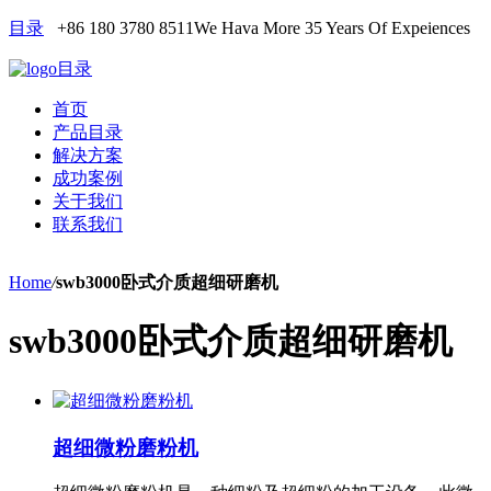
目录
+86 180 3780 8511
We Hava More 35 Years Of Expeiences
目录
首页
产品目录
解决方案
成功案例
关于我们
联系我们
Home
/
swb3000卧式介质超细研磨机
swb3000卧式介质超细研磨机
超细微粉磨粉机