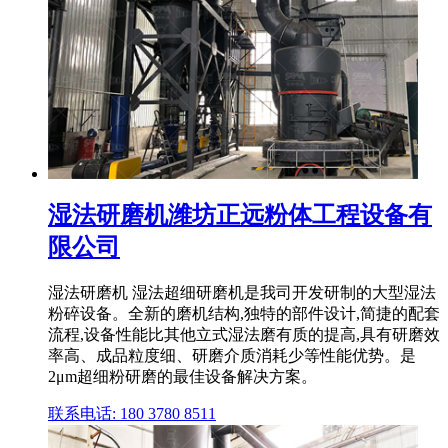
湿法研磨机潍坊正远粉体工程设备有
限公司
湿法研磨机 湿法超细研磨机是我司开发研制的大型湿法
粉碎设备。全新的磨机结构,独特的部件设计,简捷的配套
流程,设备性能比其他立式湿法磨有质的提高,具有研磨效
率高、成品粒度细、研磨介质消耗少等性能优势。是
2μm超细粉研磨的最佳设备解决方案。
联系电话: 180 3780 8511