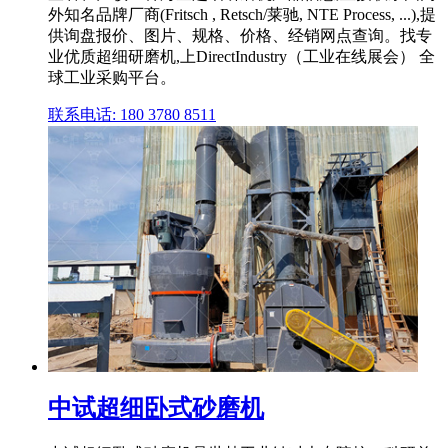
外知名品牌厂商(Fritsch , Retsch/莱驰, NTE Process, ...),提
供询盘报价、图片、规格、价格、经销网点查询。找专
业优质超细研磨机,上DirectIndustry（工业在线展会） 全
球工业采购平台。
联系电话: 180 3780 8511
中试超细卧式砂磨机