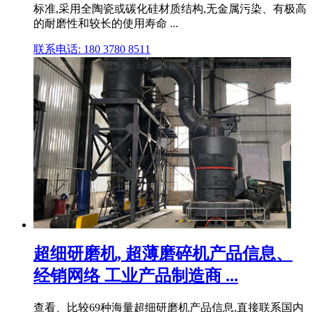
标准,采用全陶瓷或碳化硅材质结构,无金属污染、有极高
的耐磨性和较长的使用寿命 ...
联系电话: 180 3780 8511
超细研磨机, 超薄磨碎机产品信息、
经销网络 工业产品制造商 ...
查看、比较69种海量超细研磨机产品信息,直接联系国内