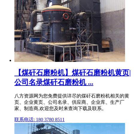
【煤矸石磨粉机】煤矸石磨粉机黄页|
公司名录煤矸石磨粉机 ...
八方资源网为您免费提供详尽的煤矸石磨粉机相关的黄
页、企业黄页、公司名录、供应商、企业库、生产厂
家、制造商,欢迎您及时来查询下载及联系。
联系电话: 180 3780 8511