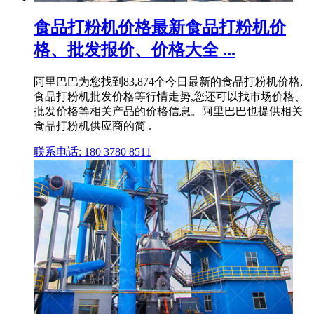
食品打粉机价格最新食品打粉机价
格、批发报价、价格大全 ...
阿里巴巴为您找到83,874个今日最新的食品打粉机价格,
食品打粉机批发价格等行情走势,您还可以找市场价格、
批发价格等相关产品的价格信息。阿里巴巴也提供相关
食品打粉机供应商的简 .
联系电话: 180 3780 8511