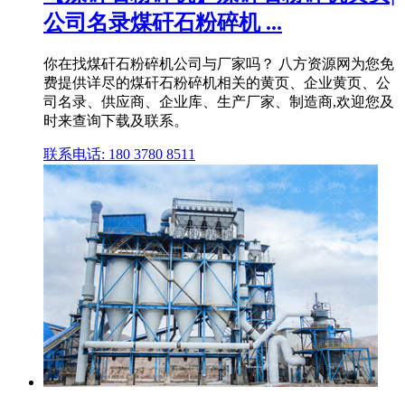
公司名录煤矸石粉碎机 ...
你在找煤矸石粉碎机公司与厂家吗？ 八方资源网为您免
费提供详尽的煤矸石粉碎机相关的黄页、企业黄页、公
司名录、供应商、企业库、生产厂家、制造商,欢迎您及
时来查询下载及联系。
联系电话: 180 3780 8511