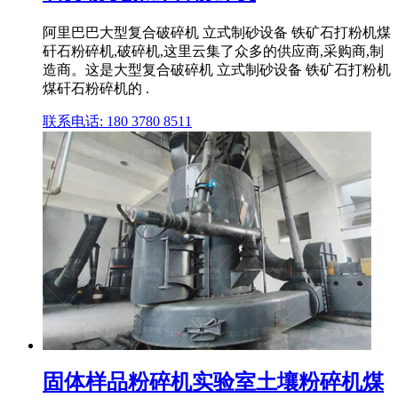
阿里巴巴大型复合破碎机 立式制砂设备 铁矿石打粉机煤
矸石粉碎机,破碎机,这里云集了众多的供应商,采购商,制
造商。这是大型复合破碎机 立式制砂设备 铁矿石打粉机
煤矸石粉碎机的 .
联系电话: 180 3780 8511
固体样品粉碎机实验室土壤粉碎机煤