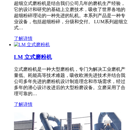
超细立式磨粉机是结合我们公司几年的磨机生产经验，
它的设计和研究的基础上立磨技术，吸收了世界各地的
超细粉碎理论的一种先进的轧机。本系列产品是一种专
业设备，包括超细粉碎，分级和交付。 LUM系列超细立
式…
了解详情
LM 立式磨粉机
立式磨粉机是一种大型磨粉机，专门为解决工业磨机产
量低、耗能高等技术难题，吸收欧洲先进技术并结合我
公司多年先进的磨粉机设计制造理念和市场需求，经过
多年的潜心设计改进后的大型粉磨设备。立磨采用了合
理可靠的…
了解详情