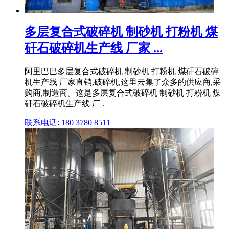
多层复合式破碎机 制砂机 打粉机 煤
矸石破碎机生产线 厂家 ...
阿里巴巴多层复合式破碎机 制砂机 打粉机 煤矸石破碎
机生产线 厂家直销,破碎机,这里云集了众多的供应商,采
购商,制造商。这是多层复合式破碎机 制砂机 打粉机 煤
矸石破碎机生产线 厂 .
联系电话: 180 3780 8511