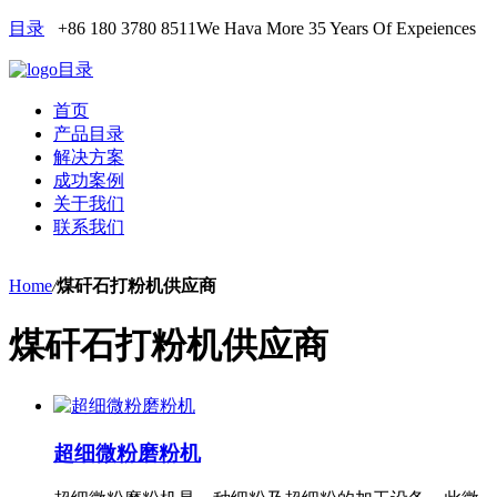
目录
+86 180 3780 8511
We Hava More 35 Years Of Expeiences
目录
首页
产品目录
解决方案
成功案例
关于我们
联系我们
Home
/
煤矸石打粉机供应商
煤矸石打粉机供应商
超细微粉磨粉机