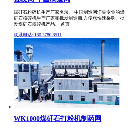
煤矸石粉碎机生产厂家名录。 中国制造网汇集专业的煤
矸石粉碎机生产厂家和批发制造商,方便您快速采购、批
发煤矸石粉碎机产品。 首页
联系电话: 180 3780 8511
WK1000煤矸石打粉机制药网