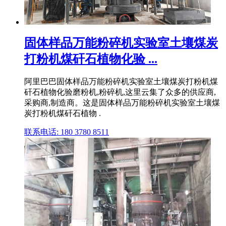
固体样品万能粉碎机实验室土壤煤炭
打粉机煤矸石植物化验 ...
阿里巴巴固体样品万能粉碎机实验室土壤煤炭打粉机煤
矸石植物化验磨粉机,粉碎机,这里云集了众多的供应商,
采购商,制造商。这是固体样品万能粉碎机实验室土壤煤
炭打粉机煤矸石植物 .
联系电话: 180 3780 8511