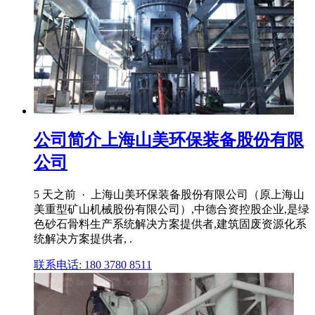
公司简介上海山美环保装备股份有限
公司
5 天之前 · 上海山美环保装备股份有限公司（原上海山
美重型矿山机械股份有限公司）,中德合资控股企业,是绿
色砂石骨料生产系统解决方案提供者,建筑固废资源化系
统解决方案提供者, .
联系电话: 180 3780 8511