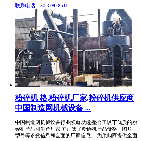
联系电话: 180 3780 8511
粉碎机 格,粉碎机厂家,粉碎机供应商
中国制造网机械设备 ...
中国制造网机械设备行业频道,为您整合了以下优质的粉
碎机产品和生产厂家,并汇集了粉碎机产品价格、图片、
型号等参数信息和全面的厂家信息。 为采购商提供全面