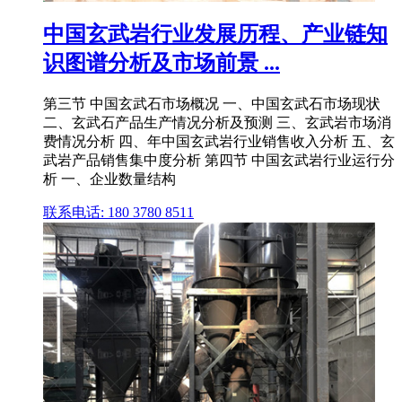
中国玄武岩行业发展历程、产业链知
识图谱分析及市场前景 ...
第三节 中国玄武石市场概况 一、中国玄武石市场现状
二、玄武石产品生产情况分析及预测 三、玄武岩市场消
费情况分析 四、年中国玄武岩行业销售收入分析 五、玄
武岩产品销售集中度分析 第四节 中国玄武岩行业运行分
析 一、企业数量结构
联系电话: 180 3780 8511