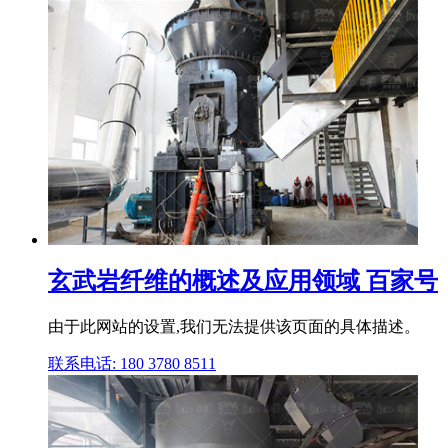
玄武岩纤维的概述及应用领域 百家号
由于此网站的设置,我们无法提供该页面的具体描述。
联系电话: 180 3780 8511