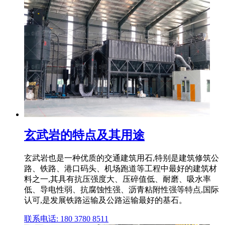
玄武岩的特点及其用途
玄武岩也是一种优质的交通建筑用石,特别是建筑修筑公
路、铁路、港口码头、机场跑道等工程中最好的建筑材
料之一,其具有抗压强度大、压碎值低、耐磨、吸水率
低、导电性弱、抗腐蚀性强、沥青粘附性强等特点,国际
认可,是发展铁路运输及公路运输最好的基石。
联系电话: 180 3780 8511