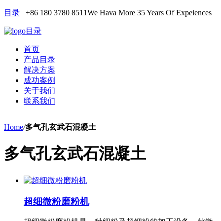
目录
+86 180 3780 8511
We Hava More 35 Years Of Expeiences
目录
首页
产品目录
解决方案
成功案例
关于我们
联系我们
Home
/
多气孔玄武石混凝土
多气孔玄武石混凝土
超细微粉磨粉机