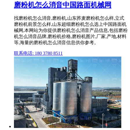
磨粉机怎么消音中国路面机械网
找磨粉机怎么消音,磨粉机,山东荞麦磨粉机怎么样,立式
磨粉机前景怎么样,山东超细磨粉机怎么选上中国路面机
械网,本网站为你提供磨粉机怎么消音产品信息,包括磨粉
机怎么消音品牌,磨粉机价格,磨粉机图片,厂家,产地,材料
等,海量的磨粉机怎么消音信息供你参考。
联系电话: 180 3780 8511