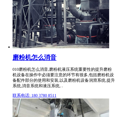
磨粉机怎么消音
010磨粉机怎么消音,磨粉机液压系统重要性的提升磨粉
机设备在操作中必须要注意的环节有很多,包括磨粉机设
备配件部分的使用和安装,以及磨粉机设备润滑系统,提升
系统,消音系统和液压系统, .
联系电话: 180 3780 8511