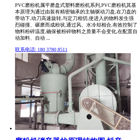
PVC磨粉机属平磨盘式塑料磨粉机系列,PVC磨粉机其基
本原理为通过由装有精密轴承的主轴驱动刀盘,在刀盘的
带动下,动刀高速旋转,与定刀相切,使进入的物料发生强
烈碰撞、碾磨而成粉状,通过风、水冷却相合,有效控制了
物料粉碎温度,确保被粉碎物料之质量不会变化,在配置自
动加料、自动 ...
联系电话: 180 3780 8511