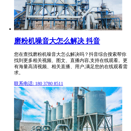
磨粉机噪音大怎么解决 抖音
您在查找磨粉机噪音大怎么解决吗？抖音综合搜索帮你
找到更多相关视频、图文、直播内容,支持在线观看。更
有海量高清视频、相关直播、用户,满足您的在线观看需
求。
联系电话: 180 3780 8511