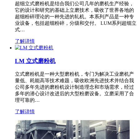
超细立式磨粉机是结合我们公司几年的磨机生产经验，
它的设计和研究的基础上立磨技术，吸收了世界各地的
超细粉碎理论的一种先进的轧机。本系列产品是一种专
业设备，包括超细粉碎，分级和交付。 LUM系列超细立
式…
了解详情
LM 立式磨粉机
立式磨粉机是一种大型磨粉机，专门为解决工业磨机产
量低、耗能高等技术难题，吸收欧洲先进技术并结合我
公司多年先进的磨粉机设计制造理念和市场需求，经过
多年的潜心设计改进后的大型粉磨设备。立磨采用了合
理可靠的…
了解详情