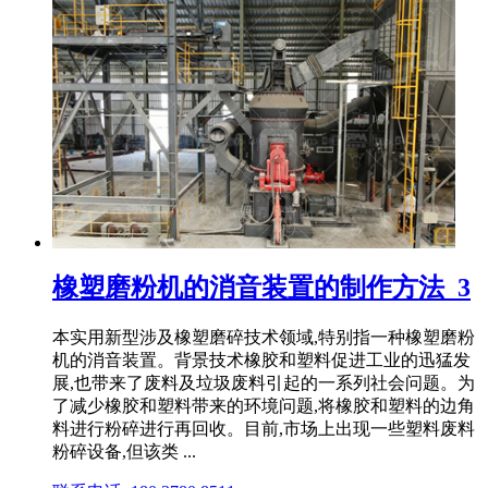
橡塑磨粉机的消音装置的制作方法_3
本实用新型涉及橡塑磨碎技术领域,特别指一种橡塑磨粉
机的消音装置。背景技术橡胶和塑料促进工业的迅猛发
展,也带来了废料及垃圾废料引起的一系列社会问题。为
了减少橡胶和塑料带来的环境问题,将橡胶和塑料的边角
料进行粉碎进行再回收。目前,市场上出现一些塑料废料
粉碎设备,但该类 ...