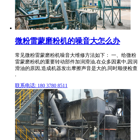
微粉雷蒙磨粉机的噪音大怎么办
常见微粉雷蒙磨粉机噪音大维修方法如下： 一、给微粉
雷蒙磨粉机的重要转动部件加润滑油,在众多因素中,因润
滑油的原因,造成机器发出摩擦声音是大的,同时顺便检查
.
联系电话: 180 3780 8511