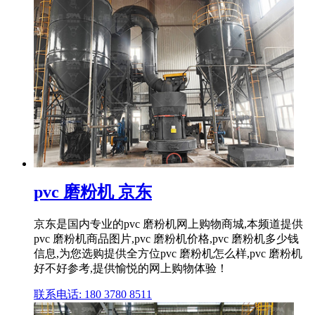
pvc 磨粉机 京东
京东是国内专业的pvc 磨粉机网上购物商城,本频道提供
pvc 磨粉机商品图片,pvc 磨粉机价格,pvc 磨粉机多少钱
信息,为您选购提供全方位pvc 磨粉机怎么样,pvc 磨粉机
好不好参考,提供愉悦的网上购物体验！
联系电话: 180 3780 8511