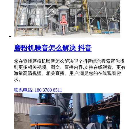
磨粉机噪音怎么解决 抖音
您在查找磨粉机噪音怎么解决吗？抖音综合搜索帮你找
到更多相关视频、图文、直播内容,支持在线观看。更有
海量高清视频、相关直播、用户,满足您的在线观看需
求。
联系电话: 180 3780 8511