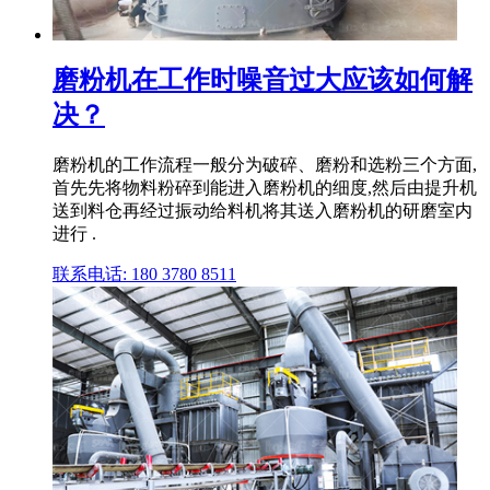
磨粉机在工作时噪音过大应该如何解
决？
磨粉机的工作流程一般分为破碎、磨粉和选粉三个方面,
首先先将物料粉碎到能进入磨粉机的细度,然后由提升机
送到料仓再经过振动给料机将其送入磨粉机的研磨室内
进行 .
联系电话: 180 3780 8511