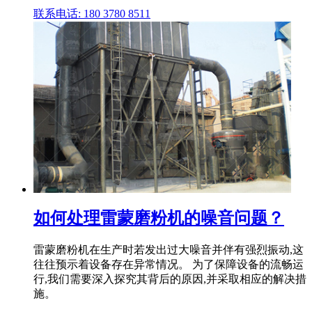
联系电话: 180 3780 8511
如何处理雷蒙磨粉机的噪音问题？
雷蒙磨粉机在生产时若发出过大噪音并伴有强烈振动,这
往往预示着设备存在异常情况。 为了保障设备的流畅运
行,我们需要深入探究其背后的原因,并采取相应的解决措
施。