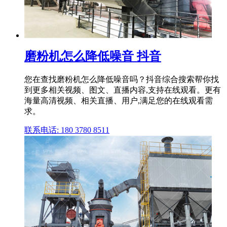
磨粉机怎么降低噪音 抖音
您在查找磨粉机怎么降低噪音吗？抖音综合搜索帮你找
到更多相关视频、图文、直播内容,支持在线观看。更有
海量高清视频、相关直播、用户,满足您的在线观看需
求。
联系电话: 180 3780 8511