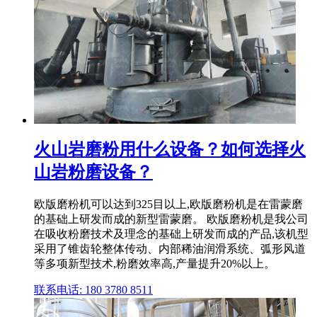
火山岩磨粉用什么设备？如何选择火
山岩粉磨设备？
欧版磨粉机可以达到325目以上,欧版磨粉机是在雷蒙磨
的基础上研发而成的新型雷蒙磨。 欧版磨粉机是我公司
在吸收粉磨技术及理念的基础上研发而成的产品,该机型
采用了锥齿轮整体传动、内部稀油润滑系统、弧形风道
等多项新型技术,粉磨效率高,产量提升20%以上。
联系电话: 180 3780 8511