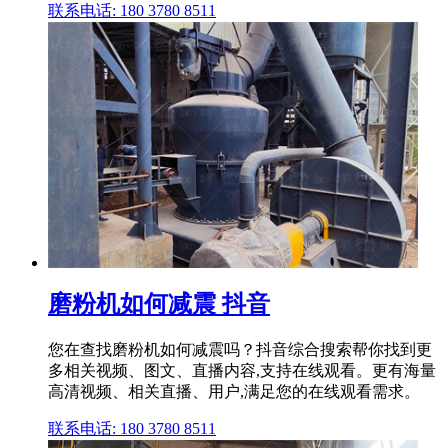
联系电话: 180 3780 8511
磨粉机如何减震 抖音
您在查找磨粉机如何减震吗？抖音综合搜索帮你找到更
多相关视频、图文、直播内容,支持在线观看。更有海量
高清视频、相关直播、用户,满足您的在线观看需求。
联系电话: 180 3780 8511