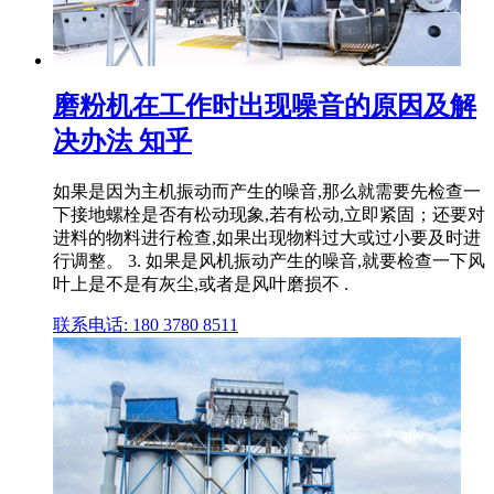
磨粉机在工作时出现噪音的原因及解
决办法 知乎
如果是因为主机振动而产生的噪音,那么就需要先检查一
下接地螺栓是否有松动现象,若有松动,立即紧固；还要对
进料的物料进行检查,如果出现物料过大或过小要及时进
行调整。 3. 如果是风机振动产生的噪音,就要检查一下风
叶上是不是有灰尘,或者是风叶磨损不 .
联系电话: 180 3780 8511