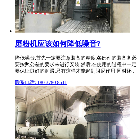
磨粉机应该如何降低噪音?
降低噪音,首先一定要注意装备的精度,各部件的装备务必
要按照公差的要求来进行安装;然后,在使用的过程中一定
要保证良好的润滑,只有这样才能起到阻尼作用,同时还 .
联系电话: 180 3780 8511