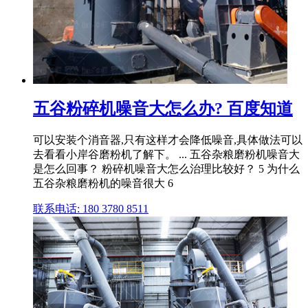
五谷粉碎机噪音大怎么办? 百度知道
可以安装个消音器,只有这样才会降低噪音,具体做法可以
去看看小岸谷磨粉机了解下。 ... 五谷杂粮磨粉机噪音大
是怎么回事？ 粉碎机噪音大怎么治理比较好？ 5 为什么
五谷杂粮磨粉机的噪音很大 6
联系电话: 180 3780 8511