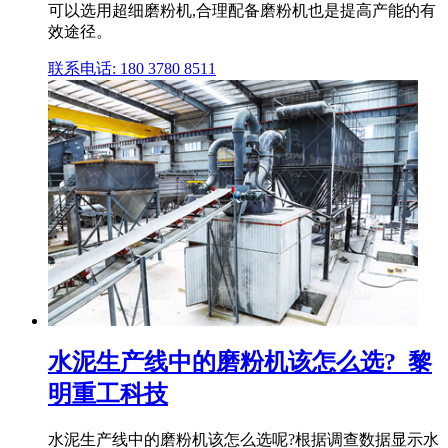
可以选用超细磨粉机,合理配备磨粉机也是提高产能的有
效途径。
联系电话: 180 3780 8511
水泥生产线中的磨粉机该怎么选?_黎
明重工科技
水泥生产线中的磨粉机该怎么选呢?根据调查数据显示水