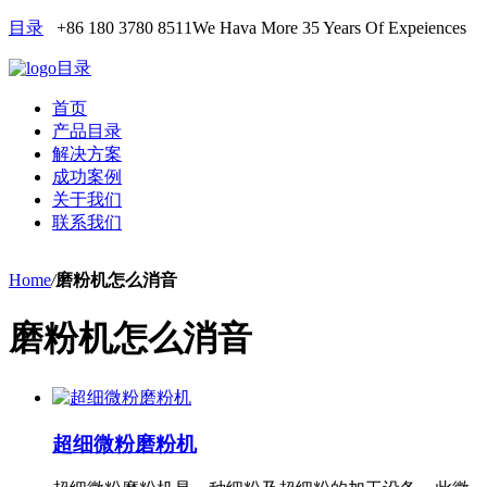
目录
+86 180 3780 8511
We Hava More 35 Years Of Expeiences
目录
首页
产品目录
解决方案
成功案例
关于我们
联系我们
Home
/
磨粉机怎么消音
磨粉机怎么消音
超细微粉磨粉机