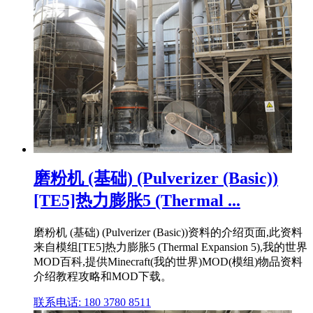
磨粉机 (基础) (Pulverizer (Basic))
[TE5]热力膨胀5 (Thermal ...
磨粉机 (基础) (Pulverizer (Basic))资料的介绍页面,此资料
来自模组[TE5]热力膨胀5 (Thermal Expansion 5),我的世界
MOD百科,提供Minecraft(我的世界)MOD(模组)物品资料
介绍教程攻略和MOD下载。
联系电话: 180 3780 8511