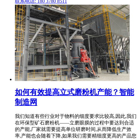
联系电话: 180 3780 8511
如何有效提高立式磨粉机产能？智能
制造网
我们知道有些行业对于物料的细度要求比较高,因此,我们
在环保型矿石磨粉机——立磨眼膜的过程中要达到合适
的产能,厂家就需要提高单位研磨时间,从而降低生产效
率,产能也会随着下降,如果我们需要精细度更高的产品您