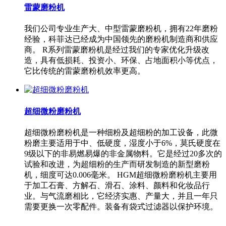
雷蒙磨粉机
我们公司专业生产大、中型雷蒙磨粉机，拥有22年磨粉
经验，科菲达已经成为中国领先的磨粉机制造商和供应
商。 R系列雷蒙磨粉机是经过我们的专家优化升级改
造，具有低损耗、投资小、环保、占地面积小等优点，
它比传统的雷蒙磨粉机效率更高。
超细微粉磨粉机
超细微粉磨粉机是一种细粉及超细粉的加工设备，此微
粉磨主要适用于中、低硬度，湿度小于6%，莫氏硬度在
9级以下的非易燃易爆的非金属物料。它是经过20多次的
试验和改进，为超细粉的生产而研发制造的新型磨粉
机，细度可达0.006毫米。 HGM超细微粉磨粉机主要用
于加工石膏、方解石、滑石、涂料、颜料和化妆品行
业。与气流磨相比，它经济实惠、产量大，并且一年只
需要更换一次零配件。装备有袋式过滤器以保护环境。