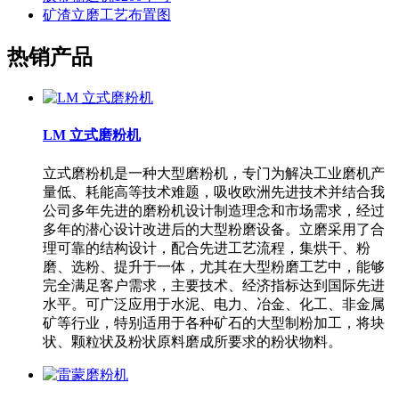
矿渣立磨工艺布置图
热销产品
LM 立式磨粉机
立式磨粉机是一种大型磨粉机，专门为解决工业磨机产
量低、耗能高等技术难题，吸收欧洲先进技术并结合我
公司多年先进的磨粉机设计制造理念和市场需求，经过
多年的潜心设计改进后的大型粉磨设备。立磨采用了合
理可靠的结构设计，配合先进工艺流程，集烘干、粉
磨、选粉、提升于一体，尤其在大型粉磨工艺中，能够
完全满足客户需求，主要技术、经济指标达到国际先进
水平。可广泛应用于水泥、电力、冶金、化工、非金属
矿等行业，特别适用于各种矿石的大型制粉加工，将块
状、颗粒状及粉状原料磨成所要求的粉状物料。