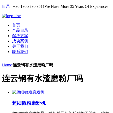
目录
+86 180 3780 8511
We Hava More 35 Years Of Expeiences
目录
首页
产品目录
解决方案
成功案例
关于我们
联系我们
Home
/
连云钢有水渣磨粉厂吗
连云钢有水渣磨粉厂吗
超细微粉磨粉机