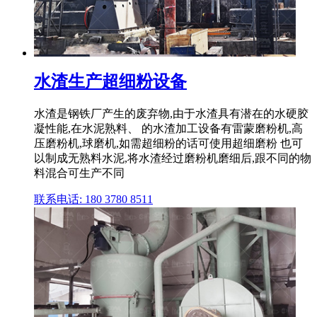
水渣生产超细粉设备
水渣是钢铁厂产生的废弃物,由于水渣具有潜在的水硬胶
凝性能,在水泥熟料、 的水渣加工设备有雷蒙磨粉机,高
压磨粉机,球磨机,如需超细粉的话可使用超细磨粉 也可
以制成无熟料水泥,将水渣经过磨粉机磨细后,跟不同的物
料混合可生产不同
联系电话: 180 3780 8511