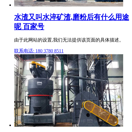
水渣又叫水淬矿渣,磨粉后有什么用途
呢 百家号
由于此网站的设置,我们无法提供该页面的具体描述。
联系电话: 180 3780 8511