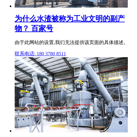
为什么水渣被称为工业文明的副产
物？ 百家号
由于此网站的设置,我们无法提供该页面的具体描述。
联系电话: 180 3780 8511