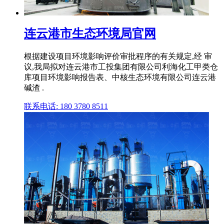
连云港市生态环境局官网
根据建设项目环境影响评价审批程序的有关规定,经 审
议,我局拟对连云港市工投集团有限公司利海化工甲类仓
库项目环境影响报告表、中核生态环境有限公司连云港
碱渣 .
联系电话: 180 3780 8511