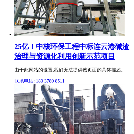
25亿！中核环保工程中标连云港碱渣
治理与资源化利用创新示范项目
由于此网站的设置,我们无法提供该页面的具体描述。
联系电话: 180 3780 8511