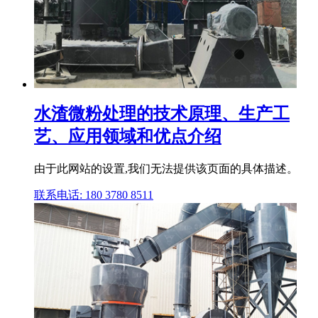
水渣微粉处理的技术原理、生产工
艺、应用领域和优点介绍
由于此网站的设置,我们无法提供该页面的具体描述。
联系电话: 180 3780 8511