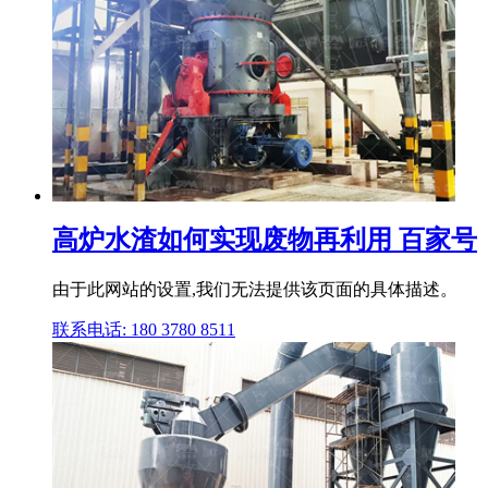
高炉水渣如何实现废物再利用 百家号
由于此网站的设置,我们无法提供该页面的具体描述。
联系电话: 180 3780 8511