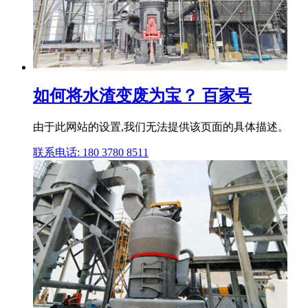
如何将水渣变废为宝？ 百家号
由于此网站的设置,我们无法提供该页面的具体描述。
联系电话: 180 3780 8511