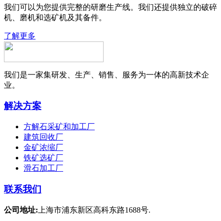
我们可以为您提供完整的研磨生产线。我们还提供独立的破碎
机、磨机和选矿机及其备件。
了解更多
我们是一家集研发、生产、销售、服务为一体的高新技术企
业。
解决方案
方解石采矿和加工厂
建筑回收厂
金矿浓缩厂
铁矿选矿厂
滑石加工厂
联系我们
公司地址:
上海市浦东新区高科东路1688号.