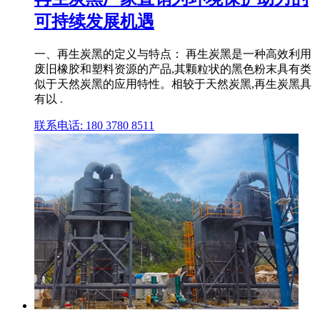
可持续发展机遇
一、再生炭黑的定义与特点： 再生炭黑是一种高效利用
废旧橡胶和塑料资源的产品,其颗粒状的黑色粉末具有类
似于天然炭黑的应用特性。相较于天然炭黑,再生炭黑具
有以 .
联系电话: 180 3780 8511