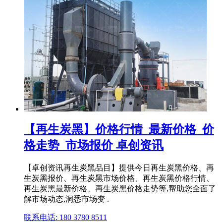
【再生炭黑】价格行情_最新价格_价
格走势_市场报价 卓创资讯
【卓创资讯再生炭黑品目】提供今日再生炭黑价格、再
生炭黑报价、再生炭黑市场价格、再生炭黑价格行情、
再生炭黑最新价格、再生炭黑价格走势等,帮助您全面了
解市场动态,洞悉市场变 .
联系电话: 180 3780 8511