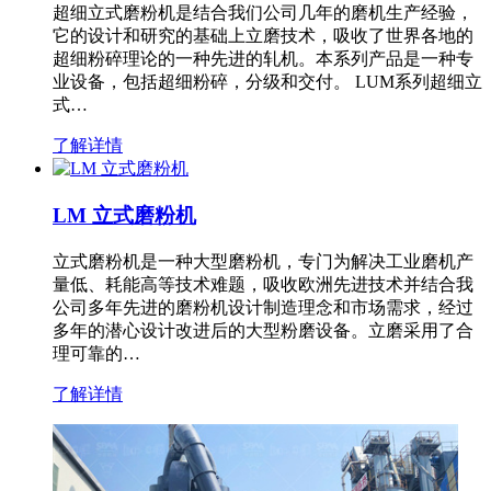
超细立式磨粉机是结合我们公司几年的磨机生产经验，
它的设计和研究的基础上立磨技术，吸收了世界各地的
超细粉碎理论的一种先进的轧机。本系列产品是一种专
业设备，包括超细粉碎，分级和交付。 LUM系列超细立
式…
了解详情
LM 立式磨粉机
立式磨粉机是一种大型磨粉机，专门为解决工业磨机产
量低、耗能高等技术难题，吸收欧洲先进技术并结合我
公司多年先进的磨粉机设计制造理念和市场需求，经过
多年的潜心设计改进后的大型粉磨设备。立磨采用了合
理可靠的…
了解详情