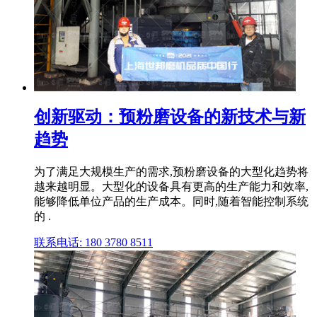
创新驱动：预粉磨设备的新技术与新
趋势
为了满足大规模生产的需求,预粉磨设备的大型化趋势将
越来越明显。大型化的设备具有更高的生产能力和效率,
能够降低单位产品的生产成本。同时,随着智能控制系统
的 .
联系电话: 180 3780 8511