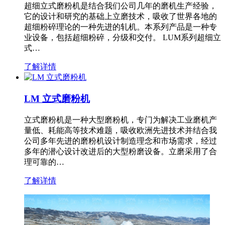
超细立式磨粉机是结合我们公司几年的磨机生产经验，
它的设计和研究的基础上立磨技术，吸收了世界各地的
超细粉碎理论的一种先进的轧机。本系列产品是一种专
业设备，包括超细粉碎，分级和交付。 LUM系列超细立
式…
了解详情
LM 立式磨粉机
立式磨粉机是一种大型磨粉机，专门为解决工业磨机产
量低、耗能高等技术难题，吸收欧洲先进技术并结合我
公司多年先进的磨粉机设计制造理念和市场需求，经过
多年的潜心设计改进后的大型粉磨设备。立磨采用了合
理可靠的…
了解详情