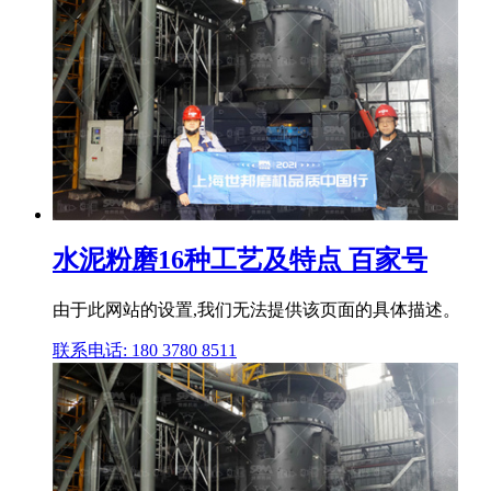
水泥粉磨16种工艺及特点 百家号
由于此网站的设置,我们无法提供该页面的具体描述。
联系电话: 180 3780 8511