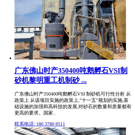
广东佛山时产350400吨鹅孵石VSI制
砂机黎明重工机制砂 ...
广东佛山时产350400吨鹅孵石VSI 制砂机可行性分析 从
政策上 从该项目实施的政策上,"十一五"规划的实施,基
础设施的加强和高科技的发展,对砂石的数量和质量都有
更高的要求。国家 .
联系电话: 180 3780 8511