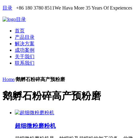
目录
+86 180 3780 8511
We Hava More 35 Years Of Expeiences
目录
首页
产品目录
解决方案
成功案例
关于我们
联系我们
Home
/
鹅孵石粉碎高产预粉磨
鹅孵石粉碎高产预粉磨
超细微粉磨粉机