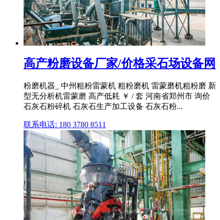
高产粉磨设备厂家/价格采石场设备网
粉磨机器_ 中州粗粉雷蒙机 粗粉磨机 雷蒙磨机粗粉磨 新
型无分析机雷蒙磨 高产低耗 ￥ / 套 河南省郑州市 询价
石灰石粉碎机 石灰石生产加工设备 石灰石粉...
联系电话: 180 3780 8511