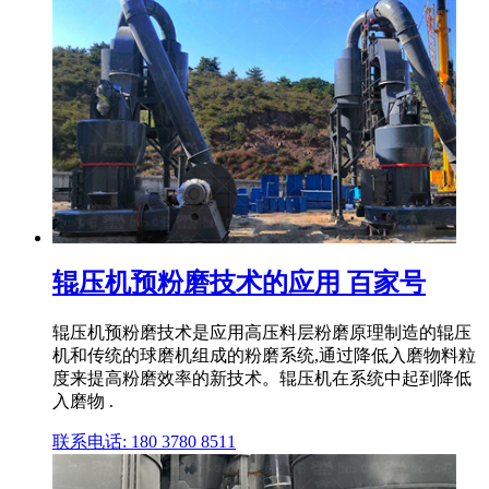
辊压机预粉磨技术的应用 百家号
辊压机预粉磨技术是应用高压料层粉磨原理制造的辊压
机和传统的球磨机组成的粉磨系统,通过降低入磨物料粒
度来提高粉磨效率的新技术。辊压机在系统中起到降低
入磨物 .
联系电话: 180 3780 8511