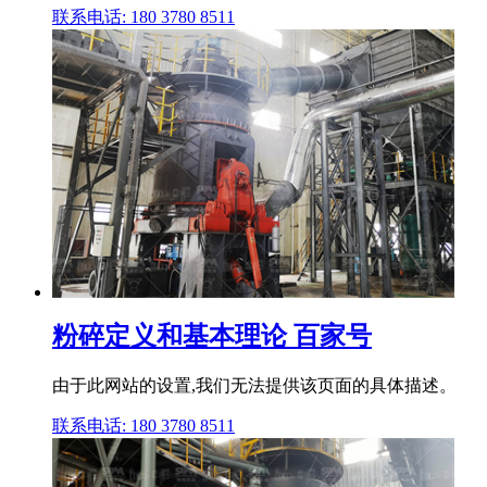
联系电话: 180 3780 8511
粉碎定义和基本理论 百家号
由于此网站的设置,我们无法提供该页面的具体描述。
联系电话: 180 3780 8511