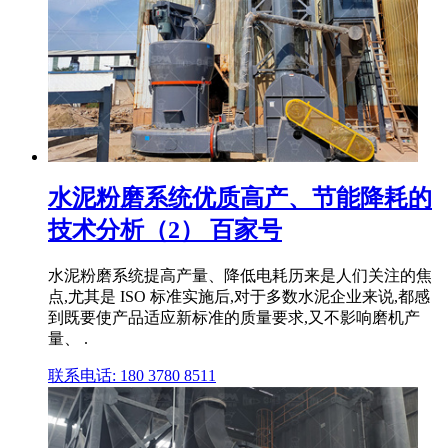
水泥粉磨系统优质高产、节能降耗的
技术分析（2） 百家号
水泥粉磨系统提高产量、降低电耗历来是人们关注的焦
点,尤其是 ISO 标准实施后,对于多数水泥企业来说,都感
到既要使产品适应新标准的质量要求,又不影响磨机产
量、 .
联系电话: 180 3780 8511