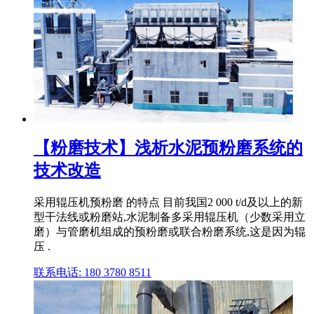
【粉磨技术】浅析水泥预粉磨系统的
技术改造
采用辊压机预粉磨 的特点 目前我国2 000 t/d及以上的新
型干法线或粉磨站,水泥制备多采用辊压机（少数采用立
磨）与管磨机组成的预粉磨或联合粉磨系统,这是因为辊
压 .
联系电话: 180 3780 8511