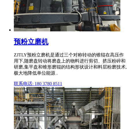
预粉立磨机
ZJTLY预粉立磨机是通过三个对称转动的锥辊在高压作
用下,随磨盘转动将磨盘上的物料进行剪切、挤压粉碎和
研磨,集平盘和锥形磨辊的结构形状设计和料层粉磨技术,
极大地降低单位能源 .
联系电话: 180 3780 8511