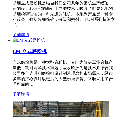
超细立式磨粉机是结合我们公司几年的磨机生产经验，
它的设计和研究的基础上立磨技术，吸收了世界各地的
超细粉碎理论的一种先进的轧机。本系列产品是一种专
业设备，包括超细粉碎，分级和交付。 LUM系列超细立
式…
了解详情
LM 立式磨粉机
立式磨粉机是一种大型磨粉机，专门为解决工业磨机产
量低、耗能高等技术难题，吸收欧洲先进技术并结合我
公司多年先进的磨粉机设计制造理念和市场需求，经过
多年的潜心设计改进后的大型粉磨设备。立磨采用了合
理可靠的…
了解详情