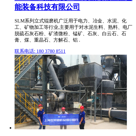
能装备科技有限公司
SLM系列立式辊磨机广泛用于电力、冶金、水泥、化
工、矿物加工等行业,主要用于对水泥生料、熟料、电厂
脱硫石灰石粉、矿渣微粉、锰矿、石灰、白云石、石
膏、煤、重晶石、方解石、铝 .
联系电话: 180 3780 8511