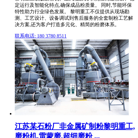
定运行及智能化特点,确保成品粉质量。 同时,节能环保
特性助力行业绿色发展。 黎明重工不仅提供从现场勘
测、工艺设计、设备调试到售后服务的全套制粉工艺解
决方案,还为客户打造多元化、精简的粉磨体系。
联系电话: 180 3780 8511
江苏某石粉厂非金属矿制粉黎明重工,
磨粉机,雷蒙磨,超细磨粉 ...