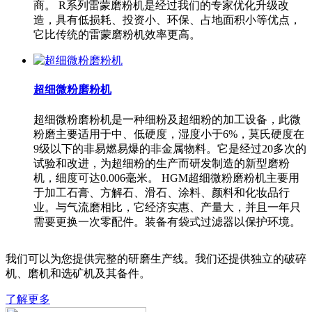
商。 R系列雷蒙磨粉机是经过我们的专家优化升级改
造，具有低损耗、投资小、环保、占地面积小等优点，
它比传统的雷蒙磨粉机效率更高。
超细微粉磨粉机
超细微粉磨粉机是一种细粉及超细粉的加工设备，此微
粉磨主要适用于中、低硬度，湿度小于6%，莫氏硬度在
9级以下的非易燃易爆的非金属物料。它是经过20多次的
试验和改进，为超细粉的生产而研发制造的新型磨粉
机，细度可达0.006毫米。 HGM超细微粉磨粉机主要用
于加工石膏、方解石、滑石、涂料、颜料和化妆品行
业。与气流磨相比，它经济实惠、产量大，并且一年只
需要更换一次零配件。装备有袋式过滤器以保护环境。
我们可以为您提供完整的研磨生产线。我们还提供独立的破碎
机、磨机和选矿机及其备件。
了解更多