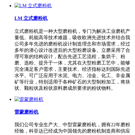
LM 立式磨粉机
立式磨粉机是一种大型磨粉机，专门为解决工业磨机产
量低、耗能高等技术难题，吸收欧洲先进技术并结合我
公司多年先进的磨粉机设计制造理念和市场需求，经过
多年的潜心设计改进后的大型粉磨设备。立磨采用了合
理可靠的结构设计，配合先进工艺流程，集烘干、粉
磨、选粉、提升于一体，尤其在大型粉磨工艺中，能够
完全满足客户需求，主要技术、经济指标达到国际先进
水平。可广泛应用于水泥、电力、冶金、化工、非金属
矿等行业，特别适用于各种矿石的大型制粉加工，将块
状、颗粒状及粉状原料磨成所要求的粉状物料。
雷蒙磨粉机
我们公司专业生产大、中型雷蒙磨粉机，拥有22年磨粉
经验，科菲达已经成为中国领先的磨粉机制造商和供应