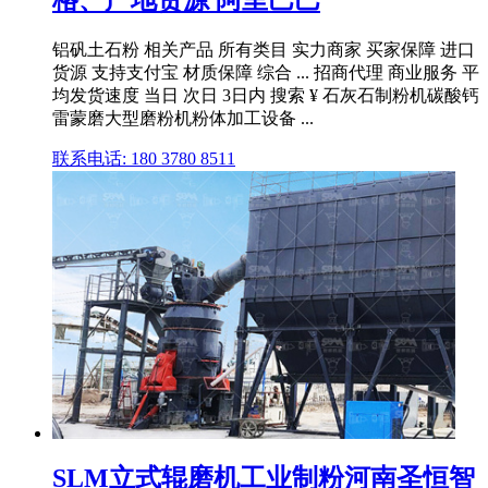
铝矾土石粉 相关产品 所有类目 实力商家 买家保障 进口
货源 支持支付宝 材质保障 综合 ... 招商代理 商业服务 平
均发货速度 当日 次日 3日内 搜索 ¥ 石灰石制粉机碳酸钙
雷蒙磨大型磨粉机粉体加工设备 ...
联系电话: 180 3780 8511
SLM立式辊磨机工业制粉河南圣恒智