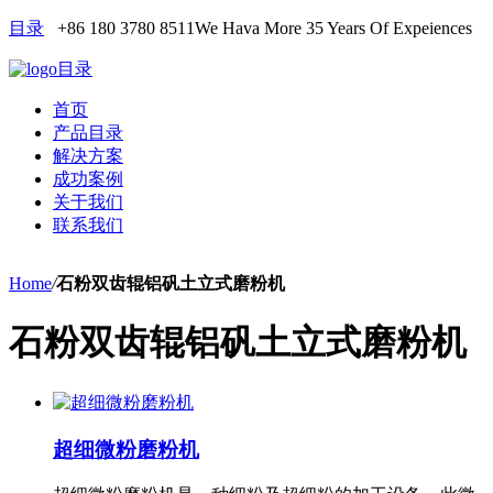
目录
+86 180 3780 8511
We Hava More 35 Years Of Expeiences
目录
首页
产品目录
解决方案
成功案例
关于我们
联系我们
Home
/
石粉双齿辊铝矾土立式磨粉机
石粉双齿辊铝矾土立式磨粉机
超细微粉磨粉机