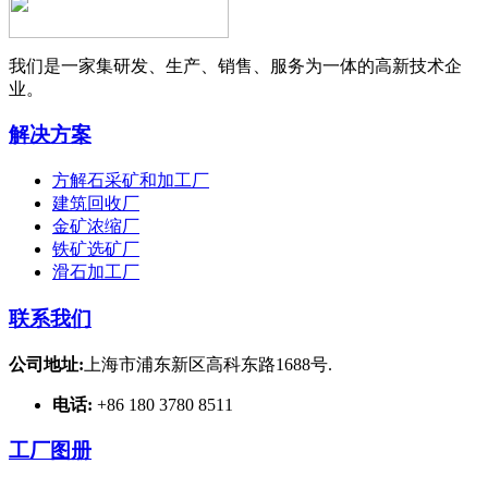
我们是一家集研发、生产、销售、服务为一体的高新技术企
业。
解决方案
方解石采矿和加工厂
建筑回收厂
金矿浓缩厂
铁矿选矿厂
滑石加工厂
联系我们
公司地址:
上海市浦东新区高科东路1688号.
电话:
+86 180 3780 8511
工厂图册