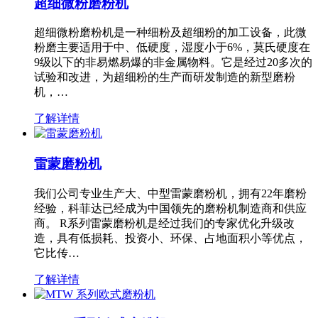
超细微粉磨粉机
超细微粉磨粉机是一种细粉及超细粉的加工设备，此微
粉磨主要适用于中、低硬度，湿度小于6%，莫氏硬度在
9级以下的非易燃易爆的非金属物料。它是经过20多次的
试验和改进，为超细粉的生产而研发制造的新型磨粉
机，…
了解详情
雷蒙磨粉机
我们公司专业生产大、中型雷蒙磨粉机，拥有22年磨粉
经验，科菲达已经成为中国领先的磨粉机制造商和供应
商。 R系列雷蒙磨粉机是经过我们的专家优化升级改
造，具有低损耗、投资小、环保、占地面积小等优点，
它比传…
了解详情