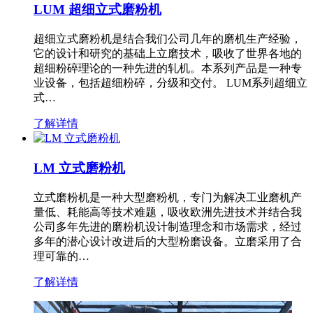
LUM 超细立式磨粉机
超细立式磨粉机是结合我们公司几年的磨机生产经验，
它的设计和研究的基础上立磨技术，吸收了世界各地的
超细粉碎理论的一种先进的轧机。本系列产品是一种专
业设备，包括超细粉碎，分级和交付。 LUM系列超细立
式…
了解详情
LM 立式磨粉机
立式磨粉机是一种大型磨粉机，专门为解决工业磨机产
量低、耗能高等技术难题，吸收欧洲先进技术并结合我
公司多年先进的磨粉机设计制造理念和市场需求，经过
多年的潜心设计改进后的大型粉磨设备。立磨采用了合
理可靠的…
了解详情