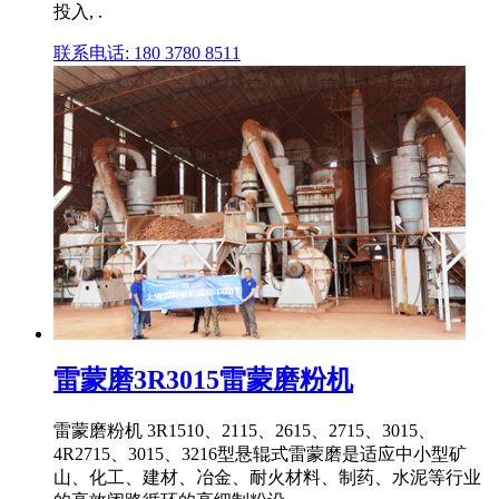
投入, .
联系电话: 180 3780 8511
雷蒙磨3R3015雷蒙磨粉机
雷蒙磨粉机 3R1510、2115、2615、2715、3015、
4R2715、3015、3216型悬辊式雷蒙磨是适应中小型矿
山、化工、建材、冶金、耐火材料、制药、水泥等行业