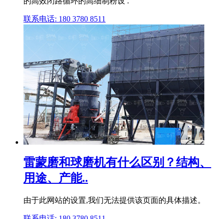
的高效闭路循环的高细制粉设 .
联系电话: 180 3780 8511
雷蒙磨和球磨机有什么区别？结构、
用途、产能..
由于此网站的设置,我们无法提供该页面的具体描述。
联系电话: 180 3780 8511