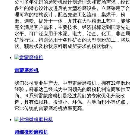
公司多年先进的磨粉机设计制造理念和市场需求，经过
多年的潜心设计改进后的大型粉磨设备。立磨采用了合
理可靠的结构设计，配合先进工艺流程，集烘干、粉
磨、选粉、提升于一体，尤其在大型粉磨工艺中，能够
完全满足客户需求，主要技术、经济指标达到国际先进
水平。可广泛应用于水泥、电力、冶金、化工、非金属
矿等行业，特别适用于各种矿石的大型制粉加工，将块
状、颗粒状及粉状原料磨成所要求的粉状物料。
雷蒙磨粉机
我们公司专业生产大、中型雷蒙磨粉机，拥有22年磨粉
经验，科菲达已经成为中国领先的磨粉机制造商和供应
商。 R系列雷蒙磨粉机是经过我们的专家优化升级改
造，具有低损耗、投资小、环保、占地面积小等优点，
它比传统的雷蒙磨粉机效率更高。
超细微粉磨粉机