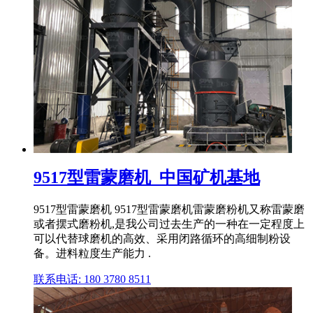
9517型雷蒙磨机_中国矿机基地
9517型雷蒙磨机 9517型雷蒙磨机雷蒙磨粉机又称雷蒙磨
或者摆式磨粉机,是我公司过去生产的一种在一定程度上
可以代替球磨机的高效、采用闭路循环的高细制粉设
备。进料粒度生产能力 .
联系电话: 180 3780 8511