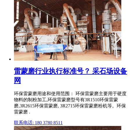
雷蒙磨行业执行标准号？ 采石场设备
网
环保雷蒙磨用途和使用范围： 环保雷蒙磨主要用于硬度
物料的制粉加工,环保雷蒙磨型号有3R1510环保雷蒙
磨,3R2615环保雷蒙磨, 3R2715环保雷蒙磨粉机等。环保
雷蒙磨 .
联系电话: 180 3780 8511