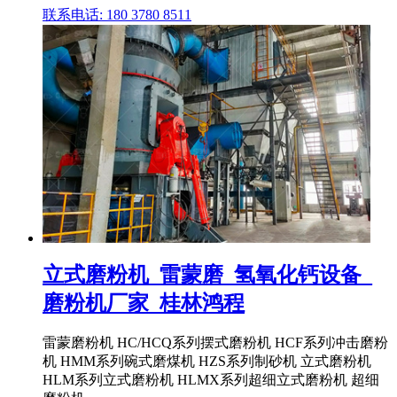
联系电话: 180 3780 8511
立式磨粉机_雷蒙磨_氢氧化钙设备_
磨粉机厂家_桂林鸿程
雷蒙磨粉机 HC/HCQ系列摆式磨粉机 HCF系列冲击磨粉
机 HMM系列碗式磨煤机 HZS系列制砂机 立式磨粉机
HLM系列立式磨粉机 HLMX系列超细立式磨粉机 超细