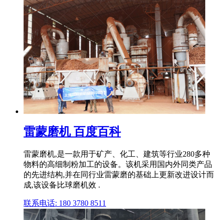
雷蒙磨机 百度百科
雷蒙磨机,是一款用于矿产、化工、建筑等行业280多种
物料的高细制粉加工的设备。该机采用国内外同类产品
的先进结构,并在同行业雷蒙磨的基础上更新改进设计而
成,该设备比球磨机效 .
联系电话: 180 3780 8511