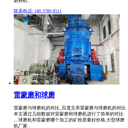
磨粉机 .
联系电话: 180 3780 8511
雷蒙磨和球磨
雷蒙磨与球磨机的对比_百度文库雷蒙磨与球磨机的对比
本文通过几组数据对雷蒙磨和球磨机进行了简单的对比
... 球磨机和雷蒙磨哪个加工的矿粉质量好价格,大型球磨
机厂家 .