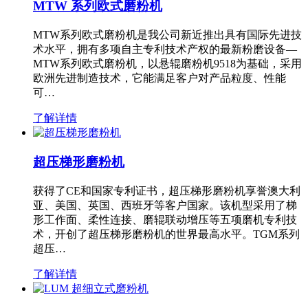
MTW 系列欧式磨粉机
MTW系列欧式磨粉机是我公司新近推出具有国际先进技
术水平，拥有多项自主专利技术产权的最新粉磨设备—
MTW系列欧式磨粉机，以悬辊磨粉机9518为基础，采用
欧洲先进制造技术，它能满足客户对产品粒度、性能
可…
了解详情
超压梯形磨粉机
获得了CE和国家专利证书，超压梯形磨粉机享誉澳大利
亚、美国、英国、西班牙等客户国家。该机型采用了梯
形工作面、柔性连接、磨辊联动增压等五项磨机专利技
术，开创了超压梯形磨粉机的世界最高水平。TGM系列
超压…
了解详情