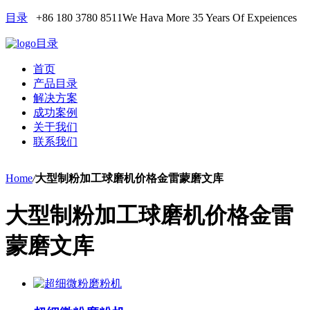
目录
+86 180 3780 8511
We Hava More 35 Years Of Expeiences
目录
首页
产品目录
解决方案
成功案例
关于我们
联系我们
Home
/
大型制粉加工球磨机价格金雷蒙磨文库
大型制粉加工球磨机价格金雷
蒙磨文库