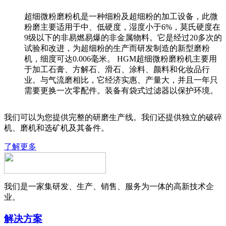
超细微粉磨粉机是一种细粉及超细粉的加工设备，此微
粉磨主要适用于中、低硬度，湿度小于6%，莫氏硬度在
9级以下的非易燃易爆的非金属物料。它是经过20多次的
试验和改进，为超细粉的生产而研发制造的新型磨粉
机，细度可达0.006毫米。 HGM超细微粉磨粉机主要用
于加工石膏、方解石、滑石、涂料、颜料和化妆品行
业。与气流磨相比，它经济实惠、产量大，并且一年只
需要更换一次零配件。装备有袋式过滤器以保护环境。
我们可以为您提供完整的研磨生产线。我们还提供独立的破碎
机、磨机和选矿机及其备件。
了解更多
我们是一家集研发、生产、销售、服务为一体的高新技术企
业。
解决方案