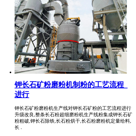
钾长石矿粉磨粉机制粉的工艺流程_
进行
钾长石矿粉磨粉机生产线对钾长石矿粉的工艺流程进行
升级改良,整条长石粉超细磨粉机生产线粉集成钾长石矿
粉粗破,钾长石除铁,长石粉烘干,长石粉磨粉机定量给料,
长 .