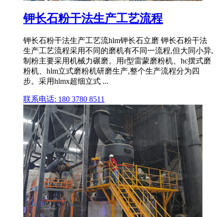
钾长石粉干法生产工艺流程
钾长石粉干法生产工艺流hlm钾长石立磨 钾长石粉干法
生产工艺流程采用不同的磨机有不同一流程,但大同小异,
制粉主要采用机械力碾磨。用r型雷蒙磨粉机、hc摆式磨
粉机、hlm立式磨粉机研磨生产,整个生产流程分为四
步。采用hlmx超细立式 ...
联系电话: 180 3780 8511