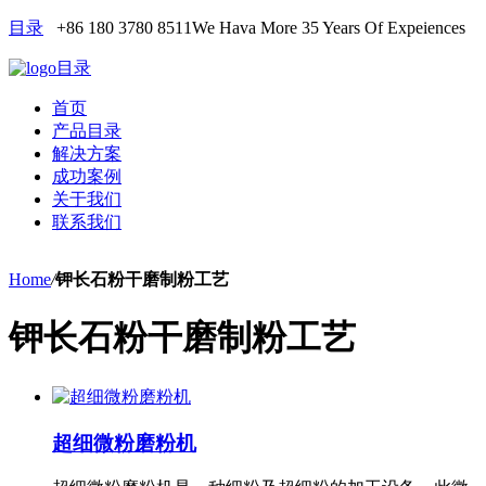
目录
+86 180 3780 8511
We Hava More 35 Years Of Expeiences
目录
首页
产品目录
解决方案
成功案例
关于我们
联系我们
Home
/
钾长石粉干磨制粉工艺
钾长石粉干磨制粉工艺
超细微粉磨粉机