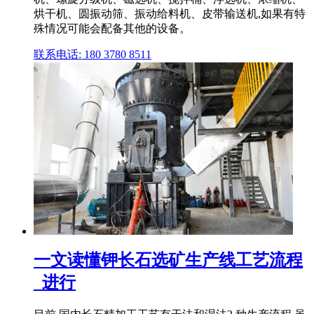
烘干机、圆振动筛、振动给料机、皮带输送机,如果有特
殊情况可能会配备其他的设备。
联系电话: 180 3780 8511
一文读懂钾长石选矿生产线工艺流程
_进行