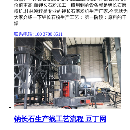
价值更高,而钾长石粉加工一般用到的设备就是钾长石磨
粉机,桂林鸿程是专业的钾长石磨粉机生产厂家,今天就为
大家介绍一下钾长石粉生产工艺： 第一阶段：原料的干
燥
联系电话: 180 3780 8511
钠长石生产线工艺流程 豆丁网