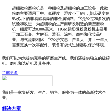
超细微粉磨粉机是一种细粉及超细粉的加工设备，此微
粉磨主要适用于中、低硬度，湿度小于6%，莫氏硬度在
9级以下的非易燃易爆的非金属物料。它是经过20多次的
试验和改进，为超细粉的生产而研发制造的新型磨粉
机，细度可达0.006毫米。 HGM超细微粉磨粉机主要用
于加工石膏、方解石、滑石、涂料、颜料和化妆品行
业。与气流磨相比，它经济实惠、产量大，并且一年只
需要更换一次零配件。装备有袋式过滤器以保护环境。
我们可以为您提供完整的研磨生产线。我们还提供独立的破碎
机、磨机和选矿机及其备件。
了解更多
我们是一家集研发、生产、销售、服务为一体的高新技术企
业。
解决方案