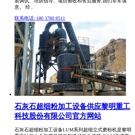
装调试、培训指导、项目验收和售后服务,我们非常满
意。 经 .
联系电话: 180 3780 8511
石灰石超细粉加工设备供应黎明重工
科技股份有限公司官方网站
石灰石超细粉加工设备LUM系列超细立式磨粉机是黎明