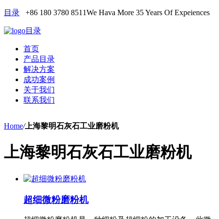
目录
+86 180 3780 8511
We Hava More 35 Years Of Expeiences
目录
首页
产品目录
解决方案
成功案例
关于我们
联系我们
Home
/
上海黎明石灰石工业磨粉机
上海黎明石灰石工业磨粉机
超细微粉磨粉机