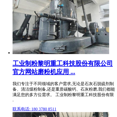
工业制粉黎明重工科技股份有限公司
官方网站磨粉机应用 ...
我们专注于不同领域的客户需求,无论是石灰石脱硫剂制
备、清洁煤粉制备,还是重质碳酸钙、石灰粉磨,我们都能
满足您的多方位需求。 工业制粉黎明重工科技股份有限
.
联系电话: 180 3780 8511