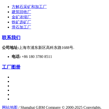
方解石采矿和加工厂
建筑回收厂
金矿浓缩厂
铁矿选矿厂
滑石加工厂
联系我们
公司地址:
上海市浦东新区高科东路1688号.
电话:
+86 180 3780 8511
工厂图册
网站地图
/ Shanghai GBM Company © 2000-2025 Copyrights.