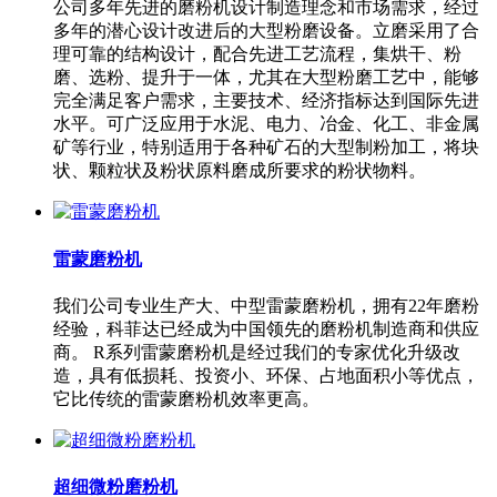
公司多年先进的磨粉机设计制造理念和市场需求，经过
多年的潜心设计改进后的大型粉磨设备。立磨采用了合
理可靠的结构设计，配合先进工艺流程，集烘干、粉
磨、选粉、提升于一体，尤其在大型粉磨工艺中，能够
完全满足客户需求，主要技术、经济指标达到国际先进
水平。可广泛应用于水泥、电力、冶金、化工、非金属
矿等行业，特别适用于各种矿石的大型制粉加工，将块
状、颗粒状及粉状原料磨成所要求的粉状物料。
雷蒙磨粉机
我们公司专业生产大、中型雷蒙磨粉机，拥有22年磨粉
经验，科菲达已经成为中国领先的磨粉机制造商和供应
商。 R系列雷蒙磨粉机是经过我们的专家优化升级改
造，具有低损耗、投资小、环保、占地面积小等优点，
它比传统的雷蒙磨粉机效率更高。
超细微粉磨粉机