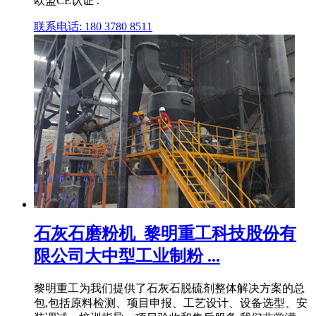
欧盟CE认证 .
联系电话: 180 3780 8511
石灰石磨粉机_黎明重工科技股份有
限公司大中型工业制粉 ...
黎明重工为我们提供了石灰石脱硫剂整体解决方案的总
包,包括原料检测、项目申报、工艺设计、设备选型、安