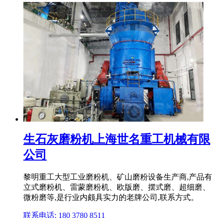
生石灰磨粉机上海世名重工机械有限
公司
黎明重工大型工业磨粉机、矿山磨粉设备生产商,产品有
立式磨粉机、雷蒙磨粉机、欧版磨、摆式磨、超细磨、
微粉磨等,是行业内颇具实力的老牌公司,联系方式。
联系电话: 180 3780 8511