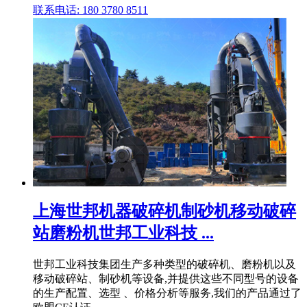
联系电话: 180 3780 8511
上海世邦机器破碎机制砂机移动破碎
站磨粉机世邦工业科技 ...
世邦工业科技集团生产多种类型的破碎机、磨粉机以及
移动破碎站、制砂机等设备,并提供这些不同型号的设备
的生产配置、选型 、价格分析等服务,我们的产品通过了